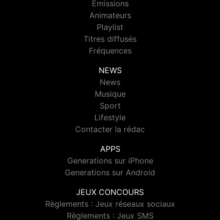
Emissions
Animateurs
Playlist
Titres diffusés
Fréquences
NEWS
News
Musique
Sport
Lifestyle
Contacter la rédac
APPS
Generations sur iPhone
Generations sur Android
JEUX CONCOURS
Règlements : Jeux réseaux sociaux
Règlements : Jeux SMS