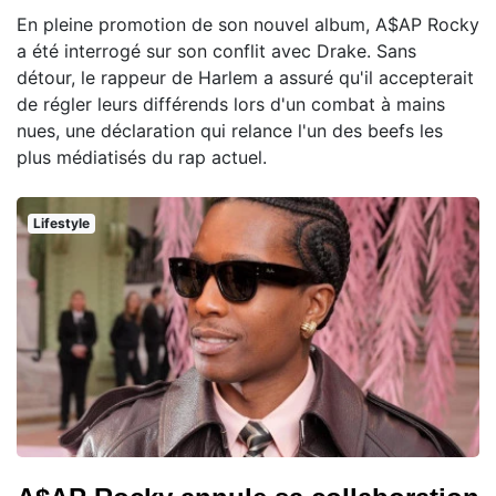
En pleine promotion de son nouvel album, A$AP Rocky
a été interrogé sur son conflit avec Drake. Sans
détour, le rappeur de Harlem a assuré qu'il accepterait
de régler leurs différends lors d'un combat à mains
nues, une déclaration qui relance l'un des beefs les
plus médiatisés du rap actuel.
Lifestyle