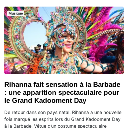
Musique
Rihanna fait sensation à la Barbade
: une apparition spectaculaire pour
le Grand Kadooment Day
De retour dans son pays natal, Rihanna a une nouvelle
fois marqué les esprits lors du Grand Kadooment Day
à la Barbade. Vêtue d’un costume spectaculaire