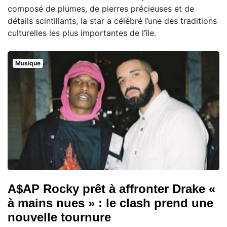
composé de plumes, de pierres précieuses et de
détails scintillants, la star a célébré l’une des traditions
culturelles les plus importantes de l’île.
Musique
A$AP Rocky prêt à affronter Drake «
à mains nues » : le clash prend une
nouvelle tournure