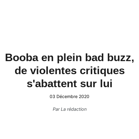
Booba en plein bad buzz,
de violentes critiques
s'abattent sur lui
03 Décembre 2020
Par
La rédaction