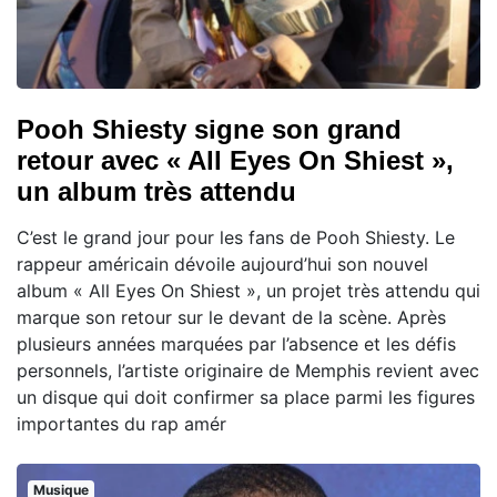
Pooh Shiesty signe son grand
retour avec « All Eyes On Shiest »,
un album très attendu
C’est le grand jour pour les fans de Pooh Shiesty. Le
rappeur américain dévoile aujourd’hui son nouvel
album « All Eyes On Shiest », un projet très attendu qui
marque son retour sur le devant de la scène. Après
plusieurs années marquées par l’absence et les défis
personnels, l’artiste originaire de Memphis revient avec
un disque qui doit confirmer sa place parmi les figures
importantes du rap amér
Musique