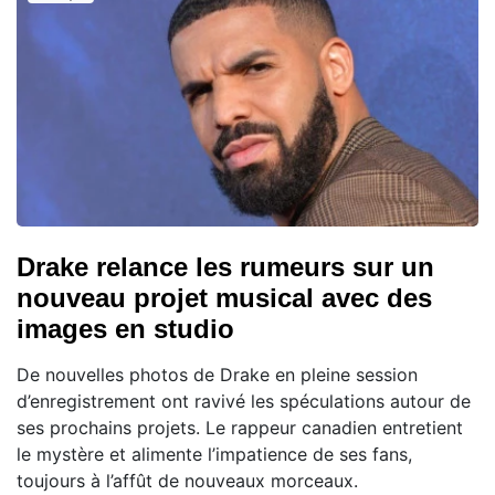
Drake relance les rumeurs sur un
nouveau projet musical avec des
images en studio
De nouvelles photos de Drake en pleine session
d’enregistrement ont ravivé les spéculations autour de
ses prochains projets. Le rappeur canadien entretient
le mystère et alimente l’impatience de ses fans,
toujours à l’affût de nouveaux morceaux.