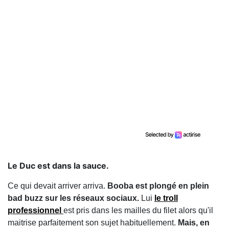
Le Duc est dans la sauce.
Ce qui devait arriver arriva.
Booba est plongé en plein
bad buzz sur les réseaux sociaux.
Lui
le troll
professionnel
est pris dans les mailles du filet alors qu'il
maitrise parfaitement son sujet habituellement.
Mais, en