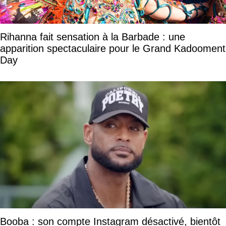
Rihanna fait sensation à la Barbade : une
apparition spectaculaire pour le Grand Kadooment
Day
Booba : son compte Instagram désactivé, bientôt