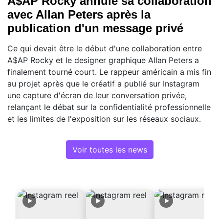
A$AP Rocky annule sa collaboration
avec Allan Peters après la
publication d'un message privé
Ce qui devait être le début d'une collaboration entre
A$AP Rocky et le designer graphique Allan Peters a
finalement tourné court. Le rappeur américain a mis fin
au projet après que le créatif a publié sur Instagram
une capture d'écran de leur conversation privée,
relançant le débat sur la confidentialité professionnelle
et les limites de l'exposition sur les réseaux sociaux.
Voir toutes les news