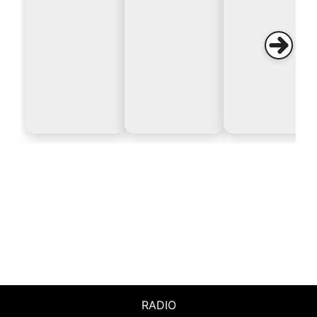
RADIO