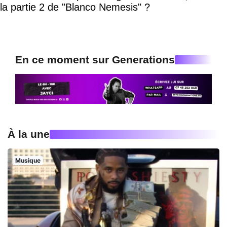
la partie 2 de "Blanco Nemesis" ?
En ce moment sur Generations
À la une
Musique