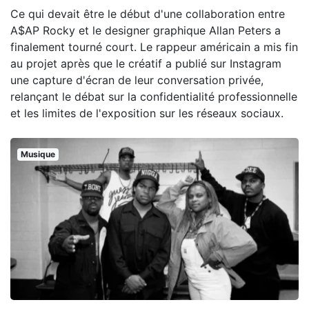
Ce qui devait être le début d'une collaboration entre
A$AP Rocky et le designer graphique Allan Peters a
finalement tourné court. Le rappeur américain a mis fin
au projet après que le créatif a publié sur Instagram
une capture d'écran de leur conversation privée,
relançant le débat sur la confidentialité professionnelle
et les limites de l'exposition sur les réseaux sociaux.
Musique