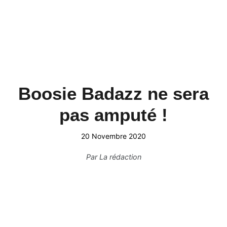
Boosie Badazz ne sera
pas amputé !
20 Novembre 2020
Par
La rédaction