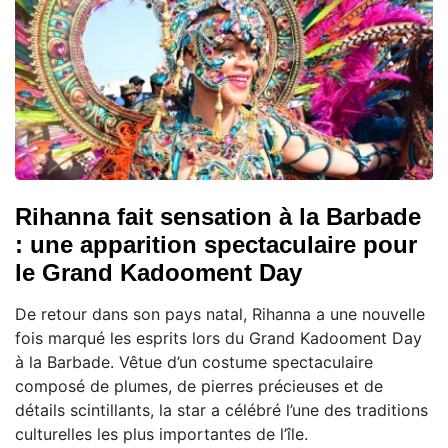
Rihanna fait sensation à la Barbade
: une apparition spectaculaire pour
le Grand Kadooment Day
De retour dans son pays natal, Rihanna a une nouvelle
fois marqué les esprits lors du Grand Kadooment Day
à la Barbade. Vêtue d’un costume spectaculaire
composé de plumes, de pierres précieuses et de
détails scintillants, la star a célébré l’une des traditions
culturelles les plus importantes de l’île.