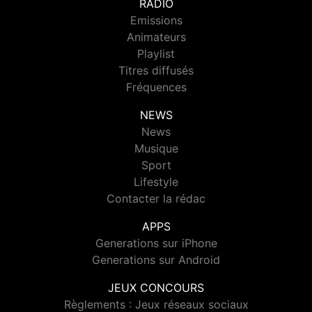
RADIO
Emissions
Animateurs
Playlist
Titres diffusés
Fréquences
NEWS
News
Musique
Sport
Lifestyle
Contacter la rédac
APPS
Generations sur iPhone
Generations sur Android
JEUX CONCOURS
Règlements : Jeux réseaux sociaux