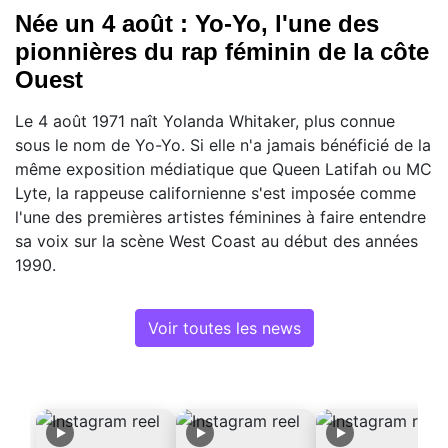
Née un 4 août : Yo-Yo, l'une des
pionnières du rap féminin de la côte
Ouest
Le 4 août 1971 naît Yolanda Whitaker, plus connue
sous le nom de Yo-Yo. Si elle n'a jamais bénéficié de la
même exposition médiatique que Queen Latifah ou MC
Lyte, la rappeuse californienne s'est imposée comme
l'une des premières artistes féminines à faire entendre
sa voix sur la scène West Coast au début des années
1990.
Voir toutes les news