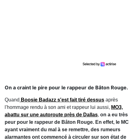
On a craint le pire pour le rappeur de Bâton Rouge.
Quand
Boosie Badazz s'est fait tiré dessus
après
l'hommage rendu à son ami et rappeur lui aussi,
MO3,
abattu sur une autoroute près de Dallas
,
on a eu très
peur pour le rappeur de Bâton Rouge. En effet, le MC
ayant vraiment du mal à se remettre, des rumeurs
alarmantes ont commencé à circuler sur son état de