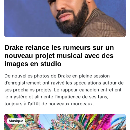
Drake relance les rumeurs sur un
nouveau projet musical avec des
images en studio
De nouvelles photos de Drake en pleine session
d’enregistrement ont ravivé les spéculations autour de
ses prochains projets. Le rappeur canadien entretient
le mystère et alimente l’impatience de ses fans,
toujours à l’affût de nouveaux morceaux.
Musique