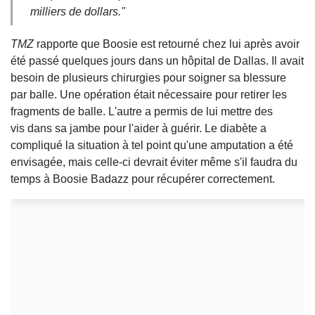
milliers de dollars."
TMZ
rapporte que Boosie est retourné chez lui après avoir
été passé quelques jours dans un hôpital de Dallas. Il avait
besoin de plusieurs chirurgies pour soigner sa blessure
par balle. Une opération était nécessaire pour retirer les
fragments de balle. L'autre a permis de lui mettre des
vis dans sa jambe pour l'aider à guérir. Le diabète a
compliqué la situation à tel point qu'une amputation a été
envisagée, mais celle-ci devrait éviter même s'il faudra du
temps à Boosie Badazz pour récupérer correctement.