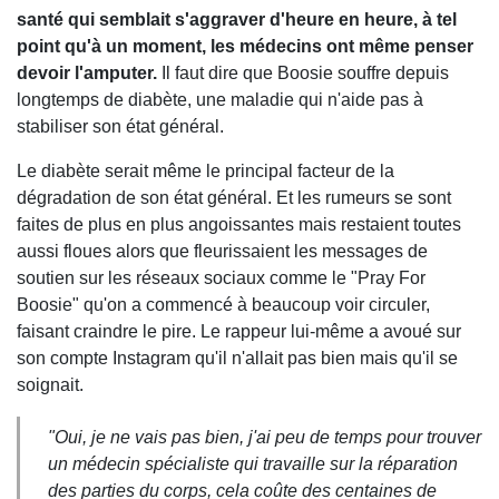
santé qui semblait s'aggraver d'heure en heure, à tel
point qu'à un moment, les médecins ont même penser
devoir l'amputer.
Il faut dire que Boosie souffre depuis
longtemps de diabète, une maladie qui n'aide pas à
stabiliser son état général.
Le diabète serait même le principal facteur de la
dégradation de son état général. Et les rumeurs se sont
faites de plus en plus angoissantes mais restaient toutes
aussi floues alors que fleurissaient les messages de
soutien sur les réseaux sociaux comme le "Pray For
Boosie" qu'on a commencé à beaucoup voir circuler,
faisant craindre le pire. Le rappeur lui-même a avoué sur
son compte Instagram qu'il n'allait pas bien mais qu'il se
soignait.
"Oui, je ne vais pas bien, j'ai peu de temps pour trouver
un médecin spécialiste qui travaille sur la réparation
des parties du corps, cela coûte des centaines de