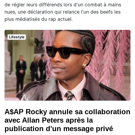
de régler leurs différends lors d'un combat à mains
nues, une déclaration qui relance l'un des beefs les
plus médiatisés du rap actuel.
Lifestyle
A$AP Rocky annule sa collaboration
avec Allan Peters après la
publication d'un message privé