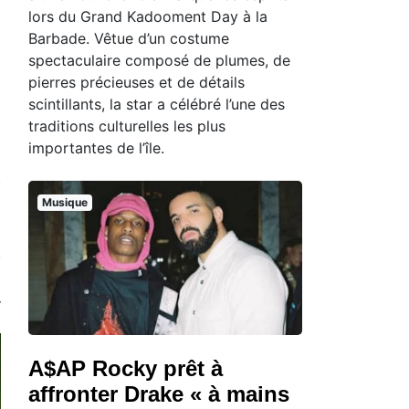
lors du Grand Kadooment Day à la
Barbade. Vêtue d’un costume
spectaculaire composé de plumes, de
pierres précieuses et de détails
scintillants, la star a célébré l’une des
traditions culturelles les plus
importantes de l’île.
Musique
A$AP Rocky prêt à
affronter Drake « à mains