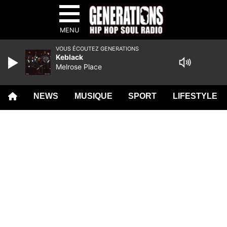
MENU
VOUS ÉCOUTEZ GENERATIONS
Keblack
Melrose Place
NEWS
MUSIQUE
SPORT
LIFESTYLE