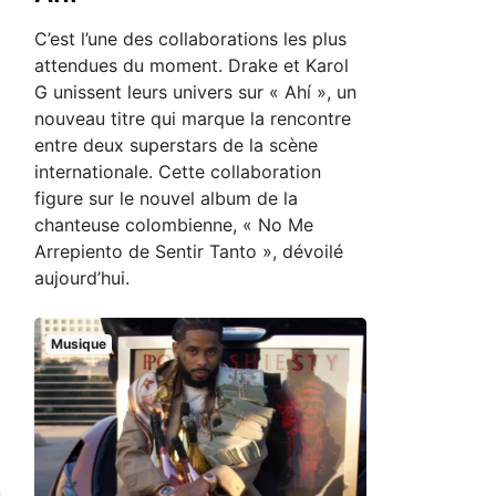
C’est l’une des collaborations les plus
attendues du moment. Drake et Karol
G unissent leurs univers sur « Ahí », un
nouveau titre qui marque la rencontre
entre deux superstars de la scène
internationale. Cette collaboration
figure sur le nouvel album de la
chanteuse colombienne, « No Me
Arrepiento de Sentir Tanto », dévoilé
aujourd’hui.
Musique