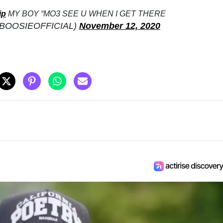
ip
MY BOY “MO3 SEE U WHEN I GET THERE
@BOOSIEOFFICIAL)
November 12, 2020