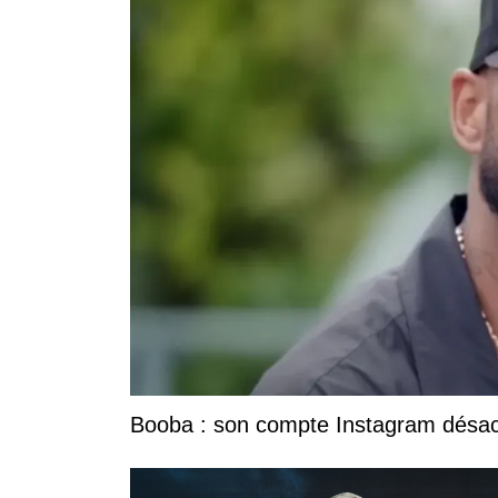
Booba : son compte Instagram désacti