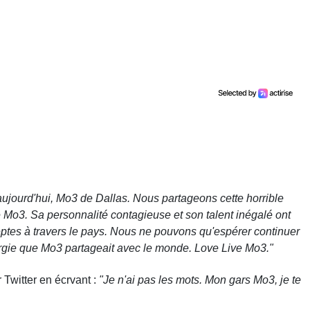
ujourd'hui, Mo3 de Dallas. Nous partageons cette horrible
de Mo3. Sa personnalité contagieuse et son talent inégalé ont
deptes à travers le pays. Nous ne pouvons qu'espérer continuer
rgie que Mo3 partageait avec le monde. Love Live Mo3."
 Twitter en écrvant :
"Je n'ai pas les mots. Mon gars Mo3, je te