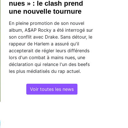
nues » : le clash prend
une nouvelle tournure
En pleine promotion de son nouvel
album, A$AP Rocky a été interrogé sur
son conflit avec Drake. Sans détour, le
rappeur de Harlem a assuré qu'il
accepterait de régler leurs différends
lors d'un combat à mains nues, une
déclaration qui relance l'un des beefs
les plus médiatisés du rap actuel.
Voir toutes les news