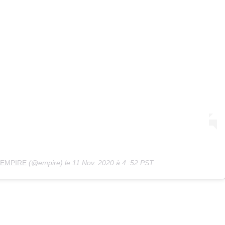
EMPIRE
(@empire) le 11 Nov. 2020 à 4 :52 PST