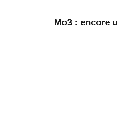
Mo3 : encore u