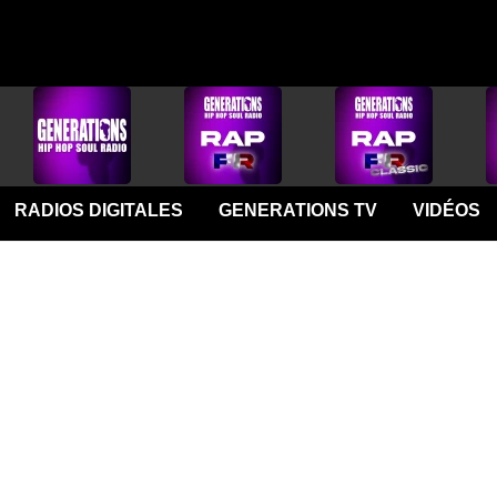
RADIOS DIGITALES
GENERATIONS TV
VIDÉOS