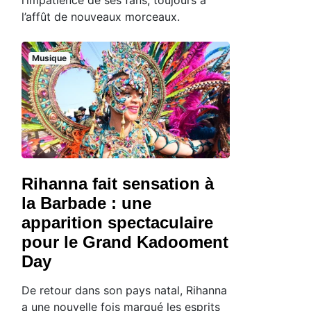
l’affût de nouveaux morceaux.
Musique
Rihanna fait sensation à
la Barbade : une
apparition spectaculaire
pour le Grand Kadooment
Day
De retour dans son pays natal, Rihanna
a une nouvelle fois marqué les esprits