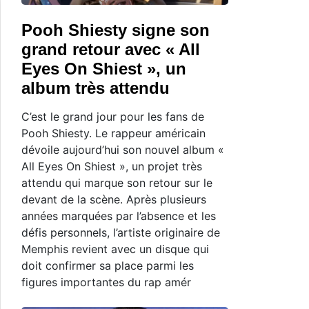
Pooh Shiesty signe son
grand retour avec « All
Eyes On Shiest », un
album très attendu
C’est le grand jour pour les fans de
Pooh Shiesty. Le rappeur américain
dévoile aujourd’hui son nouvel album «
All Eyes On Shiest », un projet très
attendu qui marque son retour sur le
devant de la scène. Après plusieurs
années marquées par l’absence et les
défis personnels, l’artiste originaire de
Memphis revient avec un disque qui
doit confirmer sa place parmi les
figures importantes du rap amér