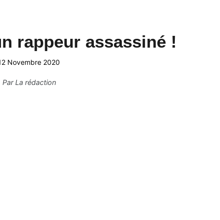
n rappeur assassiné !
12 Novembre 2020
Par
La rédaction