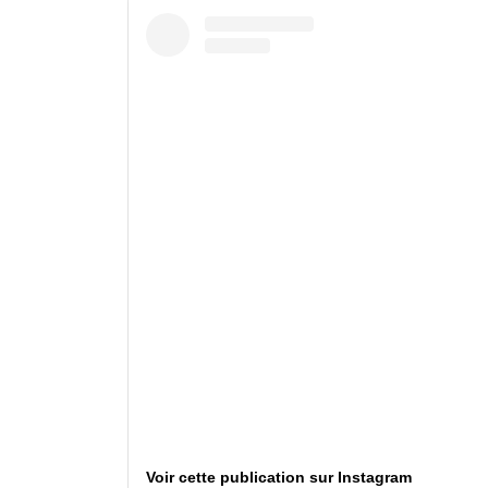
Voir cette publication sur Instagram