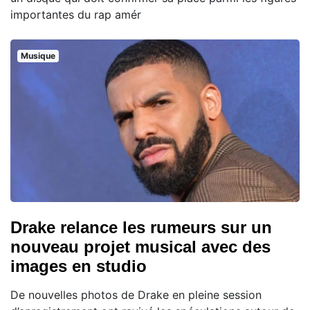
importantes du rap amér
Musique
Drake relance les rumeurs sur un
nouveau projet musical avec des
images en studio
De nouvelles photos de Drake en pleine session