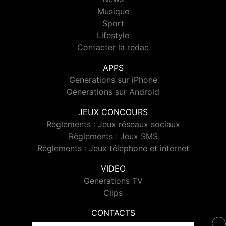
Musique
Sport
Lifestyle
Contacter la rédac
APPS
Generations sur iPhone
Generations sur Android
JEUX CONCOURS
Règlements : Jeux réseaux sociaux
Règlements : Jeux SMS
Règlements : Jeux téléphone et internet
VIDEO
Generations TV
Clips
CONTACTS
Contacter Generations