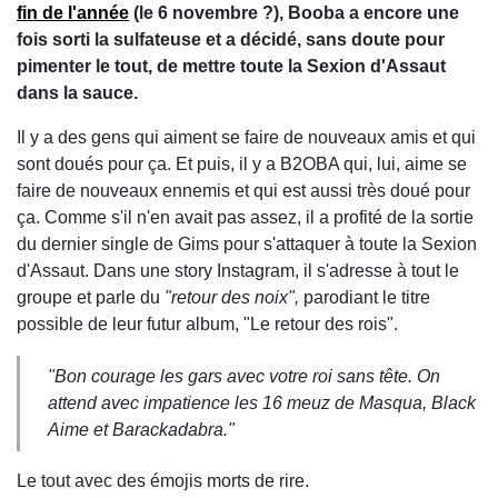
fin de l'année
(le 6 novembre ?), Booba a encore une
fois sorti la sulfateuse et a décidé, sans doute pour
pimenter le tout, de mettre toute la Sexion d'Assaut
dans la sauce.
Il y a des gens qui aiment se faire de nouveaux amis et qui
sont doués pour ça. Et puis, il y a B2OBA qui, lui, aime se
faire de nouveaux ennemis et qui est aussi très doué pour
ça. Comme s'il n'en avait pas assez, il a profité de la sortie
du dernier single de Gims pour s'attaquer à toute la Sexion
d'Assaut. Dans une story Instagram, il s'adresse à tout le
groupe et parle du
"retour des noix",
parodiant le titre
possible de leur futur album, "Le retour des rois".
"Bon courage les gars avec votre roi sans tête. On
attend avec impatience les 16 meuz de Masqua, Black
Aime et Barackadabra."
Le tout avec des émojis morts de rire.