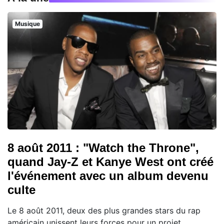
Musique
8 août 2011 : "Watch the Throne",
quand Jay-Z et Kanye West ont créé
l'événement avec un album devenu
culte
Le 8 août 2011, deux des plus grandes stars du rap
américain unissent leurs forces pour un projet