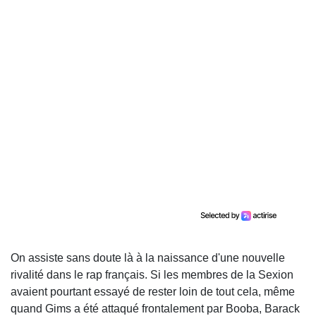
On assiste sans doute là à la naissance d'une nouvelle
rivalité dans le rap français. Si les membres de la Sexion
avaient pourtant essayé de rester loin de tout cela, même
quand Gims a été attaqué frontalement par Booba, Barack