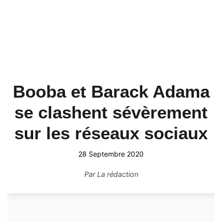
Booba et Barack Adama
se clashent sévèrement
sur les réseaux sociaux
28 Septembre 2020
Par
La rédaction