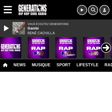
MENU
VOUS ÉCOUTEZ GENERATIONS
Gambi
RENÉ CAOVILLA
NEWS
MUSIQUE
SPORT
LIFESTYLE
RAD