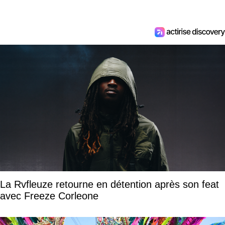
La Rvfleuze retourne en détention après son feat
avec Freeze Corleone