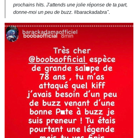
prochains hits. J'attends une jolie réponse de ta part,
donne-moi un peu de buzz. #barackadabra".