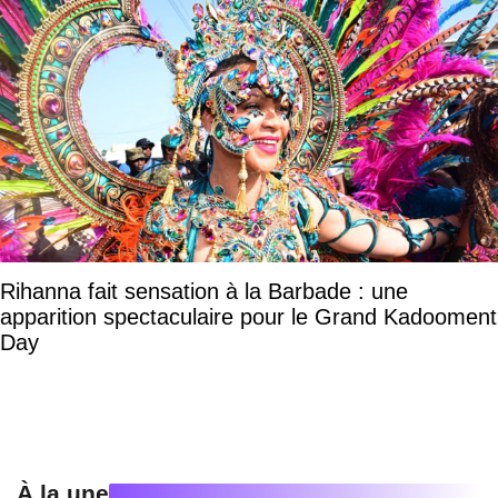
Rihanna fait sensation à la Barbade : une
apparition spectaculaire pour le Grand Kadooment
Day
À la une