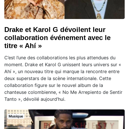
Drake et Karol G dévoilent leur
collaboration événement avec le
titre « Ahí »
C’est l’une des collaborations les plus attendues du
moment. Drake et Karol G unissent leurs univers sur «
Ahí », un nouveau titre qui marque la rencontre entre
deux superstars de la scène internationale. Cette
collaboration figure sur le nouvel album de la
chanteuse colombienne, « No Me Arrepiento de Sentir
Tanto », dévoilé aujourd’hui.
Musique