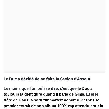
Le Duc a décidé de se faire la Sexion d'Assaut.
Le moins que l'on puisse dire, c'est que
le Duc a
toujours la dent dure quand il parle de Gims
. Et si le
frère de Dadju a sorti "Immortel" vendredi dernier, le
premier extrait de son album 100% rap attendu pour la