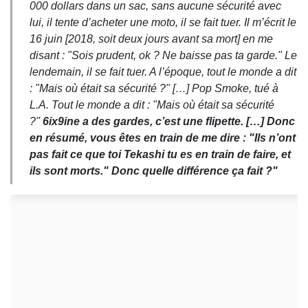
000 dollars dans un sac, sans aucune sécurité avec
lui, il tente d’acheter une moto, il se fait tuer. Il m’écrit le
16 juin [2018, soit deux jours avant sa mort] en me
disant : "Sois prudent, ok ? Ne baisse pas ta garde." Le
lendemain, il se fait tuer. A l’époque, tout le monde a dit
: "Mais où était sa sécurité ?" […] Pop Smoke, tué à
L.A. Tout le monde a dit : "Mais où était sa sécurité
?"
6ix9ine a des gardes, c’est une flipette. […] Donc
en résumé, vous êtes en train de me dire : "Ils n’ont
pas fait ce que toi Tekashi tu es en train de faire, et
ils sont morts." Donc quelle différence ça fait ?"