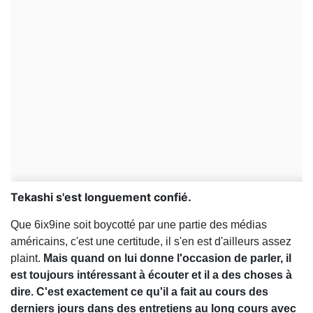
Tekashi s'est longuement confié.
Que 6ix9ine soit boycotté par une partie des médias
américains, c'est une certitude, il s'en est d'ailleurs assez
plaint.
Mais quand on lui donne l'occasion de parler, il
est toujours intéressant à écouter et il a des choses à
dire. C'est exactement ce qu'il a fait au cours des
derniers jours dans des entretiens au long cours avec