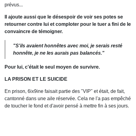
prévus...
Il ajoute aussi que le désespoir de voir ses potes se
retourner contre lui et comploter pour le tuer a fini de le
convaincre de témoigner.
"S'ils avaient honnêtes avec moi, je serais resté
honnête, je ne les aurais pas balancés."
Pour lui, c'était le seul moyen de survivre.
LA PRISON ET LE SUICIDE
En prison, 6ix9ine faisait partie des "VIP" et était, de fait,
cantonné dans une aile réservée. Cela ne l'a pas empêché
de toucher le fond et d'avoir pensé à mettre fin à ses jours.