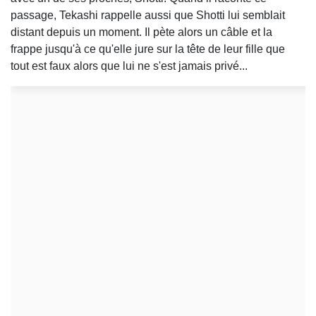
passage, Tekashi rappelle aussi que Shotti lui semblait
distant depuis un moment. Il pète alors un câble et la
frappe jusqu'à ce qu'elle jure sur la tête de leur fille que
tout est faux alors que lui ne s'est jamais privé...