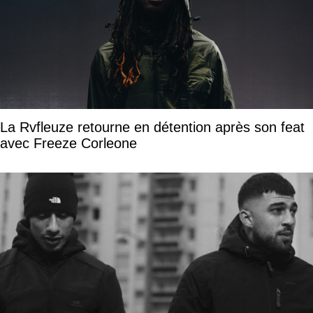
La Rvfleuze retourne en détention après son feat
avec Freeze Corleone