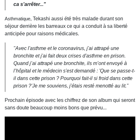
ca s'arrêter..."
, Tekashi aussi été très malade durant son
Asthmatique
séjour derrière les barreaux ce qui a conduit à sa liberté
anticipée pour raisons médicales.
"Avec l'asthme et le coronavirus, j'ai attrapé une
bronchite et j'ai fait deux crises d'asthme en prison.
Quand j’ai attrapé une bronchite, ils m’ont envoyé à
l’hôpital et le médecin s'est demandé : 'Que se passe-t-
il dans cette prison ? Pourquoi fait-il si froid dans cette
prison ?'Je me souviens, j'étais resté menotté au lit."
Prochain épisode avec les chiffrez de son album qui seront
sans doute beaucoup moins bons que prévu...