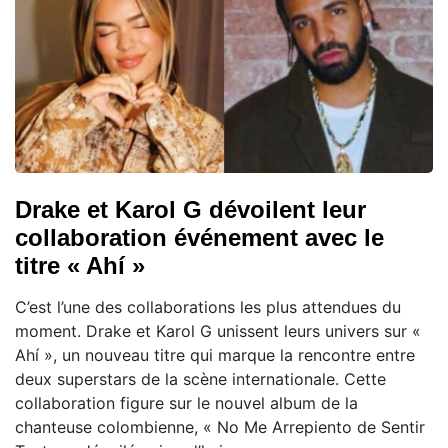
Drake et Karol G dévoilent leur
collaboration événement avec le
titre « Ahí »
C’est l’une des collaborations les plus attendues du
moment. Drake et Karol G unissent leurs univers sur «
Ahí », un nouveau titre qui marque la rencontre entre
deux superstars de la scène internationale. Cette
collaboration figure sur le nouvel album de la
chanteuse colombienne, « No Me Arrepiento de Sentir