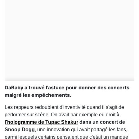
DaBaby a trouvé l'astuce pour donner des concerts
malgré les empêchements.
Les rappeurs redoublent d'inventivité quand il s'agit de
performer sur scène. On avait par exemple eu droit
à
l'hologramme de Tupac Shakur
dans un concert de
Snoop Dogg
, une innovation qui avait partagé les fans,
parmi lesquels certains pensaient que c'était un manque