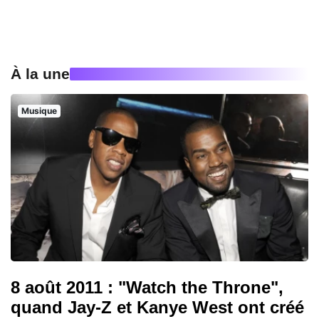
À la une
Musique
8 août 2011 : "Watch the Throne",
quand Jay-Z et Kanye West ont créé