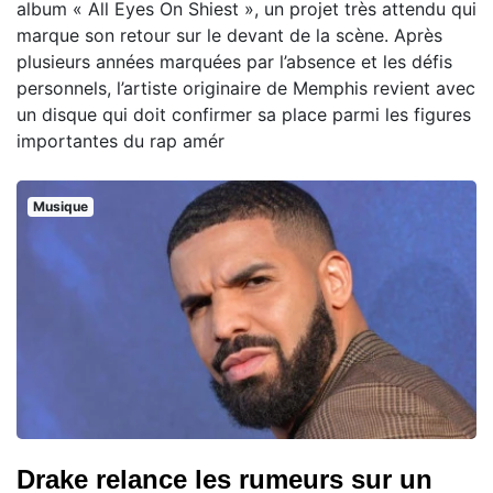
album « All Eyes On Shiest », un projet très attendu qui
marque son retour sur le devant de la scène. Après
plusieurs années marquées par l’absence et les défis
personnels, l’artiste originaire de Memphis revient avec
un disque qui doit confirmer sa place parmi les figures
importantes du rap amér
Musique
Drake relance les rumeurs sur un