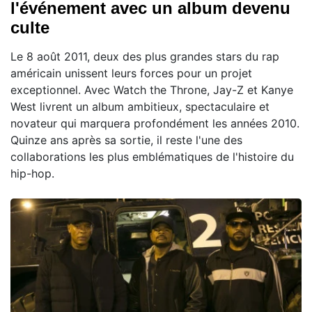
l'événement avec un album devenu
culte
Le 8 août 2011, deux des plus grandes stars du rap
américain unissent leurs forces pour un projet
exceptionnel. Avec Watch the Throne, Jay-Z et Kanye
West livrent un album ambitieux, spectaculaire et
novateur qui marquera profondément les années 2010.
Quinze ans après sa sortie, il reste l'une des
collaborations les plus emblématiques de l'histoire du
hip-hop.