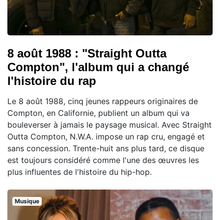
8 août 1988 : "Straight Outta
Compton", l'album qui a changé
l'histoire du rap
Le 8 août 1988, cinq jeunes rappeurs originaires de
Compton, en Californie, publient un album qui va
bouleverser à jamais le paysage musical. Avec Straight
Outta Compton, N.W.A. impose un rap cru, engagé et
sans concession. Trente-huit ans plus tard, ce disque
est toujours considéré comme l'une des œuvres les
plus influentes de l'histoire du hip-hop.
Musique