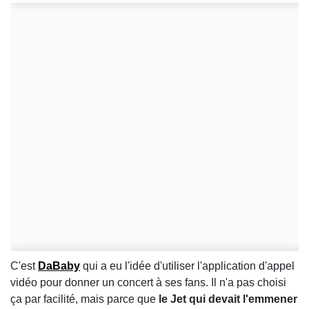
C'est
DaBaby
qui a eu l'idée d'utiliser l'application d'appel
vidéo pour donner un concert à ses fans. Il n'a pas choisi
ça par facilité, mais parce que
le Jet qui devait l'emmener