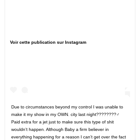
Voir cette publication sur Instagram
Due to circumstances beyond my control I was unable to
make it my show in my OWN. city last night????????‍♂️
Paid extra for a jet just to make sure this type of shit
wouldn’t happen. Although Baby a firm believer in
everything happening for a reason I can’t get over the fact