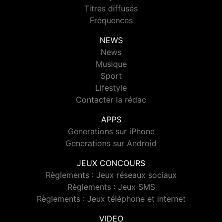
Titres diffusés
Fréquences
NEWS
News
Musique
Sport
Lifestyle
Contacter la rédac
APPS
Generations sur iPhone
Generations sur Android
JEUX CONCOURS
Règlements : Jeux réseaux sociaux
Règlements : Jeux SMS
Règlements : Jeux téléphone et internet
VIDEO