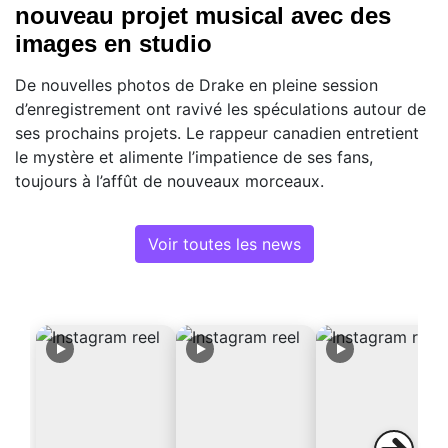
nouveau projet musical avec des
images en studio
De nouvelles photos de Drake en pleine session
d’enregistrement ont ravivé les spéculations autour de
ses prochains projets. Le rappeur canadien entretient
le mystère et alimente l’impatience de ses fans,
toujours à l’affût de nouveaux morceaux.
Voir toutes les news