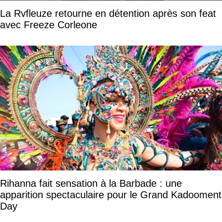
La Rvfleuze retourne en détention après son feat
avec Freeze Corleone
Rihanna fait sensation à la Barbade : une
apparition spectaculaire pour le Grand Kadooment
Day