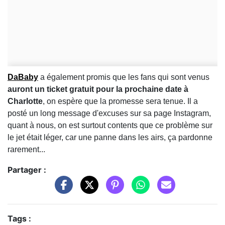
DaBaby
a également promis que les fans qui sont venus
auront un ticket gratuit pour la prochaine date à
Charlotte
, on espère que la promesse sera tenue. Il a
posté un long message d'excuses sur sa page Instagram,
quant à nous, on est surtout contents que ce problème sur
le jet était léger, car une panne dans les airs, ça pardonne
rarement...
Partager :
Tags :