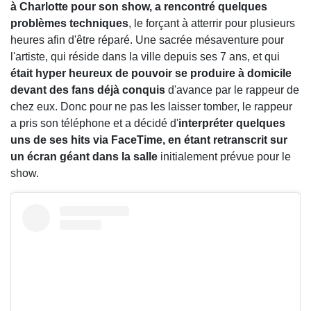
à Charlotte pour son show, a rencontré quelques
problèmes techniques
, le forçant à atterrir pour plusieurs
heures afin d'être réparé. Une sacrée mésaventure pour
l'artiste, qui réside dans la ville depuis ses 7 ans, et qui
était hyper heureux de pouvoir se produire à domicile
devant des fans déjà conquis
d'avance par le rappeur de
chez eux. Donc pour ne pas les laisser tomber, le rappeur
a pris son téléphone et a décidé d'
interpréter
quelques
uns de ses hits via FaceTime, en étant retranscrit sur
un écran géant dans la salle
initialement prévue pour le
show.