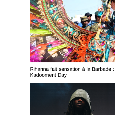
Rihanna fait sensation à la Barbade :
Kadooment Day