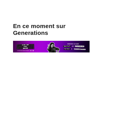
En ce moment sur
Generations