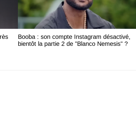
rès
Booba : son compte Instagram désactivé,
bientôt la partie 2 de "Blanco Nemesis" ?