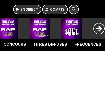
EN DIRECT
COMPTE
CONCOURS
TITRES DIFFUSÉS
FRÉQUENCES