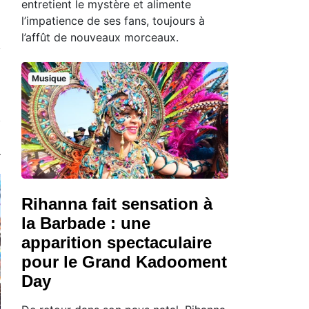
entretient le mystère et alimente
l’impatience de ses fans, toujours à
l’affût de nouveaux morceaux.
Musique
Rihanna fait sensation à
la Barbade : une
apparition spectaculaire
pour le Grand Kadooment
Day