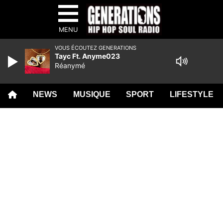
MENU
VOUS ÉCOUTEZ GENERATIONS
Tayc Ft. Anyme023
Réanymé
NEWS
MUSIQUE
SPORT
LIFESTYLE