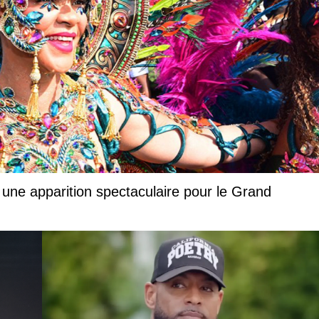
 une apparition spectaculaire pour le Grand