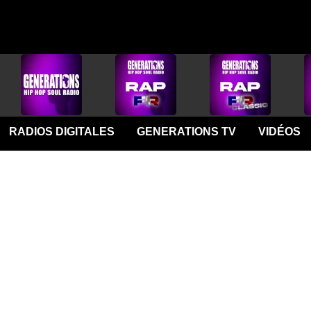
RADIOS DIGITALES
GENERATIONS TV
VIDÉOS