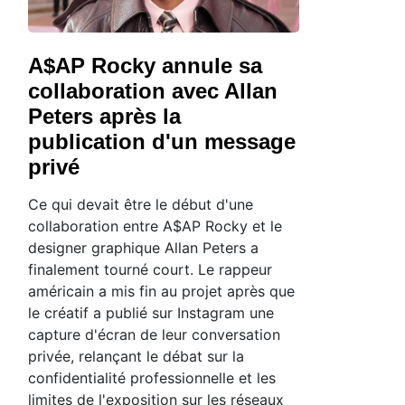
A$AP Rocky annule sa
collaboration avec Allan
Peters après la
publication d'un message
privé
Ce qui devait être le début d'une
collaboration entre A$AP Rocky et le
designer graphique Allan Peters a
finalement tourné court. Le rappeur
américain a mis fin au projet après que
le créatif a publié sur Instagram une
capture d'écran de leur conversation
privée, relançant le débat sur la
confidentialité professionnelle et les
limites de l'exposition sur les réseaux