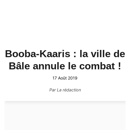
Booba-Kaaris : la ville de
Bâle annule le combat !
17 Août 2019
Par
La rédaction