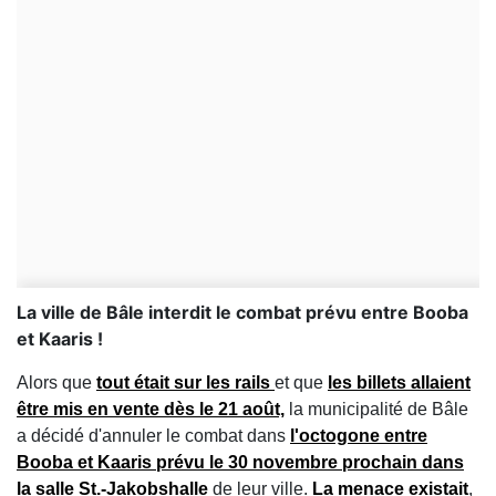
La ville de Bâle interdit le combat prévu entre Booba
et Kaaris !
Alors que
tout était sur les rails
et que
les billets allaient
être mis en vente dès le 21 août,
la municipalité de Bâle
a décidé d'annuler le combat dans
l'octogone entre
Booba et Kaaris prévu le 30 novembre prochain dans
la salle St.-Jakobshalle
de leur ville.
La menace existait
,