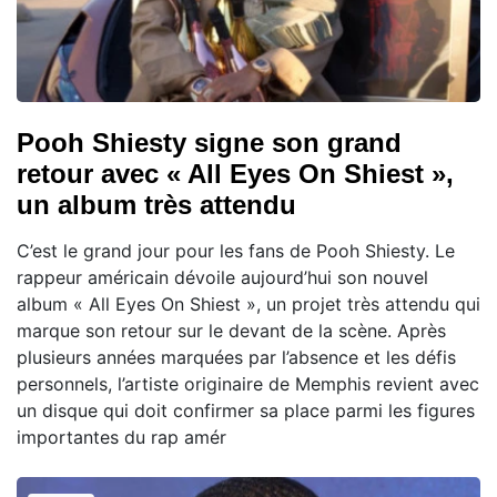
Pooh Shiesty signe son grand
retour avec « All Eyes On Shiest »,
un album très attendu
C’est le grand jour pour les fans de Pooh Shiesty. Le
rappeur américain dévoile aujourd’hui son nouvel
album « All Eyes On Shiest », un projet très attendu qui
marque son retour sur le devant de la scène. Après
plusieurs années marquées par l’absence et les défis
personnels, l’artiste originaire de Memphis revient avec
un disque qui doit confirmer sa place parmi les figures
importantes du rap amér