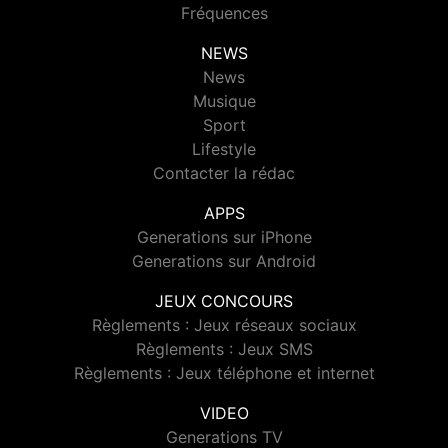
Fréquences
NEWS
News
Musique
Sport
Lifestyle
Contacter la rédac
APPS
Generations sur iPhone
Generations sur Android
JEUX CONCOURS
Règlements : Jeux réseaux sociaux
Règlements : Jeux SMS
Règlements : Jeux téléphone et internet
VIDEO
Generations TV