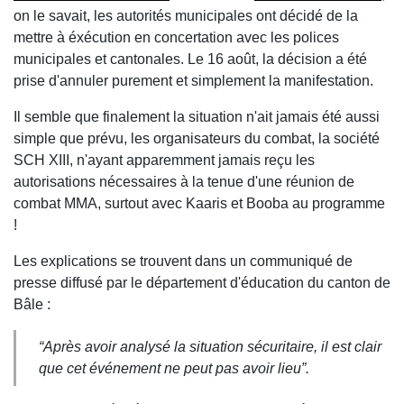
on le savait, les autorités municipales ont décidé de la
mettre à éxécution en concertation avec les polices
municipales et cantonales. Le 16 août, la décision a été
prise d'annuler purement et simplement la manifestation.
Il semble que finalement la situation n'ait jamais été aussi
simple que prévu, les organisateurs du combat, la société
SCH XIII, n'ayant apparemment jamais reçu les
autorisations nécessaires à la tenue d'une réunion de
combat MMA, surtout avec Kaaris et Booba au programme
!
Les explications se trouvent dans un communiqué de
presse diffusé par le département d'éducation du canton de
Bâle :
“
Après avoir analysé la situation sécuritaire, il est clair
que cet événement ne peut pas avoir lieu”.