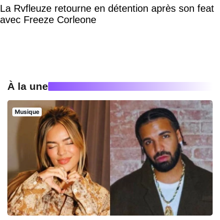
La Rvfleuze retourne en détention après son feat
avec Freeze Corleone
À la une
Musique