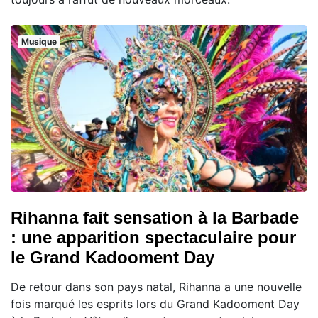
Musique
Rihanna fait sensation à la Barbade
: une apparition spectaculaire pour
le Grand Kadooment Day
De retour dans son pays natal, Rihanna a une nouvelle
fois marqué les esprits lors du Grand Kadooment Day