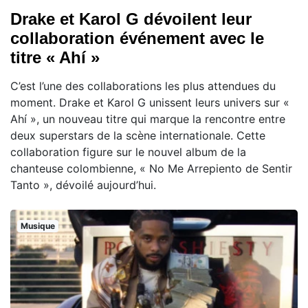
Drake et Karol G dévoilent leur
collaboration événement avec le
titre « Ahí »
C’est l’une des collaborations les plus attendues du
moment. Drake et Karol G unissent leurs univers sur «
Ahí », un nouveau titre qui marque la rencontre entre
deux superstars de la scène internationale. Cette
collaboration figure sur le nouvel album de la
chanteuse colombienne, « No Me Arrepiento de Sentir
Tanto », dévoilé aujourd’hui.
Musique