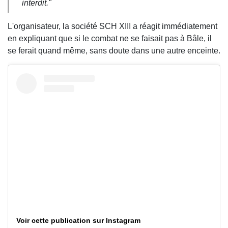
interdit."
L'organisateur, la société SCH XIII a réagit immédiatement
en expliquant que si le combat ne se faisait pas à Bâle, il
se ferait quand même, sans doute dans une autre enceinte.
Voir cette publication sur Instagram