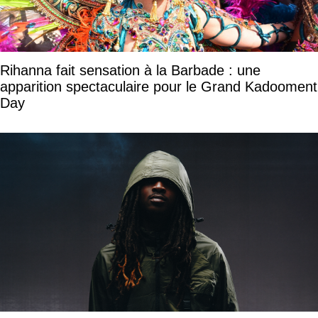
Rihanna fait sensation à la Barbade : une
apparition spectaculaire pour le Grand Kadooment
Day