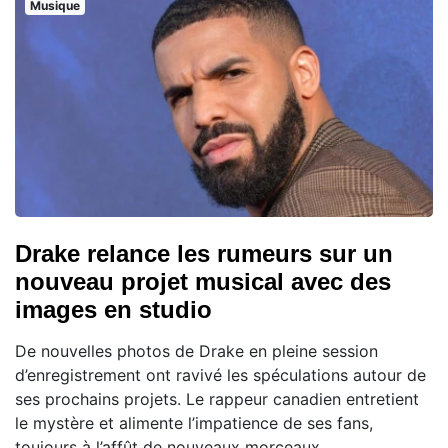
Musique
Drake relance les rumeurs sur un
nouveau projet musical avec des
images en studio
De nouvelles photos de Drake en pleine session
d’enregistrement ont ravivé les spéculations autour de
ses prochains projets. Le rappeur canadien entretient
le mystère et alimente l’impatience de ses fans,
toujours à l’affût de nouveaux morceaux.