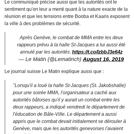
Le communiqué précise aussi que les autorités ont le
sentiment qu'on leur a menti quant à la nature exacte de la
réunion et que les tensions entre Booba et Kaaris exposent
la ville à des problèmes de sécurité.
Après Genève, le combat de MMA entre les deux
rappeurs prévu à la halle St-Jacques a lui aussi été
annulé par les autorités.
https://t.co/lzbbJ3e64z
— Le Matin (@Lematinch)
August 16, 2019
Le journal suisse Le Matin explique aussi que :
"Lorsqu'il a loué la halle St-Jacques (St. Jakobshalle)
pour une soirée MMA, l'organisateur a caché aux
autorités bâloises qu'il y aurait un combat entre les
deux rappeurs, a indiqué vendredi le département de
l'éducation de Bâle-Ville. Le département a aussi
appris que le combat devait initialement se dérouler à
Genève, mais que les autorités genevoises l'avaient