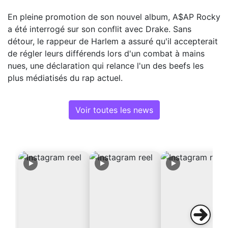
En pleine promotion de son nouvel album, A$AP Rocky
a été interrogé sur son conflit avec Drake. Sans
détour, le rappeur de Harlem a assuré qu'il accepterait
de régler leurs différends lors d'un combat à mains
nues, une déclaration qui relance l'un des beefs les
plus médiatisés du rap actuel.
Voir toutes les news