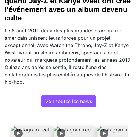
quand Jay-Z et Kanye West ont créé
l'événement avec un album devenu
culte
Le 8 août 2011, deux des plus grandes stars du rap
américain unissent leurs forces pour un projet
exceptionnel. Avec Watch the Throne, Jay-Z et Kanye
West livrent un album ambitieux, spectaculaire et
novateur qui marquera profondément les années 2010.
Quinze ans après sa sortie, il reste l'une des
collaborations les plus emblématiques de l'histoire du
hip-hop.
Voir toutes les news