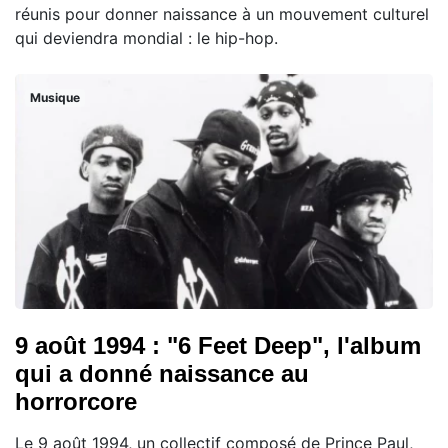
réunis pour donner naissance à un mouvement culturel
qui deviendra mondial : le hip-hop.
Musique
9 août 1994 : "6 Feet Deep", l'album
qui a donné naissance au
horrorcore
Le 9 août 1994, un collectif composé de Prince Paul,