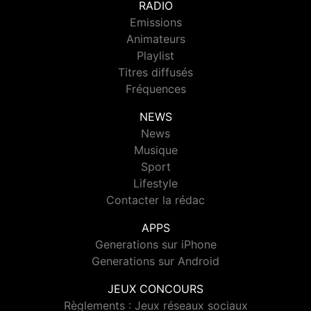
RADIO
Emissions
Animateurs
Playlist
Titres diffusés
Fréquences
NEWS
News
Musique
Sport
Lifestyle
Contacter la rédac
APPS
Generations sur iPhone
Generations sur Android
JEUX CONCOURS
Règlements : Jeux réseaux sociaux