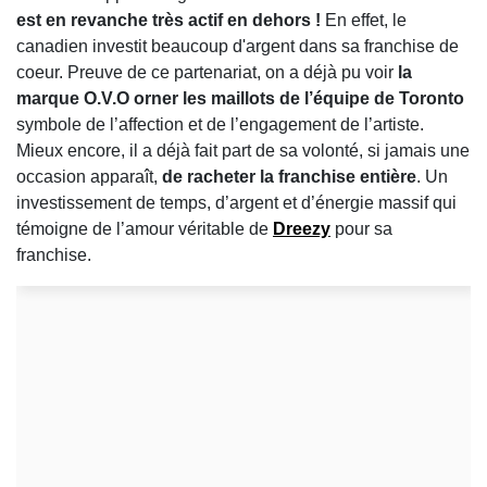
est en revanche très actif en dehors
!
En effet, le
canadien investit beaucoup d'argent dans sa franchise de
coeur. Preuve de ce partenariat, on a déjà pu voir
la
marque O.V.O orner les maillots de l’équipe de Toronto
symbole de l’affection et de l’engagement de l’artiste.
Mieux encore, il a déjà fait part de sa volonté, si jamais une
occasion apparaît,
de racheter la franchise entière
. Un
investissement de temps, d’argent et d’énergie massif qui
témoigne de l’amour véritable de
Dreezy
pour sa
franchise.