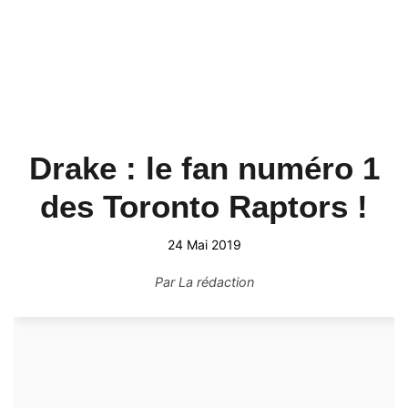
Drake : le fan numéro 1
des Toronto Raptors !
24 Mai 2019
Par
La rédaction