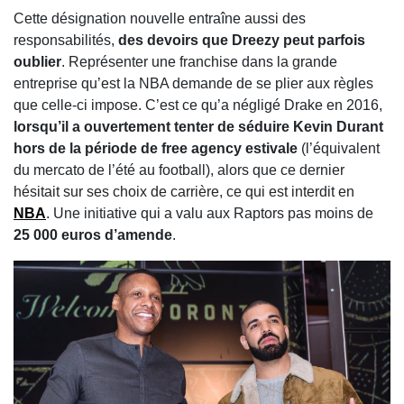
Cette désignation nouvelle entraîne aussi des
responsabilités,
des devoirs que Dreezy peut parfois
oublier
. Représenter une franchise dans la grande
entreprise qu’est la NBA demande de se plier aux règles
que celle-ci impose. C’est ce qu’a négligé Drake en 2016,
lorsqu’il a ouvertement tenter de séduire Kevin Durant
hors de la période de free agency estivale
(l’équivalent
du mercato de l’été au football), alors que ce dernier
hésitait sur ses choix de carrière, ce qui est interdit en
NBA
. Une initiative qui a valu aux Raptors pas moins de
25 000 euros d’amende
.