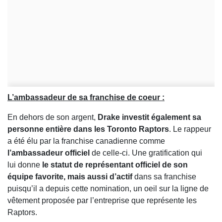
L’ambassadeur de sa franchise de coeur :
En dehors de son argent,
Drake investit également sa
personne entière dans les Toronto Raptors
. Le rappeur
a été élu par la franchise canadienne comme
l’ambassadeur officiel
de celle-ci. Une gratification qui
lui donne
le statut de représentant officiel de son
équipe favorite, mais aussi d’actif
dans sa franchise
puisqu’il a depuis cette nomination, un oeil sur la ligne de
vêtement proposée par l’entreprise que représente les
Raptors.