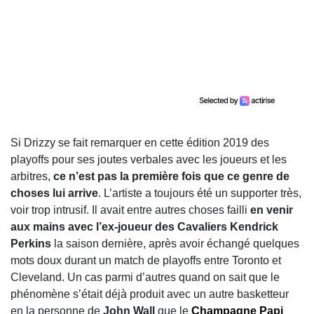
Si Drizzy se fait remarquer en cette édition 2019 des
playoffs pour ses joutes verbales avec les joueurs et les
arbitres,
ce n’est pas la première fois que ce genre de
choses lui arrive
. L’artiste a toujours été un supporter très,
voir trop intrusif. Il avait entre autres choses failli
en venir
aux mains avec l’ex-joueur des Cavaliers Kendrick
Perkins
la saison dernière, après avoir échangé quelques
mots doux durant un match de playoffs entre Toronto et
Cleveland. Un cas parmi d’autres quand on sait que le
phénomène s’était déjà produit avec un autre basketteur
en la personne de
John Wall
que le
Champagne Papi