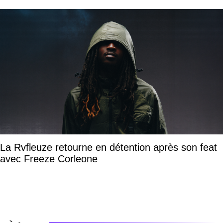
La Rvfleuze retourne en détention après son feat
avec Freeze Corleone