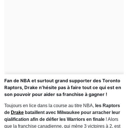
Fan de NBA et surtout grand supporter des Toronto
Raptors, Drake n’hésite pas à faire tout ce qui est en
son pouvoir pour aider sa franchise à gagner !
Toujours en lice dans la course au titre NBA,
les Raptors
de
Drake
bataillent avec Milwaukee pour arracher leur
qialification afin de défier les Warriors en finale
! Alors
que la franchise canadienne, qui mène 3 victoires à 2, est