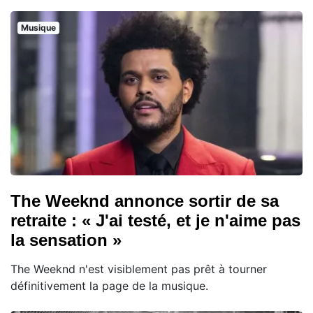
Musique
The Weeknd annonce sortir de sa
retraite : « J'ai testé, et je n'aime pas
la sensation »
The Weeknd n'est visiblement pas prêt à tourner
définitivement la page de la musique.