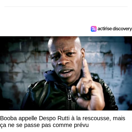
Booba appelle Despo Rutti à la rescousse, mais
ça ne se passe pas comme prévu