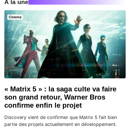
À la une
Cinema
« Matrix 5 » : la saga culte va faire
son grand retour, Warner Bros
confirme enfin le projet
Discovery vient de confirmer que Matrix 5 fait bien
partie des projets actuellement en développement.