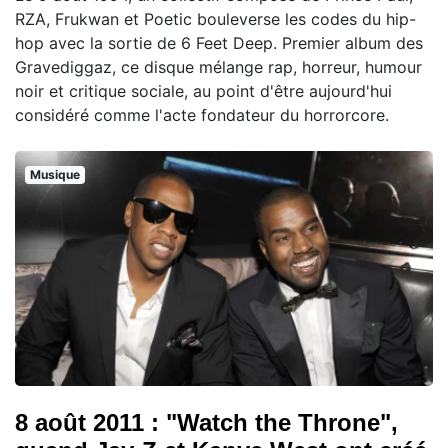
RZA, Frukwan et Poetic bouleverse les codes du hip-
hop avec la sortie de 6 Feet Deep. Premier album des
Gravediggaz, ce disque mélange rap, horreur, humour
noir et critique sociale, au point d'être aujourd'hui
considéré comme l'acte fondateur du horrorcore.
Musique
8 août 2011 : "Watch the Throne",