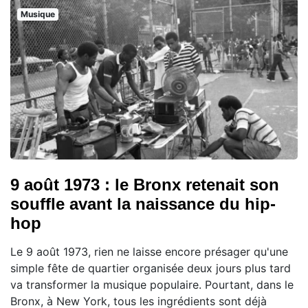
Musique
9 août 1973 : le Bronx retenait son
souffle avant la naissance du hip-
hop
Le 9 août 1973, rien ne laisse encore présager qu'une
simple fête de quartier organisée deux jours plus tard
va transformer la musique populaire. Pourtant, dans le
Bronx, à New York, tous les ingrédients sont déjà