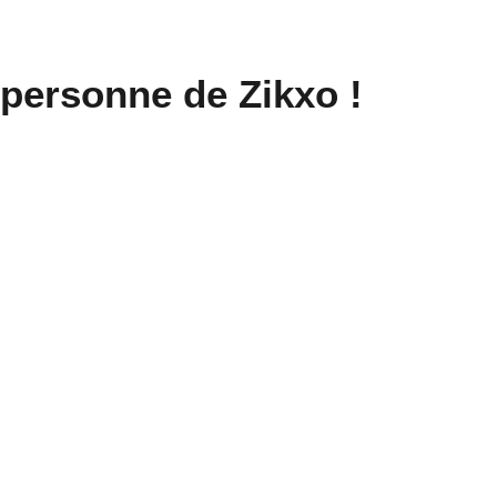
 personne de Zikxo !