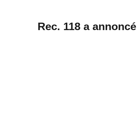
Rec. 118 a annoncé 