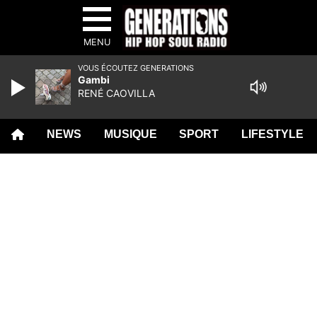
MENU
VOUS ÉCOUTEZ GENERATIONS
Gambi
RENÉ CAOVILLA
NEWS
MUSIQUE
SPORT
LIFESTYLE