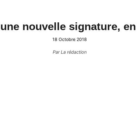
une nouvelle signature, en
18 Octobre 2018
Par
La rédaction