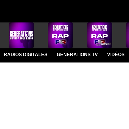
RADIOS DIGITALES
GENERATIONS TV
VIDÉOS