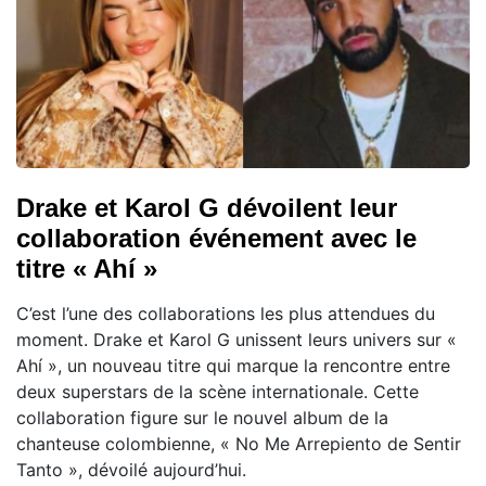
Drake et Karol G dévoilent leur
collaboration événement avec le
titre « Ahí »
C’est l’une des collaborations les plus attendues du
moment. Drake et Karol G unissent leurs univers sur «
Ahí », un nouveau titre qui marque la rencontre entre
deux superstars de la scène internationale. Cette
collaboration figure sur le nouvel album de la
chanteuse colombienne, « No Me Arrepiento de Sentir
Tanto », dévoilé aujourd’hui.