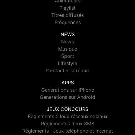
Animateurs
Playlist
Titres diffusés
Fréquences
NEWS
News
Musique
Sport
Lifestyle
Contacter la rédac
APPS
Generations sur iPhone
Generations sur Android
JEUX CONCOURS
Règlements : Jeux réseaux sociaux
Règlements : Jeux SMS
Règlements : Jeux téléphone et internet