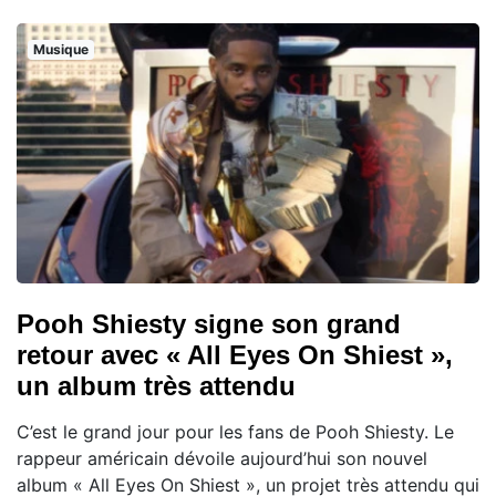
Musique
Pooh Shiesty signe son grand
retour avec « All Eyes On Shiest »,
un album très attendu
C’est le grand jour pour les fans de Pooh Shiesty. Le
rappeur américain dévoile aujourd’hui son nouvel
album « All Eyes On Shiest », un projet très attendu qui