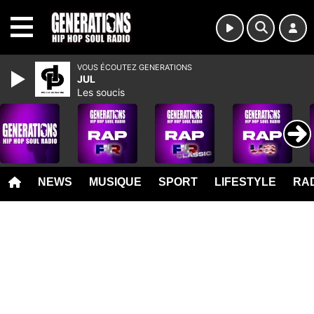
MENU
VOUS ÉCOUTEZ GENERATIONS
JUL
Les soucis
NEWS
MUSIQUE
SPORT
LIFESTYLE
RAD