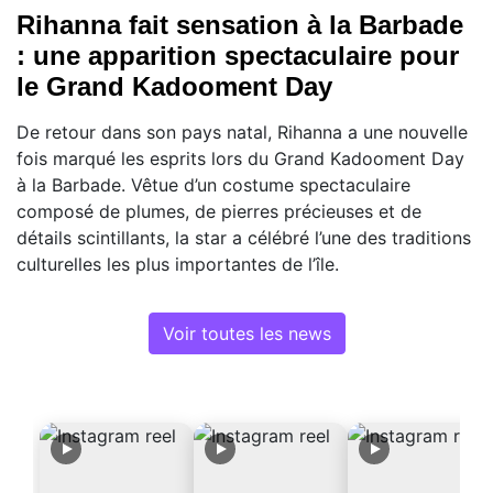
Rihanna fait sensation à la Barbade
: une apparition spectaculaire pour
le Grand Kadooment Day
De retour dans son pays natal, Rihanna a une nouvelle
fois marqué les esprits lors du Grand Kadooment Day
à la Barbade. Vêtue d’un costume spectaculaire
composé de plumes, de pierres précieuses et de
détails scintillants, la star a célébré l’une des traditions
culturelles les plus importantes de l’île.
Voir toutes les news