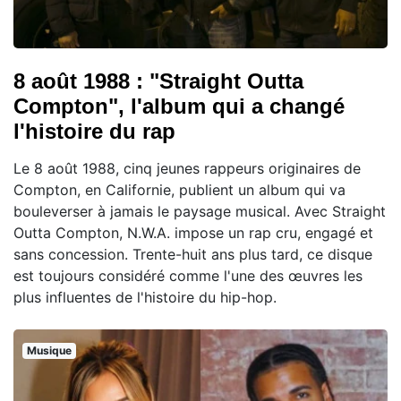
8 août 1988 : "Straight Outta
Compton", l'album qui a changé
l'histoire du rap
Le 8 août 1988, cinq jeunes rappeurs originaires de
Compton, en Californie, publient un album qui va
bouleverser à jamais le paysage musical. Avec Straight
Outta Compton, N.W.A. impose un rap cru, engagé et
sans concession. Trente-huit ans plus tard, ce disque
est toujours considéré comme l'une des œuvres les
plus influentes de l'histoire du hip-hop.
Musique