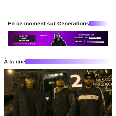
En ce moment sur Generations
À la une