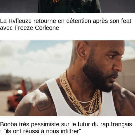
La Rvfleuze retourne en détention après son feat
avec Freeze Corleone
Booba très pessimiste sur le futur du rap français
: "ils ont réussi à nous infiltrer"