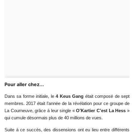
Pour aller chez...
Dans sa forme initiale, le
4 Keus Gang
était composé de sept
membres. 2017 était l’année de la révélation pour ce groupe de
La Courneuve, grâce à leur single «
O’Kartier C’est La Hess
»
qui cumule désormais plus de 40 millions de vues.
Suite à ce succès, des dissensions ont eu lieu entre différents