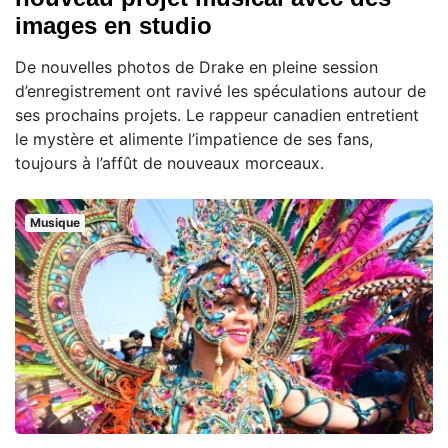
images en studio
De nouvelles photos de Drake en pleine session
d’enregistrement ont ravivé les spéculations autour de
ses prochains projets. Le rappeur canadien entretient
le mystère et alimente l’impatience de ses fans,
toujours à l’affût de nouveaux morceaux.
Musique