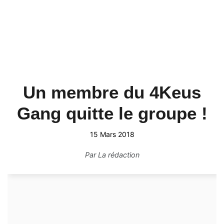
Un membre du 4Keus
Gang quitte le groupe !
15 Mars 2018
Par
La rédaction