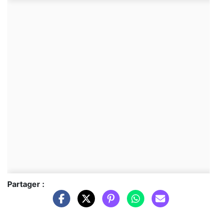
Partager :