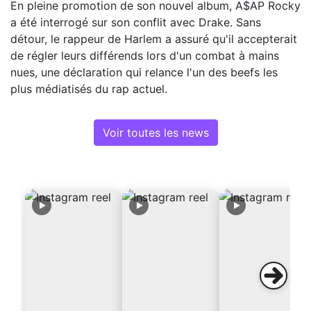
En pleine promotion de son nouvel album, A$AP Rocky
a été interrogé sur son conflit avec Drake. Sans
détour, le rappeur de Harlem a assuré qu'il accepterait
de régler leurs différends lors d'un combat à mains
nues, une déclaration qui relance l'un des beefs les
plus médiatisés du rap actuel.
Voir toutes les news