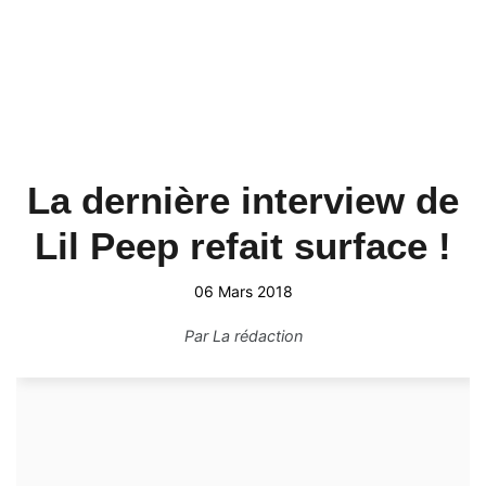
La dernière interview de
Lil Peep refait surface !
06 Mars 2018
Par
La rédaction