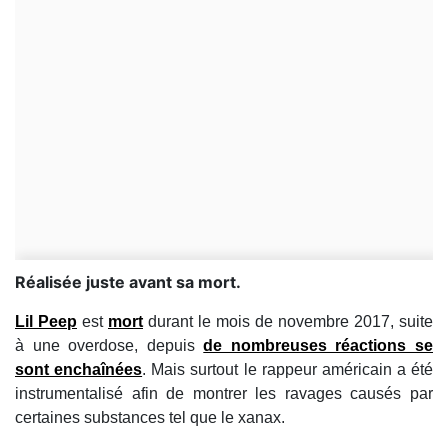
Réalisée juste avant sa mort.
Lil Peep
est
mort
durant le mois de novembre 2017, suite
à une overdose, depuis
de nombreuses réactions se
sont enchaînées
. Mais surtout le rappeur américain a été
instrumentalisé afin de montrer les ravages causés par
certaines substances tel que le xanax.