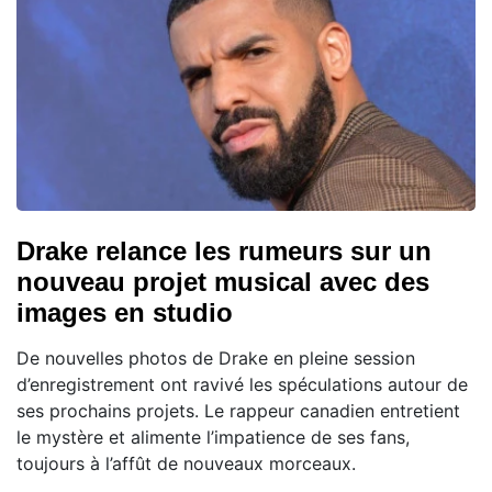
Drake relance les rumeurs sur un
nouveau projet musical avec des
images en studio
De nouvelles photos de Drake en pleine session
d’enregistrement ont ravivé les spéculations autour de
ses prochains projets. Le rappeur canadien entretient
le mystère et alimente l’impatience de ses fans,
toujours à l’affût de nouveaux morceaux.