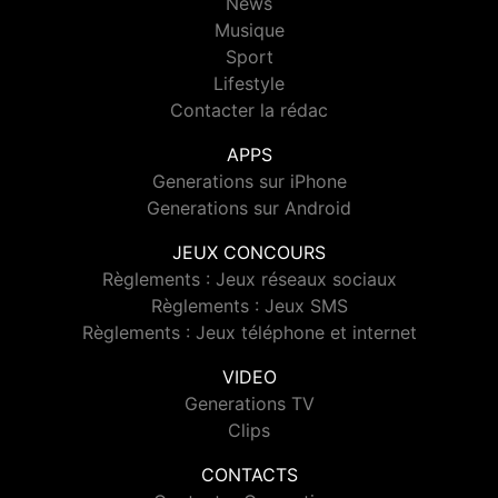
News
Musique
Sport
Lifestyle
Contacter la rédac
APPS
Generations sur iPhone
Generations sur Android
JEUX CONCOURS
Règlements : Jeux réseaux sociaux
Règlements : Jeux SMS
Règlements : Jeux téléphone et internet
VIDEO
Generations TV
Clips
CONTACTS