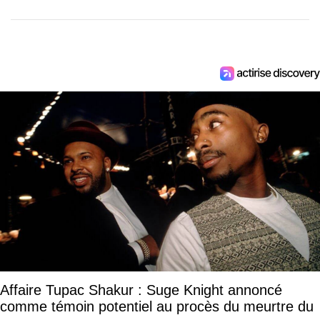
Affaire Tupac Shakur : Suge Knight annoncé
comme témoin potentiel au procès du meurtre du