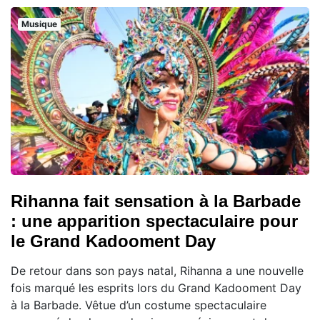
Musique
Rihanna fait sensation à la Barbade
: une apparition spectaculaire pour
le Grand Kadooment Day
De retour dans son pays natal, Rihanna a une nouvelle
fois marqué les esprits lors du Grand Kadooment Day
à la Barbade. Vêtue d’un costume spectaculaire