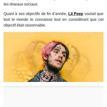
les réseaux sociaux.
Quant à ses objectifs de fin d’année,
Lil Peep
voulait que
tout le monde le connaisse tout en considérant que cet
objectif était raisonnable.