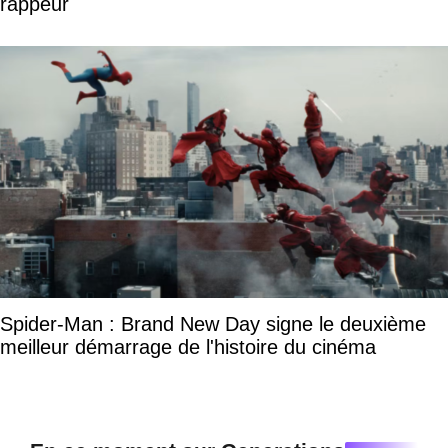
rappeur
Spider-Man : Brand New Day signe le deuxième
meilleur démarrage de l'histoire du cinéma