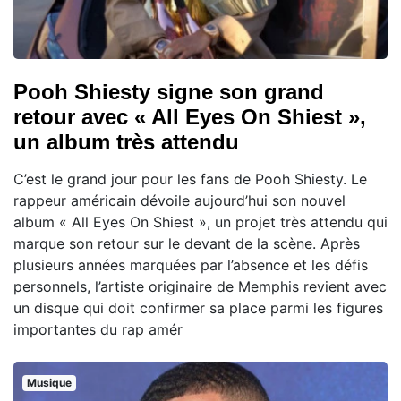
Pooh Shiesty signe son grand
retour avec « All Eyes On Shiest »,
un album très attendu
C’est le grand jour pour les fans de Pooh Shiesty. Le
rappeur américain dévoile aujourd’hui son nouvel
album « All Eyes On Shiest », un projet très attendu qui
marque son retour sur le devant de la scène. Après
plusieurs années marquées par l’absence et les défis
personnels, l’artiste originaire de Memphis revient avec
un disque qui doit confirmer sa place parmi les figures
importantes du rap amér
Musique