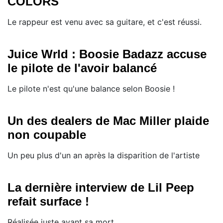
COLORS
Le rappeur est venu avec sa guitare, et c'est réussi.
Juice Wrld : Boosie Badazz accuse
le pilote de l'avoir balancé
Le pilote n'est qu'une balance selon Boosie !
Un des dealers de Mac Miller plaide
non coupable
Un peu plus d'un an après la disparition de l'artiste
La dernière interview de Lil Peep
refait surface !
Réalisée juste avant sa mort.