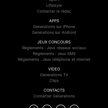
Lifestyle
Contacter la rédac
APPS
Generations sur iPhone
Generations sur Android
JEUX CONCOURS
Règlements : Jeux réseaux sociaux
Règlements : Jeux SMS
Règlements : Jeux téléphone et internet
VIDEO
Generations TV
Clips
CONTACTS
Contacter Generations