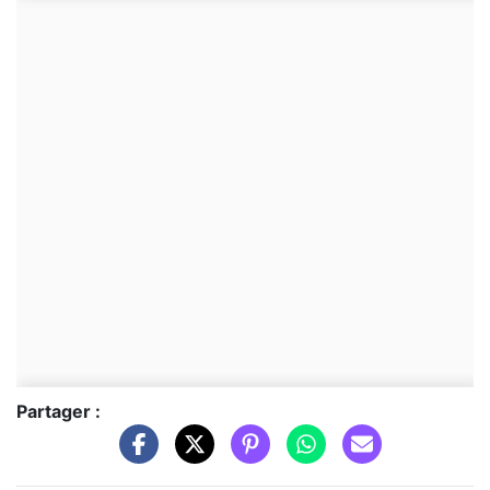
Partager :