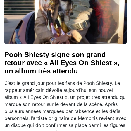
Pooh Shiesty signe son grand
retour avec « All Eyes On Shiest »,
un album très attendu
C’est le grand jour pour les fans de Pooh Shiesty. Le
rappeur américain dévoile aujourd’hui son nouvel
album « All Eyes On Shiest », un projet très attendu qui
marque son retour sur le devant de la scène. Après
plusieurs années marquées par l’absence et les défis
personnels, l’artiste originaire de Memphis revient avec
un disque qui doit confirmer sa place parmi les figures