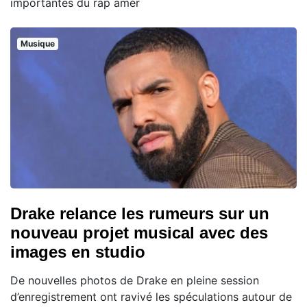
importantes du rap amér
Musique
Drake relance les rumeurs sur un
nouveau projet musical avec des
images en studio
De nouvelles photos de Drake en pleine session
d’enregistrement ont ravivé les spéculations autour de