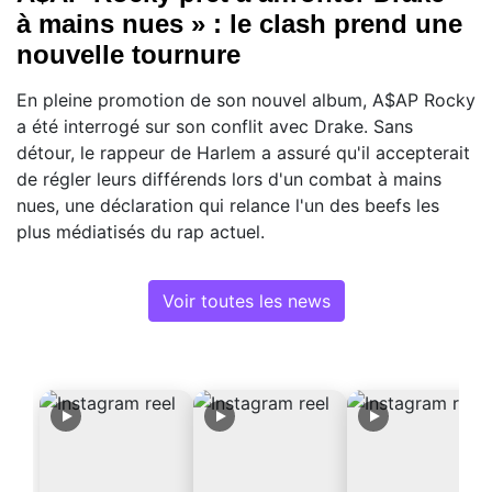
à mains nues » : le clash prend une
nouvelle tournure
En pleine promotion de son nouvel album, A$AP Rocky
a été interrogé sur son conflit avec Drake. Sans
détour, le rappeur de Harlem a assuré qu'il accepterait
de régler leurs différends lors d'un combat à mains
nues, une déclaration qui relance l'un des beefs les
plus médiatisés du rap actuel.
Voir toutes les news