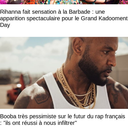
Rihanna fait sensation à la Barbade : une
apparition spectaculaire pour le Grand Kadooment
Day
Booba très pessimiste sur le futur du rap français
: "ils ont réussi à nous infiltrer"