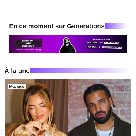
En ce moment sur Generations
À la une
Musique