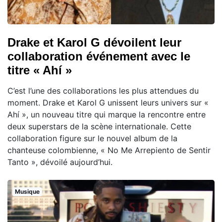
Drake et Karol G dévoilent leur
collaboration événement avec le
titre « Ahí »
C’est l’une des collaborations les plus attendues du
moment. Drake et Karol G unissent leurs univers sur «
Ahí », un nouveau titre qui marque la rencontre entre
deux superstars de la scène internationale. Cette
collaboration figure sur le nouvel album de la
chanteuse colombienne, « No Me Arrepiento de Sentir
Tanto », dévoilé aujourd’hui.
Musique