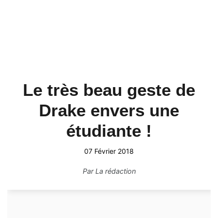
Le très beau geste de
Drake envers une
étudiante !
07 Février 2018
Par
La rédaction