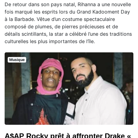
De retour dans son pays natal, Rihanna a une nouvelle
fois marqué les esprits lors du Grand Kadooment Day
à la Barbade. Vêtue d’un costume spectaculaire
composé de plumes, de pierres précieuses et de
détails scintillants, la star a célébré l’une des traditions
culturelles les plus importantes de l’île.
Musique
A$AP Rocky prêt à affronter Drake «