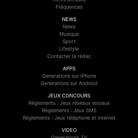
Fréquences
NEWS
News
Musique
Sport
Lifestyle
Contacter la rédac
APPS
Generations sur iPhone
Generations sur Android
JEUX CONCOURS
Règlements : Jeux réseaux sociaux
Règlements : Jeux SMS
Règlements : Jeux téléphone et internet
VIDEO
Generations TV