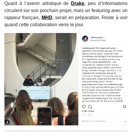
Quant à l’avenir artistique de
Drake
, peu d’informations
circulent sur son prochain projet, mais un featuring avec un
rappeur français,
MHD
, serait en préparation. Reste à voir
quand cette collaboration verre le jour.