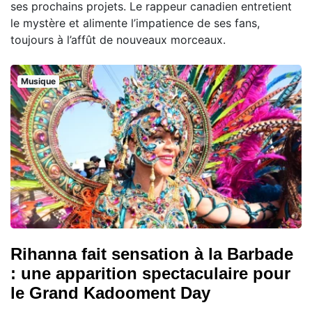
ses prochains projets. Le rappeur canadien entretient
le mystère et alimente l’impatience de ses fans,
toujours à l’affût de nouveaux morceaux.
Musique
Rihanna fait sensation à la Barbade
: une apparition spectaculaire pour
le Grand Kadooment Day