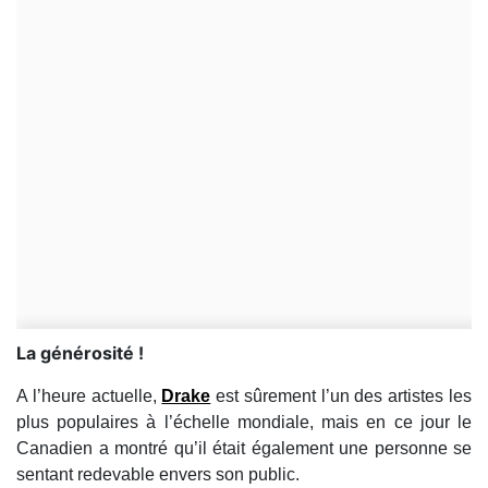
La générosité !
A l’heure actuelle,
Drake
est sûrement l’un des artistes les
plus populaires à l’échelle mondiale, mais en ce jour le
Canadien a montré qu’il était également une personne se
sentant redevable envers son public.