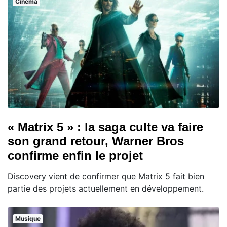
Cinema
« Matrix 5 » : la saga culte va faire
son grand retour, Warner Bros
confirme enfin le projet
Discovery vient de confirmer que Matrix 5 fait bien
partie des projets actuellement en développement.
Musique