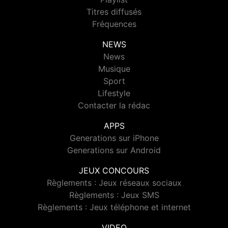
Titres diffusés
Fréquences
NEWS
News
Musique
Sport
Lifestyle
Contacter la rédac
APPS
Generations sur iPhone
Generations sur Android
JEUX CONCOURS
Règlements : Jeux réseaux sociaux
Règlements : Jeux SMS
Règlements : Jeux téléphone et internet
VIDEO