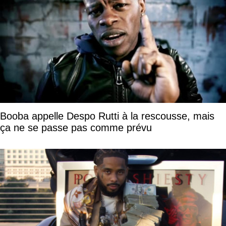
Booba appelle Despo Rutti à la rescousse, mais
ça ne se passe pas comme prévu