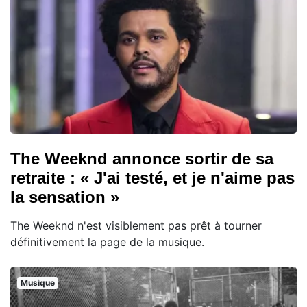
The Weeknd annonce sortir de sa
retraite : « J'ai testé, et je n'aime pas
la sensation »
The Weeknd n'est visiblement pas prêt à tourner
définitivement la page de la musique.
Musique