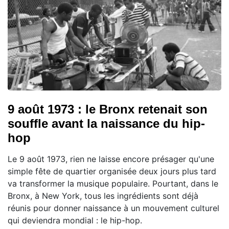
9 août 1973 : le Bronx retenait son
souffle avant la naissance du hip-
hop
Le 9 août 1973, rien ne laisse encore présager qu'une
simple fête de quartier organisée deux jours plus tard
va transformer la musique populaire. Pourtant, dans le
Bronx, à New York, tous les ingrédients sont déjà
réunis pour donner naissance à un mouvement culturel
qui deviendra mondial : le hip-hop.