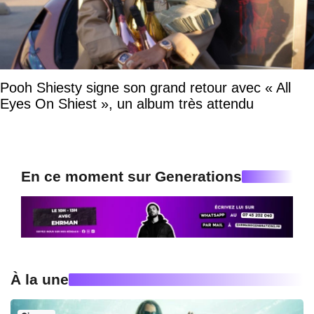
Pooh Shiesty signe son grand retour avec « All
Eyes On Shiest », un album très attendu
En ce moment sur Generations
À la une