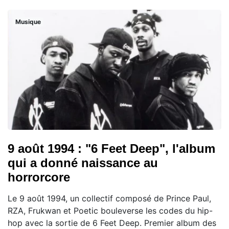
Musique
9 août 1994 : "6 Feet Deep", l'album
qui a donné naissance au
horrorcore
Le 9 août 1994, un collectif composé de Prince Paul,
RZA, Frukwan et Poetic bouleverse les codes du hip-
hop avec la sortie de 6 Feet Deep. Premier album des