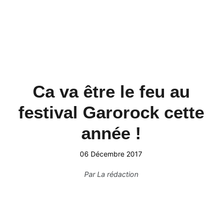
Ca va être le feu au
festival Garorock cette
année !
06 Décembre 2017
Par
La rédaction