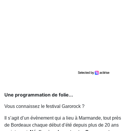
Une programmation de folie...
Vous connaissez le festival Garorock ?
Il s’agit d’un évènement qui a lieu à Marmande, tout près
de Bordeaux chaque début d’été depuis plus de 20 ans