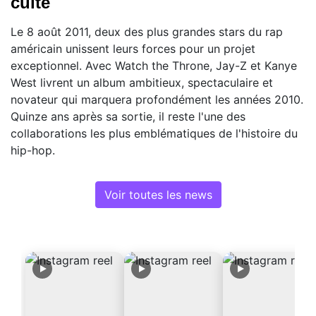
culte
Le 8 août 2011, deux des plus grandes stars du rap
américain unissent leurs forces pour un projet
exceptionnel. Avec Watch the Throne, Jay-Z et Kanye
West livrent un album ambitieux, spectaculaire et
novateur qui marquera profondément les années 2010.
Quinze ans après sa sortie, il reste l'une des
collaborations les plus emblématiques de l'histoire du
hip-hop.
Voir toutes les news