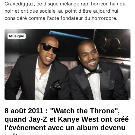
Gravediggaz, ce disque mélange rap, horreur, humour
noir et critique sociale, au point d'être aujourd'hui
considéré comme l'acte fondateur du horrorcore.
Musique
8 août 2011 : "Watch the Throne",
quand Jay-Z et Kanye West ont créé
l'événement avec un album devenu