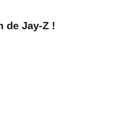
 de Jay-Z !