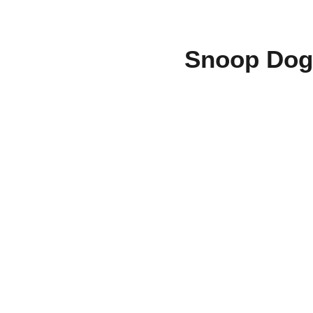
Snoop Dogg