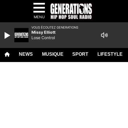
MENU
VOUS ÉCOUTEZ GENERATIONS
Missy Elliott
Lose Control
NEWS
MUSIQUE
SPORT
LIFESTYLE