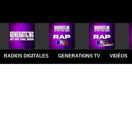
RADIOS DIGITALES
GENERATIONS TV
VIDÉOS