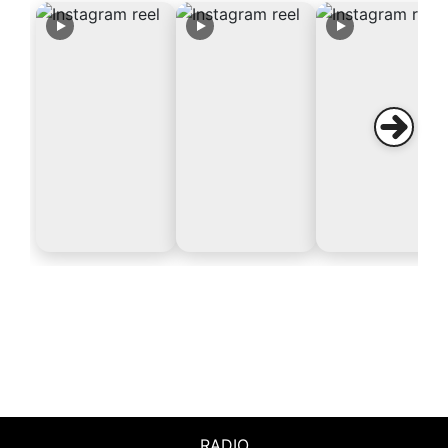
RADIO