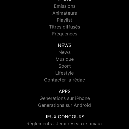
Emissions
Animateurs
Playlist
Titres diffusés
Fréquences
NEWS
News
Musique
Sport
Lifestyle
Contacter la rédac
APPS
Generations sur iPhone
Generations sur Android
JEUX CONCOURS
Règlements : Jeux réseaux sociaux