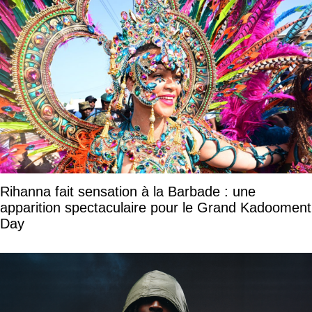
Rihanna fait sensation à la Barbade : une
apparition spectaculaire pour le Grand Kadooment
Day