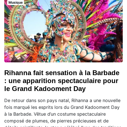
Musique
Rihanna fait sensation à la Barbade
: une apparition spectaculaire pour
le Grand Kadooment Day
De retour dans son pays natal, Rihanna a une nouvelle
fois marqué les esprits lors du Grand Kadooment Day
à la Barbade. Vêtue d’un costume spectaculaire
composé de plumes, de pierres précieuses et de