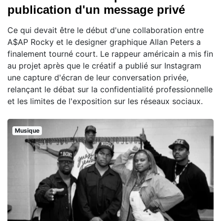
publication d'un message privé
Ce qui devait être le début d'une collaboration entre
A$AP Rocky et le designer graphique Allan Peters a
finalement tourné court. Le rappeur américain a mis fin
au projet après que le créatif a publié sur Instagram
une capture d'écran de leur conversation privée,
relançant le débat sur la confidentialité professionnelle
et les limites de l'exposition sur les réseaux sociaux.
Musique