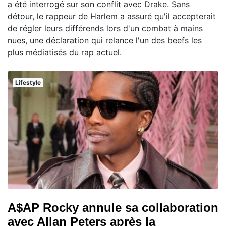
a été interrogé sur son conflit avec Drake. Sans
détour, le rappeur de Harlem a assuré qu'il accepterait
de régler leurs différends lors d'un combat à mains
nues, une déclaration qui relance l'un des beefs les
plus médiatisés du rap actuel.
Lifestyle
A$AP Rocky annule sa collaboration
avec Allan Peters après la