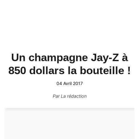
Un champagne Jay-Z à
850 dollars la bouteille !
04 Avril 2017
Par
La rédaction