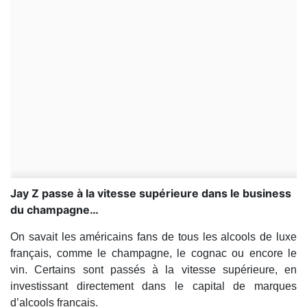
​Jay Z passe à la vitesse supérieure dans le business
du champagne…
On savait les américains fans de tous les alcools de luxe
français, comme le champagne, le cognac ou encore le
vin. Certains sont passés à la vitesse supérieure, en
investissant directement dans le capital de marques
d’alcools français.