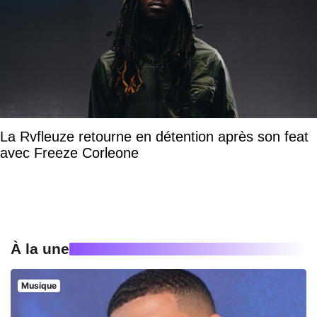
La Rvfleuze retourne en détention après son feat
avec Freeze Corleone
À la une
Musique