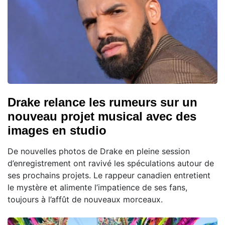
Drake relance les rumeurs sur un
nouveau projet musical avec des
images en studio
De nouvelles photos de Drake en pleine session
d’enregistrement ont ravivé les spéculations autour de
ses prochains projets. Le rappeur canadien entretient
le mystère et alimente l’impatience de ses fans,
toujours à l’affût de nouveaux morceaux.