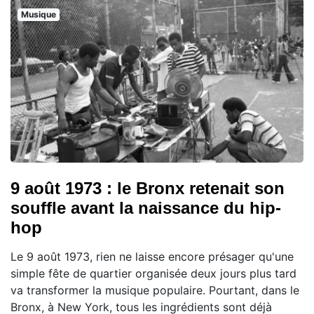
Musique
9 août 1973 : le Bronx retenait son
souffle avant la naissance du hip-
hop
Le 9 août 1973, rien ne laisse encore présager qu'une
simple fête de quartier organisée deux jours plus tard
va transformer la musique populaire. Pourtant, dans le
Bronx, à New York, tous les ingrédients sont déjà