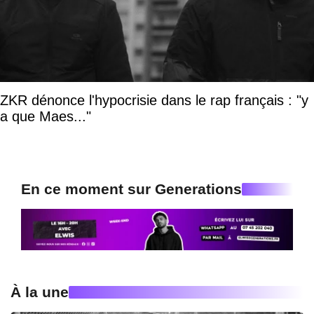
ZKR dénonce l'hypocrisie dans le rap français : "y
a que Maes..."
En ce moment sur Generations
À la une