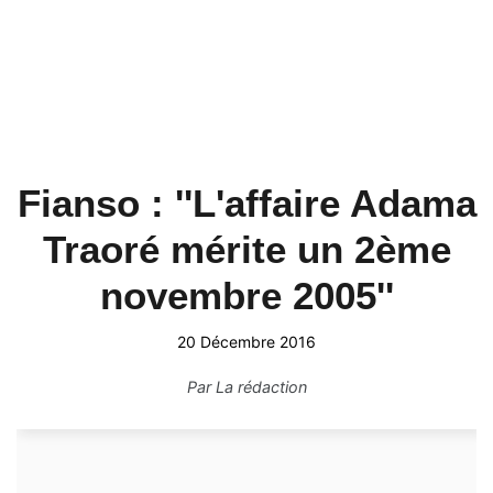
Fianso : ''L'affaire Adama
Traoré mérite un 2ème
novembre 2005''
20 Décembre 2016
Par
La rédaction