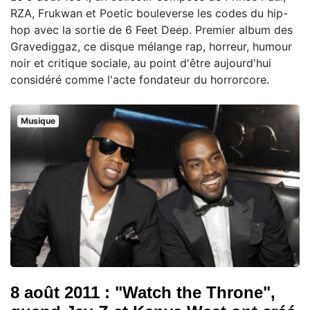
RZA, Frukwan et Poetic bouleverse les codes du hip-
hop avec la sortie de 6 Feet Deep. Premier album des
Gravediggaz, ce disque mélange rap, horreur, humour
noir et critique sociale, au point d'être aujourd'hui
considéré comme l'acte fondateur du horrorcore.
Musique
8 août 2011 : "Watch the Throne",