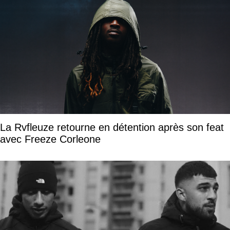
La Rvfleuze retourne en détention après son feat
avec Freeze Corleone