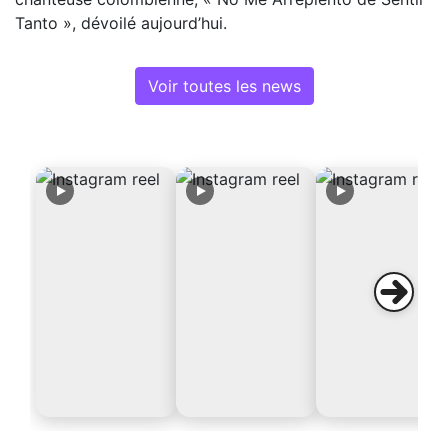
Tanto », dévoilé aujourd’hui.
Voir toutes les news