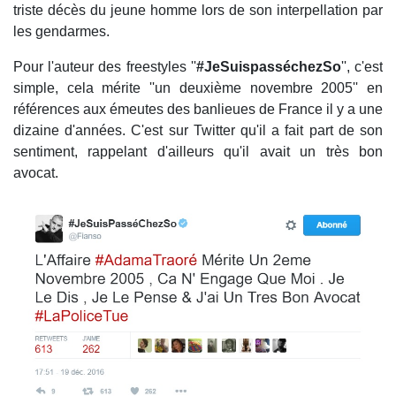
triste décès du jeune homme lors de son interpellation par
les gendarmes.
Pour l'auteur des freestyles ''
#JeSuispasséchezSo
'', c'est
simple, cela mérite ''un deuxième novembre 2005'' en
références aux émeutes des banlieues de France il y a une
dizaine d'années. C'est sur Twitter qu'il a fait part de son
sentiment, rappelant d'ailleurs qu'il avait un très bon
avocat.