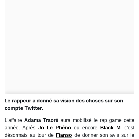
Le rappeur a donné sa vision des choses sur son
compte Twitter.
L'affaire
Adama Traoré
aura mobilisé le rap game cette
année. Après
Jo Le Phéno
ou encore
Black M
, c'est
désormais au tour de
Fianso
de donner son avis sur le