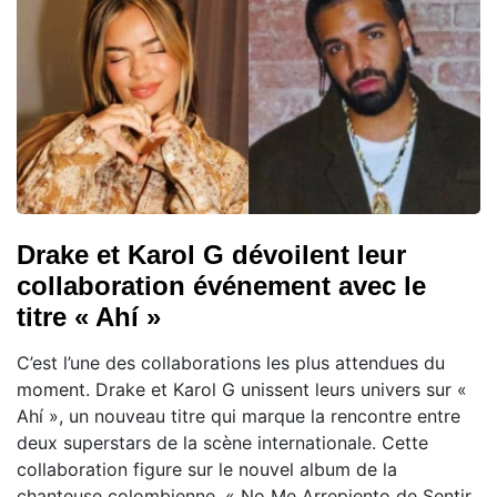
Drake et Karol G dévoilent leur
collaboration événement avec le
titre « Ahí »
C’est l’une des collaborations les plus attendues du
moment. Drake et Karol G unissent leurs univers sur «
Ahí », un nouveau titre qui marque la rencontre entre
deux superstars de la scène internationale. Cette
collaboration figure sur le nouvel album de la
chanteuse colombienne, « No Me Arrepiento de Sentir