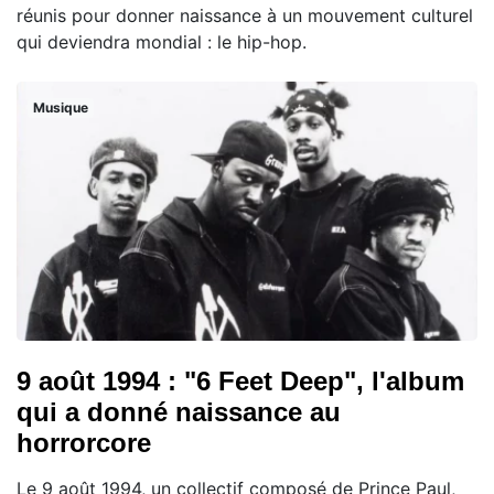
réunis pour donner naissance à un mouvement culturel
qui deviendra mondial : le hip-hop.
Musique
9 août 1994 : "6 Feet Deep", l'album
qui a donné naissance au
horrorcore
Le 9 août 1994, un collectif composé de Prince Paul,