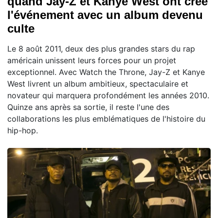
quand Jay-Z et Kanye West ont créé
l'événement avec un album devenu
culte
Le 8 août 2011, deux des plus grandes stars du rap
américain unissent leurs forces pour un projet
exceptionnel. Avec Watch the Throne, Jay-Z et Kanye
West livrent un album ambitieux, spectaculaire et
novateur qui marquera profondément les années 2010.
Quinze ans après sa sortie, il reste l'une des
collaborations les plus emblématiques de l'histoire du
hip-hop.