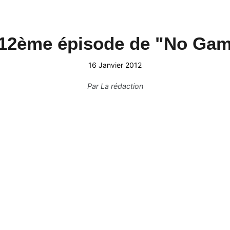
e 12ème épisode de "No Gam
16 Janvier 2012
Par
La rédaction