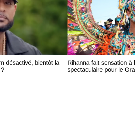
 désactivé, bientôt la
Rihanna fait sensation à 
 ?
spectaculaire pour le G