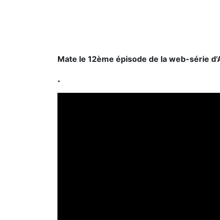
Mate le 12ème épisode de la web-série d
.