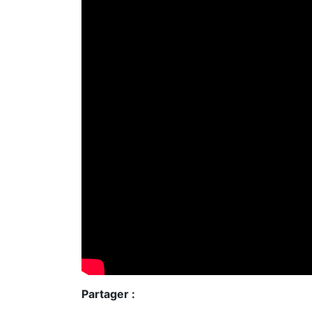
Partager :