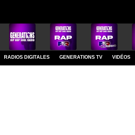
RADIOS DIGITALES
GENERATIONS TV
VIDÉOS