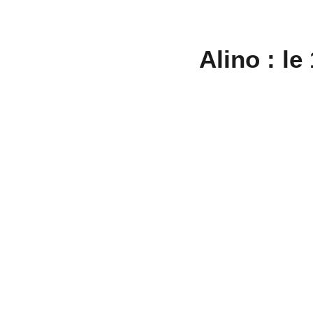
Alino : l