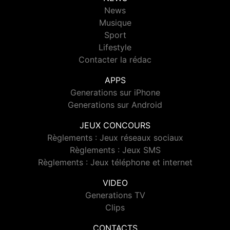
News
Musique
Sport
Lifestyle
Contacter la rédac
APPS
Generations sur iPhone
Generations sur Android
JEUX CONCOURS
Règlements : Jeux réseaux sociaux
Règlements : Jeux SMS
Règlements : Jeux téléphone et internet
VIDEO
Generations TV
Clips
CONTACTS