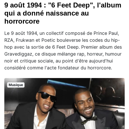
9 août 1994 : "6 Feet Deep", l'album
qui a donné naissance au
horrorcore
Le 9 août 1994, un collectif composé de Prince Paul,
RZA, Frukwan et Poetic bouleverse les codes du hip-
hop avec la sortie de 6 Feet Deep. Premier album des
Gravediggaz, ce disque mélange rap, horreur, humour
noir et critique sociale, au point d'être aujourd'hui
considéré comme l'acte fondateur du horrorcore.
Musique