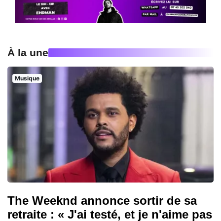
À la une
Musique
The Weeknd annonce sortir de sa
retraite : « J'ai testé, et je n'aime pas