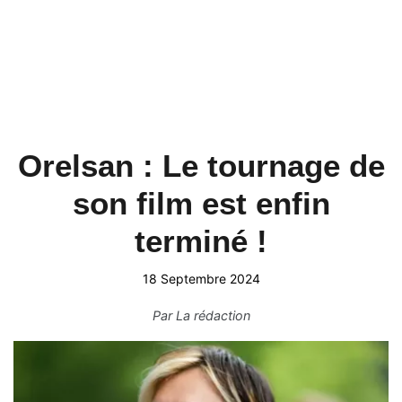
Orelsan : Le tournage de
son film est enfin
terminé !
18 Septembre 2024
Par
La rédaction