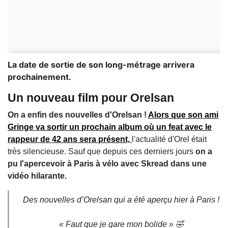
La date de sortie de son long-métrage arrivera
prochainement.
Un nouveau film pour Orelsan
On a enfin des nouvelles d'Orelsan !
Alors que son ami
Gringe va sortir un prochain album où un feat avec le
rappeur de 42 ans sera présent,
l'actualité d'Orel était
très silencieuse. Sauf que depuis ces derniers jours
on a
pu l'apercevoir à Paris à vélo avec Skread dans une
vidéo hilarante.
Des nouvelles d’Orelsan qui a été aperçu hier à Paris !
« Faut que je gare mon bolide » 🤣