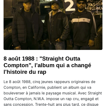
8 août 1988 : "Straight Outta
Compton", l'album qui a changé
l'histoire du rap
Le 8 août 1988, cinq jeunes rappeurs originaires de
Compton, en Californie, publient un album qui va
bouleverser à jamais le paysage musical. Avec Straight
Outta Compton, N.W.A. impose un rap cru, engagé et
sans concession. Trente-huit ans plus tard, ce disque