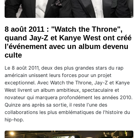
8 août 2011 : "Watch the Throne",
quand Jay-Z et Kanye West ont créé
l'événement avec un album devenu
culte
Le 8 août 2011, deux des plus grandes stars du rap
américain unissent leurs forces pour un projet
exceptionnel. Avec Watch the Throne, Jay-Z et Kanye
West livrent un album ambitieux, spectaculaire et
novateur qui marquera profondément les années 2010.
Quinze ans après sa sortie, il reste l'une des
collaborations les plus emblématiques de l'histoire du
hip-hop.