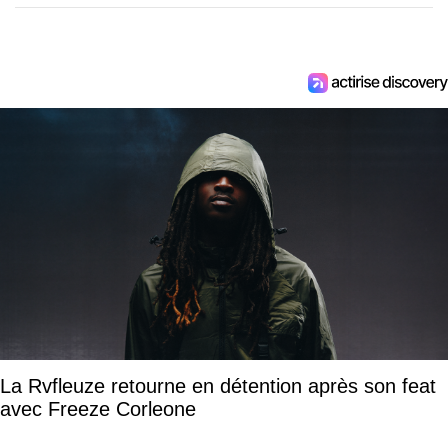
La Rvfleuze retourne en détention après son feat
avec Freeze Corleone