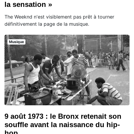
la sensation »
The Weeknd n'est visiblement pas prêt à tourner
définitivement la page de la musique.
Musique
9 août 1973 : le Bronx retenait son
souffle avant la naissance du hip-
hop