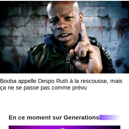
Booba appelle Despo Rutti à la rescousse, mais
ça ne se passe pas comme prévu
En ce moment sur Generations