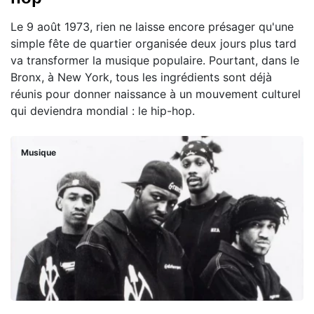
Le 9 août 1973, rien ne laisse encore présager qu'une
simple fête de quartier organisée deux jours plus tard
va transformer la musique populaire. Pourtant, dans le
Bronx, à New York, tous les ingrédients sont déjà
réunis pour donner naissance à un mouvement culturel
qui deviendra mondial : le hip-hop.
Musique