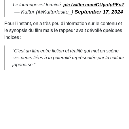
Le tournage est terminé.
pic.twitter.com/CUyofpPFnZ
— Kultur (@Kulturlesite_)
September 17, 2024
Pour l'instant, on a très peu d'information sur le contenu et
le synopsis du film mais le rappeur avait dévoilé quelques
indices :
"C'est un f
ilm entre fiction et réalité qui met en scène
ses peurs liées à la paternité représentée par la culture
japonaise.”