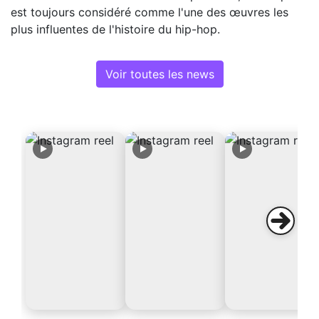
est toujours considéré comme l'une des œuvres les
plus influentes de l'histoire du hip-hop.
Voir toutes les news