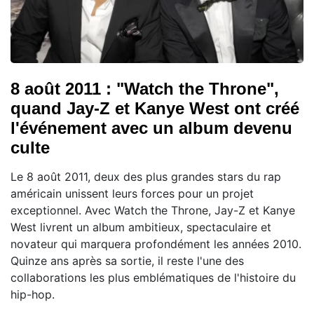
8 août 2011 : "Watch the Throne",
quand Jay-Z et Kanye West ont créé
l'événement avec un album devenu
culte
Le 8 août 2011, deux des plus grandes stars du rap
américain unissent leurs forces pour un projet
exceptionnel. Avec Watch the Throne, Jay-Z et Kanye
West livrent un album ambitieux, spectaculaire et
novateur qui marquera profondément les années 2010.
Quinze ans après sa sortie, il reste l'une des
collaborations les plus emblématiques de l'histoire du
hip-hop.