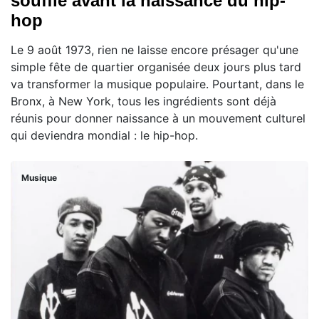
souffle avant la naissance du hip-
hop
Le 9 août 1973, rien ne laisse encore présager qu'une
simple fête de quartier organisée deux jours plus tard
va transformer la musique populaire. Pourtant, dans le
Bronx, à New York, tous les ingrédients sont déjà
réunis pour donner naissance à un mouvement culturel
qui deviendra mondial : le hip-hop.
Musique