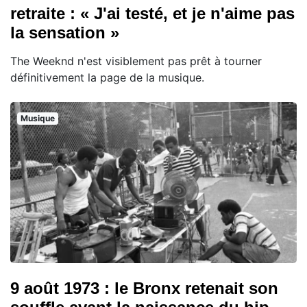
retraite : « J'ai testé, et je n'aime pas
la sensation »
The Weeknd n'est visiblement pas prêt à tourner
définitivement la page de la musique.
Musique
9 août 1973 : le Bronx retenait son