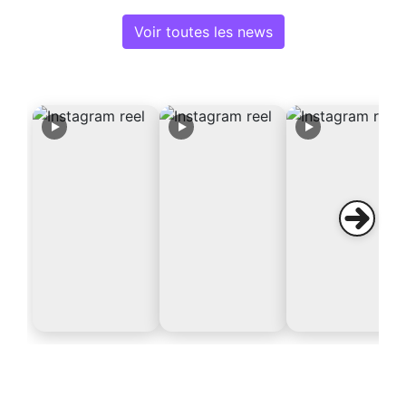
Voir toutes les news