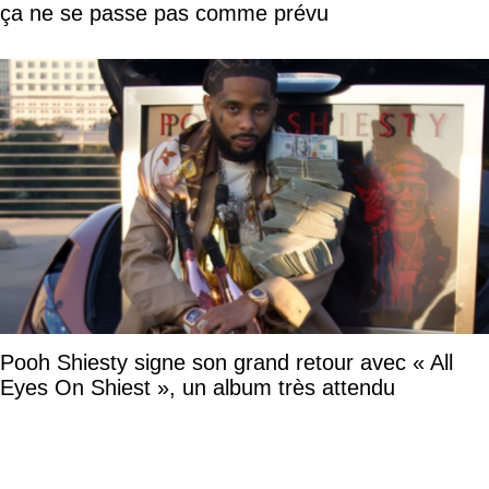
ça ne se passe pas comme prévu
Pooh Shiesty signe son grand retour avec « All
Eyes On Shiest », un album très attendu