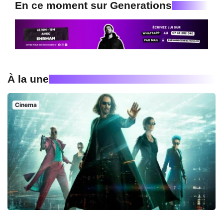
En ce moment sur Generations
À la une
Cinema