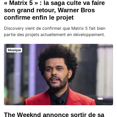
« Matrix 5 » : la saga culte va faire
son grand retour, Warner Bros
confirme enfin le projet
Discovery vient de confirmer que Matrix 5 fait bien
partie des projets actuellement en développement.
Musique
The Weeknd annonce sortir de sa