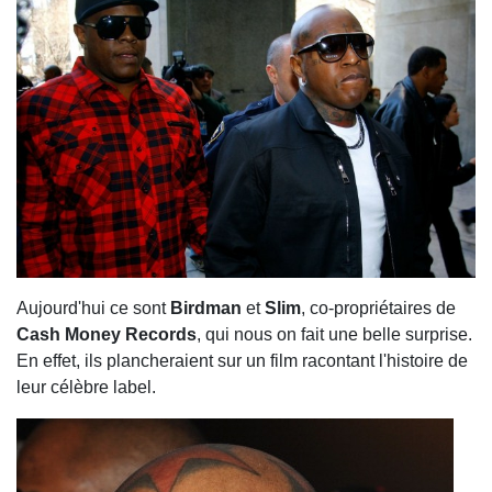
Aujourd'hui ce sont
Birdman
et
Slim
, co-propriétaires de
Cash Money Records
, qui nous on fait une belle surprise.
En effet, ils plancheraient sur un film racontant l'histoire de
leur célèbre label.