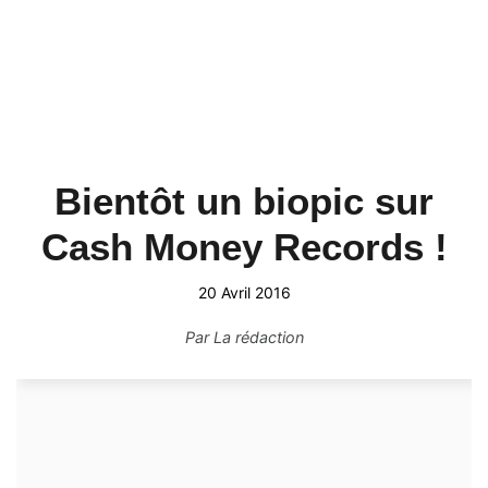
Bientôt un biopic sur
Cash Money Records !
20 Avril 2016
Par
La rédaction