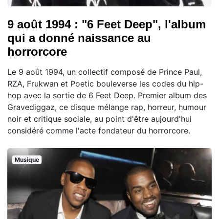
9 août 1994 : "6 Feet Deep", l'album
qui a donné naissance au
horrorcore
Le 9 août 1994, un collectif composé de Prince Paul,
RZA, Frukwan et Poetic bouleverse les codes du hip-
hop avec la sortie de 6 Feet Deep. Premier album des
Gravediggaz, ce disque mélange rap, horreur, humour
noir et critique sociale, au point d'être aujourd'hui
considéré comme l'acte fondateur du horrorcore.
Musique