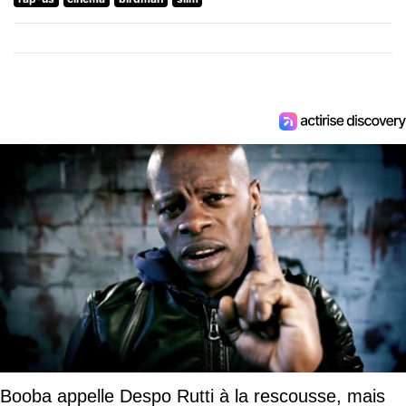
Booba appelle Despo Rutti à la rescousse, mais