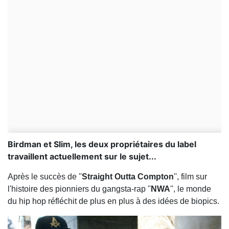
Birdman et Slim, les deux propriétaires du label
travaillent actuellement sur le sujet...
Après le succès de ''
Straight Outta Compton
'', film sur
l'histoire des pionniers du gangsta-rap ''
NWA
'', le monde
du hip hop réfléchit de plus en plus à des idées de biopics.