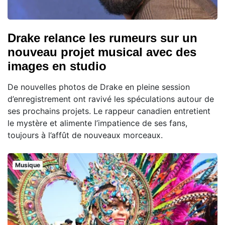
Drake relance les rumeurs sur un
nouveau projet musical avec des
images en studio
De nouvelles photos de Drake en pleine session
d’enregistrement ont ravivé les spéculations autour de
ses prochains projets. Le rappeur canadien entretient
le mystère et alimente l’impatience de ses fans,
toujours à l’affût de nouveaux morceaux.
Musique