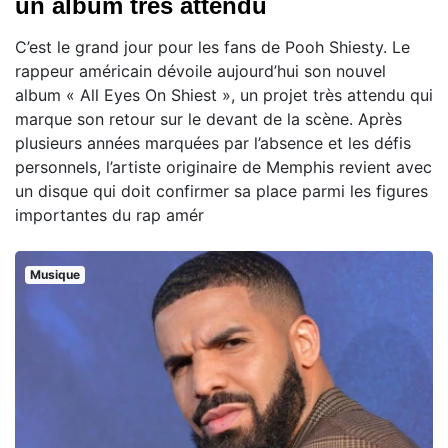
un album très attendu
C’est le grand jour pour les fans de Pooh Shiesty. Le
rappeur américain dévoile aujourd’hui son nouvel
album « All Eyes On Shiest », un projet très attendu qui
marque son retour sur le devant de la scène. Après
plusieurs années marquées par l’absence et les défis
personnels, l’artiste originaire de Memphis revient avec
un disque qui doit confirmer sa place parmi les figures
importantes du rap amér
Musique