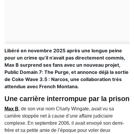
Libéré en novembre 2025 après une longue peine
pour un crime qu’il n’avait pas directement commis,
Max B surprend ses fans avec un nouveau projet,
Public Domain 7: The Purge, et annonce déjà la sortie
de Coke Wave 3.5 : Narcos, une collaboration très
attendue avec French Montana.
Une carrière interrompue par la prison
Max B
, de son vrai nom Charly Wingate, avait vu sa
carrière stoppée net à cause d’une affaire judiciaire
complexe. En septembre 2006, il avait envoyé son demi-
frère et sa petite amie de l’époque pour voler deux