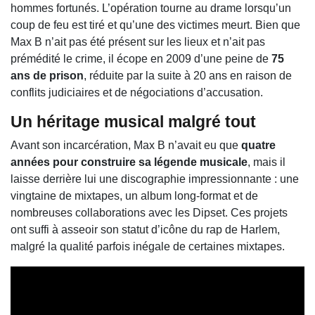
hommes fortunés. L’opération tourne au drame lorsqu’un
coup de feu est tiré et qu’une des victimes meurt. Bien que
Max B n’ait pas été présent sur les lieux et n’ait pas
prémédité le crime, il écope en 2009 d’une peine de
75
ans de prison
, réduite par la suite à 20 ans en raison de
conflits judiciaires et de négociations d’accusation.
Un héritage musical malgré tout
Avant son incarcération, Max B n’avait eu que
quatre
années pour construire sa légende musicale
, mais il
laisse derrière lui une discographie impressionnante : une
vingtaine de mixtapes, un album long-format et de
nombreuses collaborations avec les Dipset. Ces projets
ont suffi à asseoir son statut d’icône du rap de Harlem,
malgré la qualité parfois inégale de certaines mixtapes.