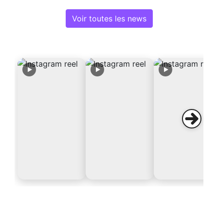
Voir toutes les news