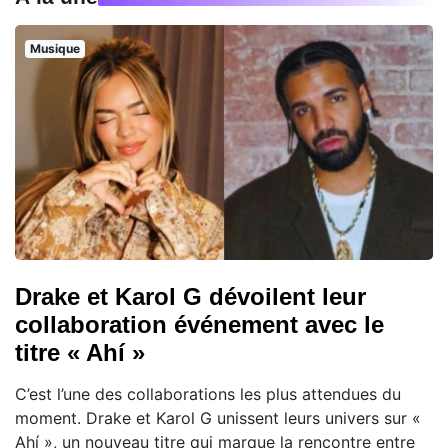
Musique
Drake et Karol G dévoilent leur
collaboration événement avec le
titre « Ahí »
C’est l’une des collaborations les plus attendues du
moment. Drake et Karol G unissent leurs univers sur «
Ahí », un nouveau titre qui marque la rencontre entre