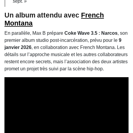
sept. »
Un album attendu avec
French
Montana
En parallèle, Max B prépare
Coke Wave 3.5 : Narcos
, son
premier album studio post-incarcération, prévu pour le
9
janvier 2026
, en collaboration avec French Montana. Les
détails sur l’approche musicale et les autres collaborateurs
restent encore secrets, mais l’association des deux artistes
promet un projet très suivi par la scène hip-hop.