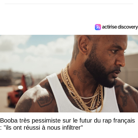
Booba très pessimiste sur le futur du rap français
: "ils ont réussi à nous infiltrer"