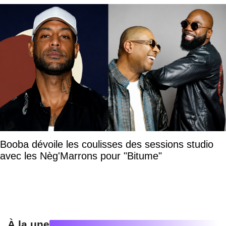
Booba dévoile les coulisses des sessions studio
avec les Nèg'Marrons pour "Bitume"
À la une