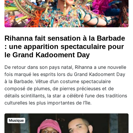
Rihanna fait sensation à la Barbade
: une apparition spectaculaire pour
le Grand Kadooment Day
De retour dans son pays natal, Rihanna a une nouvelle
fois marqué les esprits lors du Grand Kadooment Day
à la Barbade. Vêtue d’un costume spectaculaire
composé de plumes, de pierres précieuses et de
détails scintillants, la star a célébré l’une des traditions
culturelles les plus importantes de l’île.
Musique