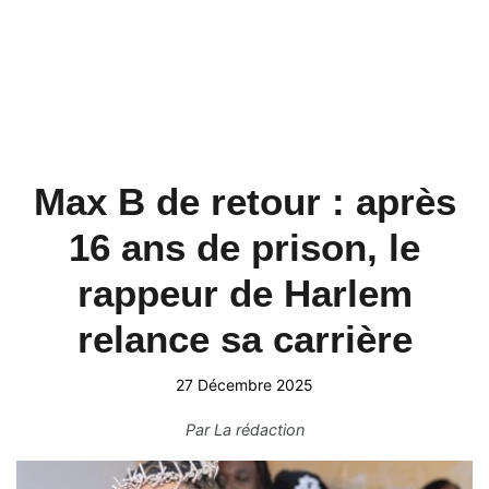
Max B de retour : après
16 ans de prison, le
rappeur de Harlem
relance sa carrière
27 Décembre 2025
Par
La rédaction