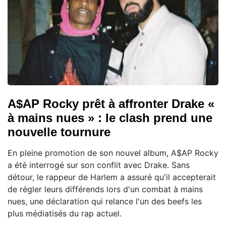
A$AP Rocky prêt à affronter Drake «
à mains nues » : le clash prend une
nouvelle tournure
En pleine promotion de son nouvel album, A$AP Rocky
a été interrogé sur son conflit avec Drake. Sans
détour, le rappeur de Harlem a assuré qu'il accepterait
de régler leurs différends lors d'un combat à mains
nues, une déclaration qui relance l'un des beefs les
plus médiatisés du rap actuel.