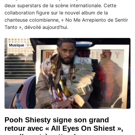
deux superstars de la scène internationale. Cette
collaboration figure sur le nouvel album de la
chanteuse colombienne, « No Me Arrepiento de Sentir
Tanto », dévoilé aujourd’hui.
Musique
Pooh Shiesty signe son grand
retour avec « All Eyes On Shiest »,