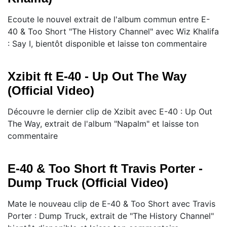
Ecoute le nouvel extrait de l'album commun entre E-
40 & Too Short "The History Channel" avec Wiz Khalifa
: Say I, bientôt disponible et laisse ton commentaire
Xzibit ft E-40 - Up Out The Way
(Official Video)
Découvre le dernier clip de Xzibit avec E-40 : Up Out
The Way, extrait de l'album "Napalm" et laisse ton
commentaire
E-40 & Too Short ft Travis Porter -
Dump Truck (Official Video)
Mate le nouveau clip de E-40 & Too Short avec Travis
Porter : Dump Truck, extrait de "The History Channel"