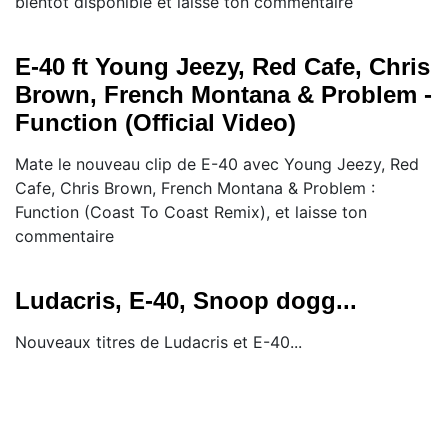
bientôt disponible et laisse ton commentaire
E-40 ft Young Jeezy, Red Cafe, Chris
Brown, French Montana & Problem -
Function (Official Video)
Mate le nouveau clip de E-40 avec Young Jeezy, Red
Cafe, Chris Brown, French Montana & Problem :
Function (Coast To Coast Remix), et laisse ton
commentaire
Ludacris, E-40, Snoop dogg...
Nouveaux titres de Ludacris et E-40...