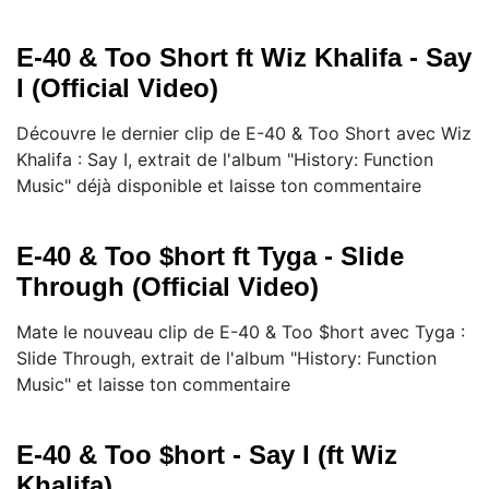
E-40 & Too Short ft Wiz Khalifa - Say
I (Official Video)
Découvre le dernier clip de E-40 & Too Short avec Wiz
Khalifa : Say I, extrait de l'album "History: Function
Music" déjà disponible et laisse ton commentaire
E-40 & Too $hort ft Tyga - Slide
Through (Official Video)
Mate le nouveau clip de E-40 & Too $hort avec Tyga :
Slide Through, extrait de l'album "History: Function
Music" et laisse ton commentaire
E-40 & Too $hort - Say I (ft Wiz
Khalifa)