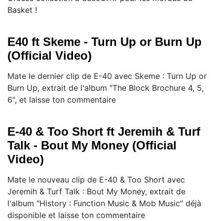
Basket !
E40 ft Skeme - Turn Up or Burn Up
(Official Video)
Mate le dernier clip de E-40 avec Skeme : Turn Up or
Burn Up, extrait de l'album "The Block Brochure 4, 5,
6", et laisse ton commentaire
E-40 & Too Short ft Jeremih & Turf
Talk - Bout My Money (Official
Video)
Mate le nouveau clip de E-40 & Too Short avec
Jeremih & Turf Talk : Bout My Money, extrait de
l'album "History : Function Music & Mob Music" déjà
disponible et laisse ton commentaire