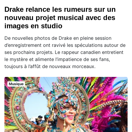
Drake relance les rumeurs sur un
nouveau projet musical avec des
images en studio
De nouvelles photos de Drake en pleine session
d’enregistrement ont ravivé les spéculations autour de
ses prochains projets. Le rappeur canadien entretient
le mystère et alimente l’impatience de ses fans,
toujours à l’affût de nouveaux morceaux.
Musique