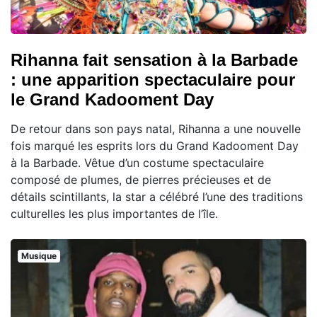
Rihanna fait sensation à la Barbade
: une apparition spectaculaire pour
le Grand Kadooment Day
De retour dans son pays natal, Rihanna a une nouvelle
fois marqué les esprits lors du Grand Kadooment Day
à la Barbade. Vêtue d’un costume spectaculaire
composé de plumes, de pierres précieuses et de
détails scintillants, la star a célébré l’une des traditions
culturelles les plus importantes de l’île.
Musique