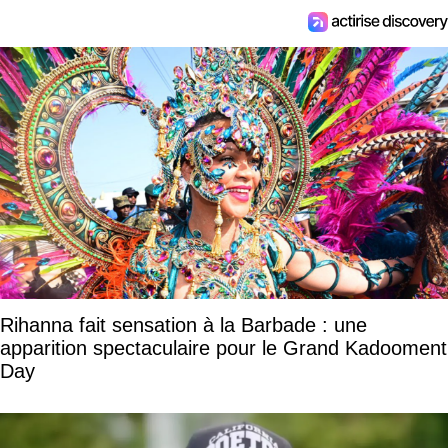
Rihanna fait sensation à la Barbade : une
apparition spectaculaire pour le Grand Kadooment
Day