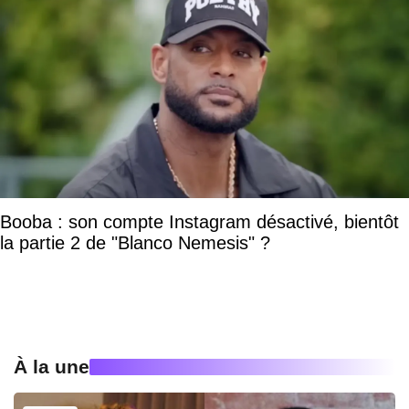
Booba : son compte Instagram désactivé, bientôt
la partie 2 de "Blanco Nemesis" ?
À la une