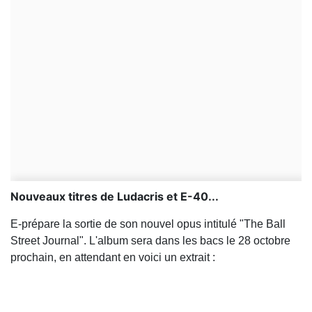
Nouveaux titres de Ludacris et E-40...
E-prépare la sortie de son nouvel opus intitulé "The Ball
Street Journal". L'album sera dans les bacs le 28 octobre
prochain, en attendant en voici un extrait :