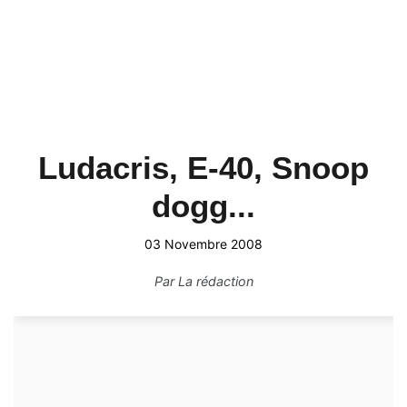
Ludacris, E-40, Snoop
dogg...
03 Novembre 2008
Par
La rédaction