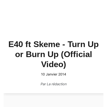
E40 ft Skeme - Turn Up
or Burn Up (Official
Video)
10 Janvier 2014
Par
La rédaction