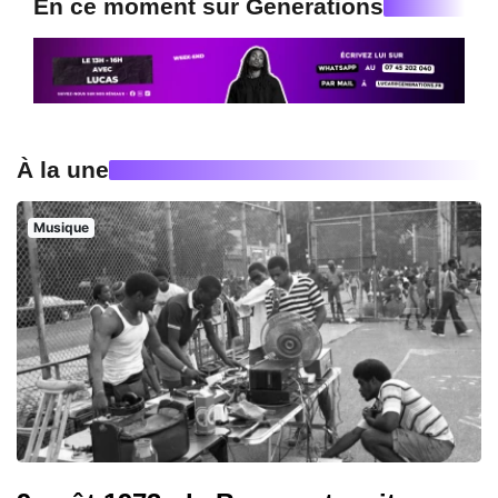
En ce moment sur Generations
À la une
Musique