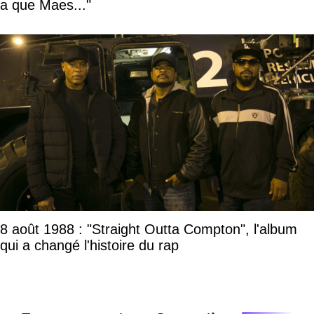
a que Maes..."
8 août 1988 : "Straight Outta Compton", l'album
qui a changé l'histoire du rap