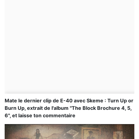
Mate le dernier clip de E-40 avec Skeme : Turn Up or
Burn Up, extrait de l'album "The Block Brochure 4, 5,
6", et laisse ton commentaire