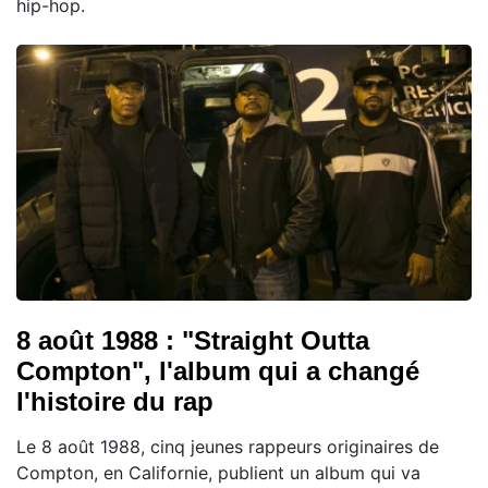
hip-hop.
8 août 1988 : "Straight Outta
Compton", l'album qui a changé
l'histoire du rap
Le 8 août 1988, cinq jeunes rappeurs originaires de
Compton, en Californie, publient un album qui va