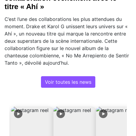
titre « Ahí »
C’est l’une des collaborations les plus attendues du
moment. Drake et Karol G unissent leurs univers sur «
Ahí », un nouveau titre qui marque la rencontre entre
deux superstars de la scène internationale. Cette
collaboration figure sur le nouvel album de la
chanteuse colombienne, « No Me Arrepiento de Sentir
Tanto », dévoilé aujourd’hui.
Voir toutes les news