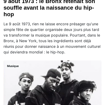
9 août 1973 : le Bronx retenait son
souffle avant la naissance du hip-
hop
Le 9 août 1973, rien ne laisse encore présager qu'une
simple fête de quartier organisée deux jours plus tard
va transformer la musique populaire. Pourtant, dans le
Bronx, à New York, tous les ingrédients sont déjà
réunis pour donner naissance à un mouvement culturel
qui deviendra mondial : le hip-hop.
Musique