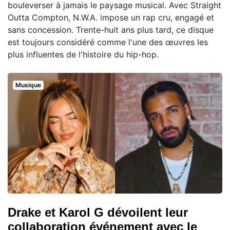
bouleverser à jamais le paysage musical. Avec Straight
Outta Compton, N.W.A. impose un rap cru, engagé et
sans concession. Trente-huit ans plus tard, ce disque
est toujours considéré comme l'une des œuvres les
plus influentes de l'histoire du hip-hop.
Musique
Drake et Karol G dévoilent leur
collaboration événement avec le