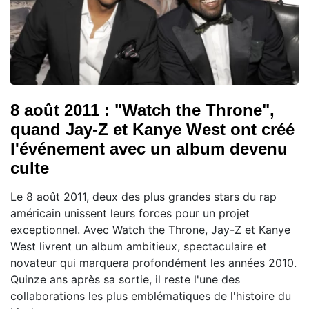
8 août 2011 : "Watch the Throne",
quand Jay-Z et Kanye West ont créé
l'événement avec un album devenu
culte
Le 8 août 2011, deux des plus grandes stars du rap
américain unissent leurs forces pour un projet
exceptionnel. Avec Watch the Throne, Jay-Z et Kanye
West livrent un album ambitieux, spectaculaire et
novateur qui marquera profondément les années 2010.
Quinze ans après sa sortie, il reste l'une des
collaborations les plus emblématiques de l'histoire du