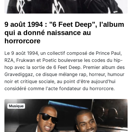
9 août 1994 : "6 Feet Deep", l'album
qui a donné naissance au
horrorcore
Le 9 août 1994, un collectif composé de Prince Paul,
RZA, Frukwan et Poetic bouleverse les codes du hip-
hop avec la sortie de 6 Feet Deep. Premier album des
Gravediggaz, ce disque mélange rap, horreur, humour
noir et critique sociale, au point d'être aujourd'hui
considéré comme l'acte fondateur du horrorcore.
Musique