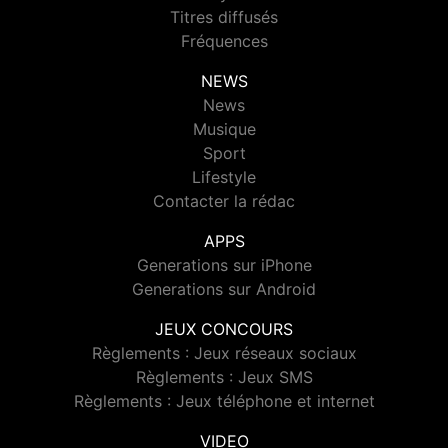
Titres diffusés
Fréquences
NEWS
News
Musique
Sport
Lifestyle
Contacter la rédac
APPS
Generations sur iPhone
Generations sur Android
JEUX CONCOURS
Règlements : Jeux réseaux sociaux
Règlements : Jeux SMS
Règlements : Jeux téléphone et internet
VIDEO