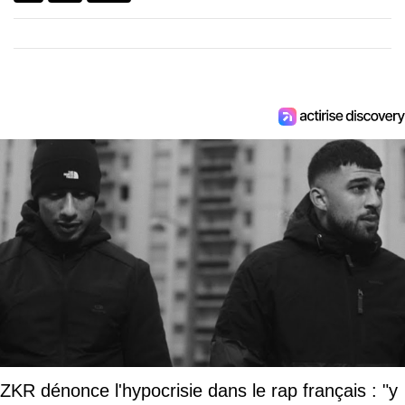
ZKR dénonce l'hypocrisie dans le rap français : "y