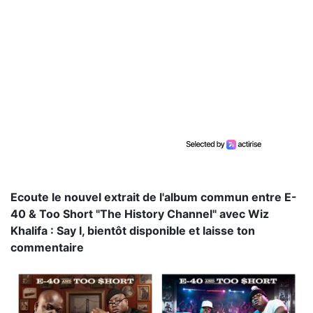
Ecoute le nouvel extrait de l'album commun entre E-
40 & Too Short "The History Channel" avec Wiz
Khalifa : Say I, bientôt disponible et laisse ton
commentaire