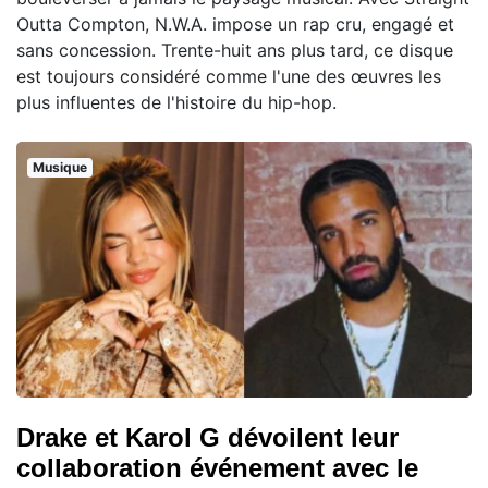
Outta Compton, N.W.A. impose un rap cru, engagé et
sans concession. Trente-huit ans plus tard, ce disque
est toujours considéré comme l'une des œuvres les
plus influentes de l'histoire du hip-hop.
Musique
Drake et Karol G dévoilent leur
collaboration événement avec le