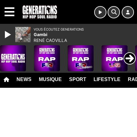
MENU
VOUS ÉCOUTEZ GENERATIONS
Gambi
RENÉ CAOVILLA
NEWS
MUSIQUE
SPORT
LIFESTYLE
RAD