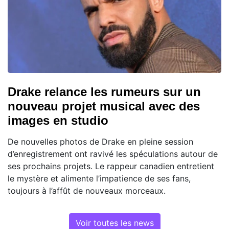
Drake relance les rumeurs sur un
nouveau projet musical avec des
images en studio
De nouvelles photos de Drake en pleine session
d’enregistrement ont ravivé les spéculations autour de
ses prochains projets. Le rappeur canadien entretient
le mystère et alimente l’impatience de ses fans,
toujours à l’affût de nouveaux morceaux.
Voir toutes les news