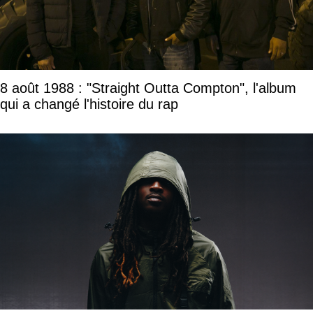
8 août 1988 : "Straight Outta Compton", l'album
qui a changé l'histoire du rap