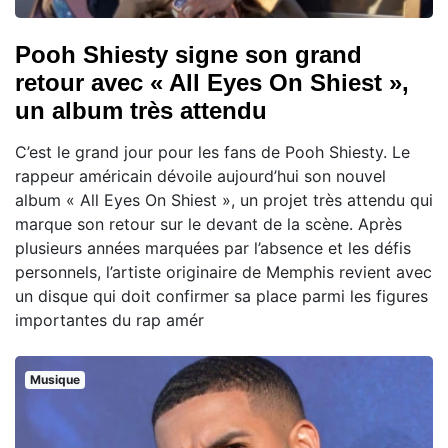
Pooh Shiesty signe son grand
retour avec « All Eyes On Shiest »,
un album très attendu
C’est le grand jour pour les fans de Pooh Shiesty. Le
rappeur américain dévoile aujourd’hui son nouvel
album « All Eyes On Shiest », un projet très attendu qui
marque son retour sur le devant de la scène. Après
plusieurs années marquées par l’absence et les défis
personnels, l’artiste originaire de Memphis revient avec
un disque qui doit confirmer sa place parmi les figures
importantes du rap amér
Musique