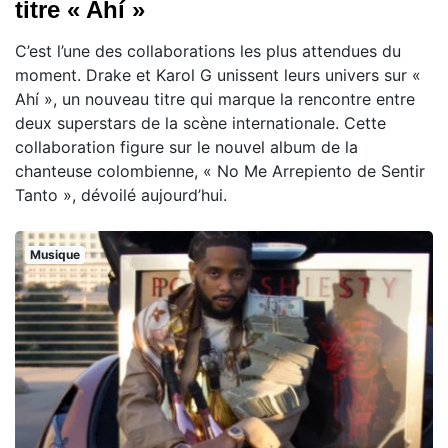
titre « Ahí »
C’est l’une des collaborations les plus attendues du
moment. Drake et Karol G unissent leurs univers sur «
Ahí », un nouveau titre qui marque la rencontre entre
deux superstars de la scène internationale. Cette
collaboration figure sur le nouvel album de la
chanteuse colombienne, « No Me Arrepiento de Sentir
Tanto », dévoilé aujourd’hui.
Musique