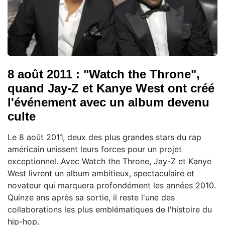
8 août 2011 : "Watch the Throne",
quand Jay-Z et Kanye West ont créé
l'événement avec un album devenu
culte
Le 8 août 2011, deux des plus grandes stars du rap
américain unissent leurs forces pour un projet
exceptionnel. Avec Watch the Throne, Jay-Z et Kanye
West livrent un album ambitieux, spectaculaire et
novateur qui marquera profondément les années 2010.
Quinze ans après sa sortie, il reste l'une des
collaborations les plus emblématiques de l'histoire du
hip-hop.