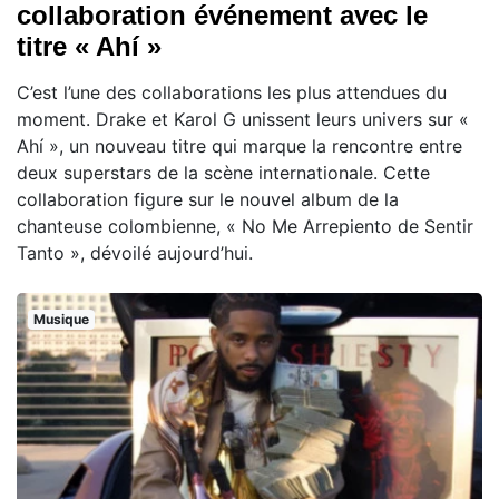
collaboration événement avec le
titre « Ahí »
C’est l’une des collaborations les plus attendues du
moment. Drake et Karol G unissent leurs univers sur «
Ahí », un nouveau titre qui marque la rencontre entre
deux superstars de la scène internationale. Cette
collaboration figure sur le nouvel album de la
chanteuse colombienne, « No Me Arrepiento de Sentir
Tanto », dévoilé aujourd’hui.
Musique