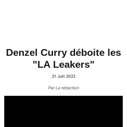
Denzel Curry déboite les
"LA Leakers"
21 Juin 2022
Par
La rédaction