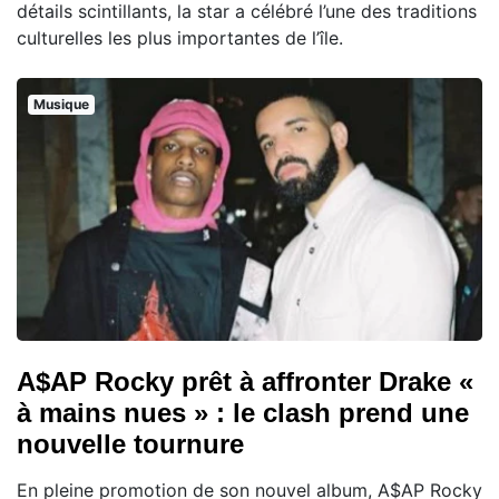
détails scintillants, la star a célébré l’une des traditions
culturelles les plus importantes de l’île.
Musique
A$AP Rocky prêt à affronter Drake «
à mains nues » : le clash prend une
nouvelle tournure
En pleine promotion de son nouvel album, A$AP Rocky