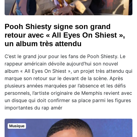
Pooh Shiesty signe son grand
retour avec « All Eyes On Shiest »,
un album très attendu
C’est le grand jour pour les fans de Pooh Shiesty. Le
rappeur américain dévoile aujourd’hui son nouvel
album « All Eyes On Shiest », un projet très attendu qui
marque son retour sur le devant de la scène. Après
plusieurs années marquées par l’absence et les défis
personnels, l’artiste originaire de Memphis revient avec
un disque qui doit confirmer sa place parmi les figures
importantes du rap amér
Musique