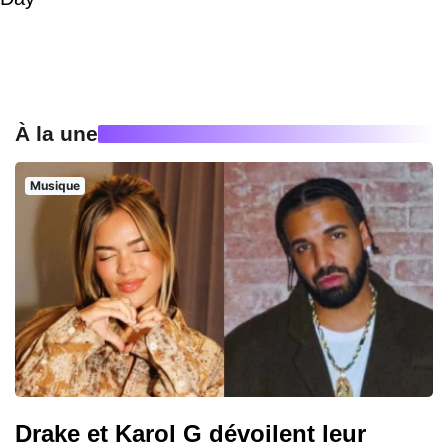
À la une
Musique
Drake et Karol G dévoilent leur