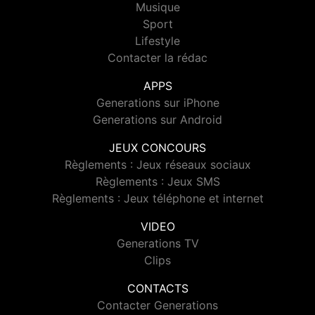
Musique
Sport
Lifestyle
Contacter la rédac
APPS
Generations sur iPhone
Generations sur Android
JEUX CONCOURS
Règlements : Jeux réseaux sociaux
Règlements : Jeux SMS
Règlements : Jeux téléphone et internet
VIDEO
Generations TV
Clips
CONTACTS
Contacter Generations