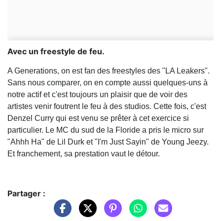
Avec un freestyle de feu.
A Generations, on est fan des freestyles des "LA Leakers".
Sans nous comparer, on en compte aussi quelques-uns à
notre actif et c'est toujours un plaisir que de voir des
artistes venir foutrent le feu à des studios. Cette fois, c'est
Denzel Curry qui est venu se prêter à cet exercice si
particulier. Le MC du sud de la Floride a pris le micro sur
"Ahhh Ha" de Lil Durk et "I'm Just Sayin" de Young Jeezy.
Et franchement, sa prestation vaut le détour.
Partager :