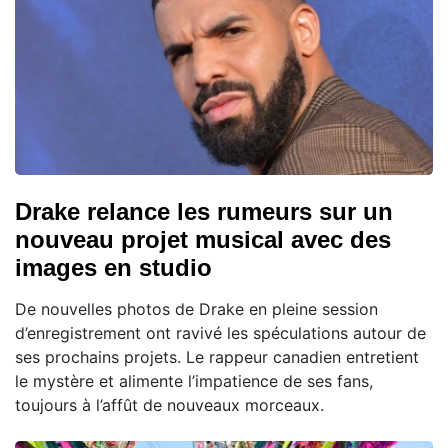
Drake relance les rumeurs sur un
nouveau projet musical avec des
images en studio
De nouvelles photos de Drake en pleine session
d’enregistrement ont ravivé les spéculations autour de
ses prochains projets. Le rappeur canadien entretient
le mystère et alimente l’impatience de ses fans,
toujours à l’affût de nouveaux morceaux.