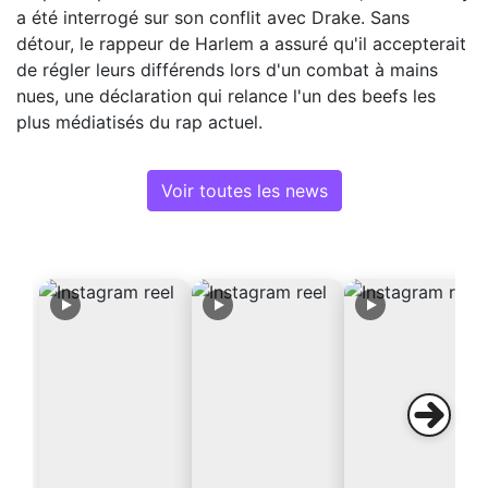
a été interrogé sur son conflit avec Drake. Sans
détour, le rappeur de Harlem a assuré qu'il accepterait
de régler leurs différends lors d'un combat à mains
nues, une déclaration qui relance l'un des beefs les
plus médiatisés du rap actuel.
Voir toutes les news