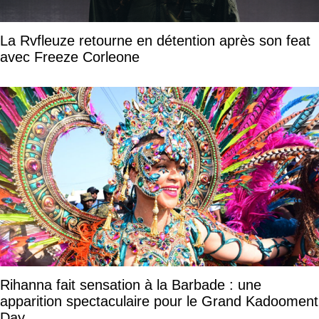
La Rvfleuze retourne en détention après son feat
avec Freeze Corleone
Rihanna fait sensation à la Barbade : une
apparition spectaculaire pour le Grand Kadooment
Day