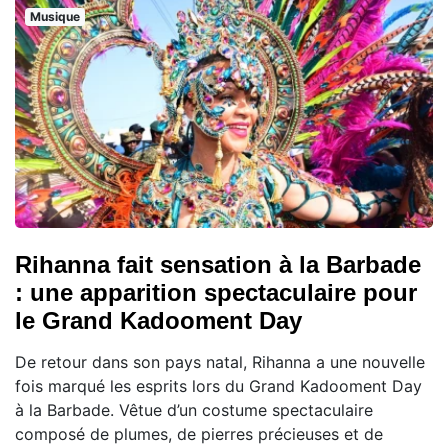
Musique
Rihanna fait sensation à la Barbade
: une apparition spectaculaire pour
le Grand Kadooment Day
De retour dans son pays natal, Rihanna a une nouvelle
fois marqué les esprits lors du Grand Kadooment Day
à la Barbade. Vêtue d’un costume spectaculaire
composé de plumes, de pierres précieuses et de