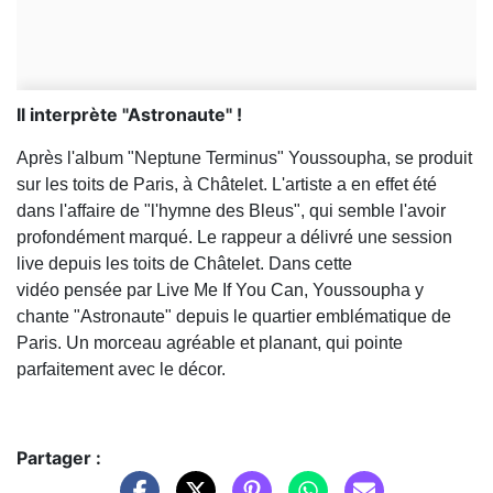
Il interprète "Astronaute" !
Après l'album "Neptune Terminus" Youssoupha, se produit
sur les toits de Paris, à Châtelet. L'artiste a en effet été
dans l'affaire de "l'hymne des Bleus", qui semble l'avoir
profondément marqué. Le rappeur a délivré une session
live depuis les toits de Châtelet. Dans cette
vidéo pensée par Live Me If You Can, Youssoupha y
chante "Astronaute" depuis le quartier emblématique de
Paris. Un morceau agréable et planant, qui pointe
parfaitement avec le décor.
Partager :