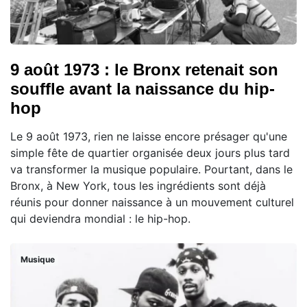
9 août 1973 : le Bronx retenait son
souffle avant la naissance du hip-
hop
Le 9 août 1973, rien ne laisse encore présager qu'une
simple fête de quartier organisée deux jours plus tard
va transformer la musique populaire. Pourtant, dans le
Bronx, à New York, tous les ingrédients sont déjà
réunis pour donner naissance à un mouvement culturel
qui deviendra mondial : le hip-hop.
Musique