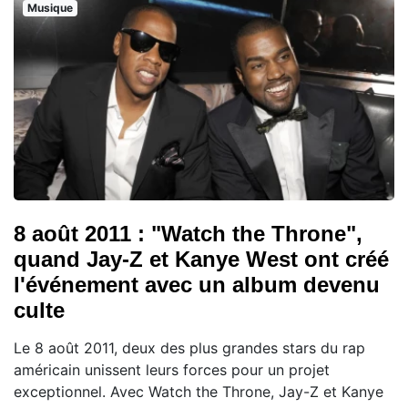
Musique
8 août 2011 : "Watch the Throne",
quand Jay-Z et Kanye West ont créé
l'événement avec un album devenu
culte
Le 8 août 2011, deux des plus grandes stars du rap
américain unissent leurs forces pour un projet
exceptionnel. Avec Watch the Throne, Jay-Z et Kanye