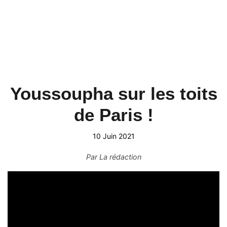
Youssoupha sur les toits
de Paris !
10 Juin 2021
Par
La rédaction