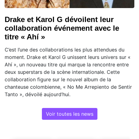
Drake et Karol G dévoilent leur
collaboration événement avec le
titre « Ahí »
C’est l’une des collaborations les plus attendues du
moment. Drake et Karol G unissent leurs univers sur «
Ahí », un nouveau titre qui marque la rencontre entre
deux superstars de la scène internationale. Cette
collaboration figure sur le nouvel album de la
chanteuse colombienne, « No Me Arrepiento de Sentir
Tanto », dévoilé aujourd’hui.
Voir toutes les news