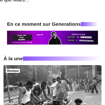
En ce moment sur Generations
À la une
Musique