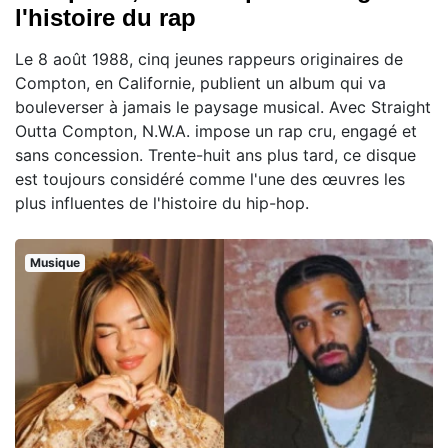
l'histoire du rap
Le 8 août 1988, cinq jeunes rappeurs originaires de
Compton, en Californie, publient un album qui va
bouleverser à jamais le paysage musical. Avec Straight
Outta Compton, N.W.A. impose un rap cru, engagé et
sans concession. Trente-huit ans plus tard, ce disque
est toujours considéré comme l'une des œuvres les
plus influentes de l'histoire du hip-hop.
Musique