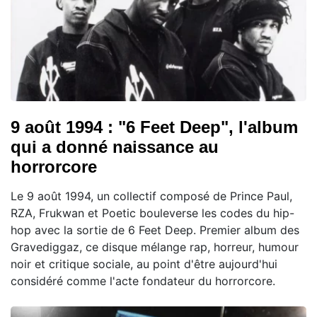
9 août 1994 : "6 Feet Deep", l'album
qui a donné naissance au
horrorcore
Le 9 août 1994, un collectif composé de Prince Paul,
RZA, Frukwan et Poetic bouleverse les codes du hip-
hop avec la sortie de 6 Feet Deep. Premier album des
Gravediggaz, ce disque mélange rap, horreur, humour
noir et critique sociale, au point d'être aujourd'hui
considéré comme l'acte fondateur du horrorcore.