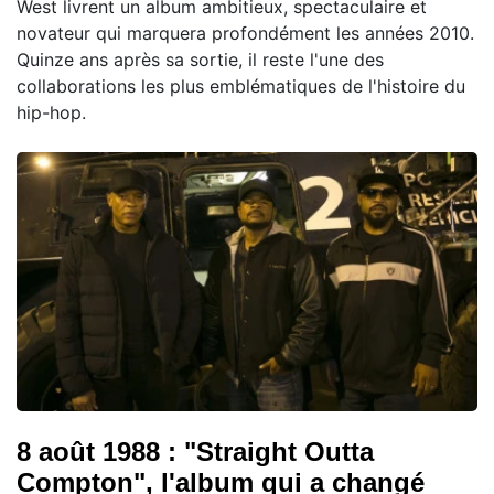
West livrent un album ambitieux, spectaculaire et
novateur qui marquera profondément les années 2010.
Quinze ans après sa sortie, il reste l'une des
collaborations les plus emblématiques de l'histoire du
hip-hop.
8 août 1988 : "Straight Outta
Compton", l'album qui a changé