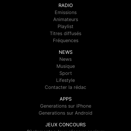
RADIO
Emissions
Animateurs
Playlist
Titres diffusés
Fréquences
NEWS
News
Musique
Sport
Lifestyle
Contacter la rédac
APPS
Generations sur iPhone
Generations sur Android
JEUX CONCOURS