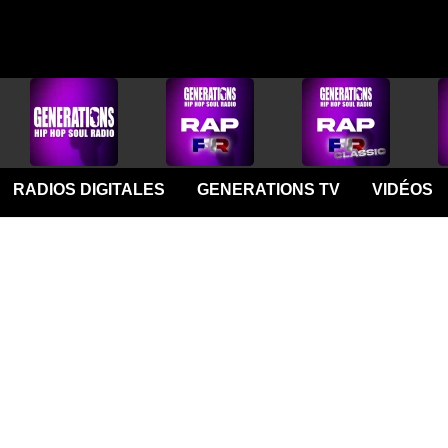
RADIOS DIGITALES
GENERATIONS TV
VIDÉOS