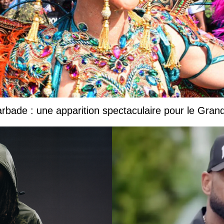
Barbade : une apparition spectaculaire pour le Gr