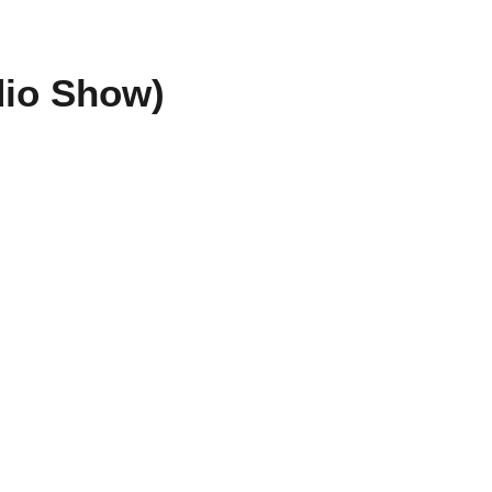
dio Show)