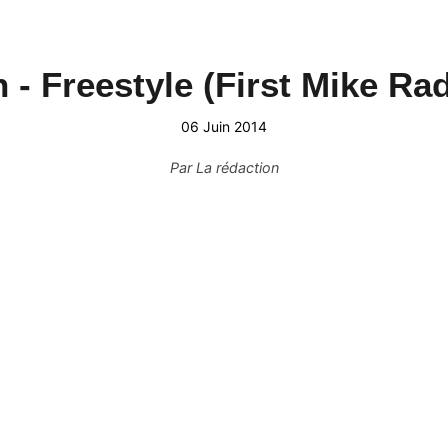
 - Freestyle (First Mike Ra
06 Juin 2014
Par
La rédaction