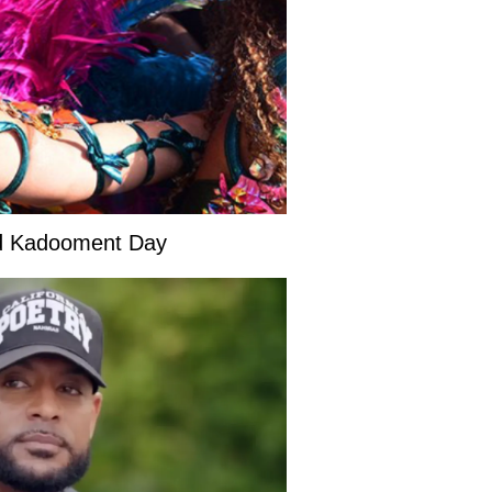
and Kadooment Day