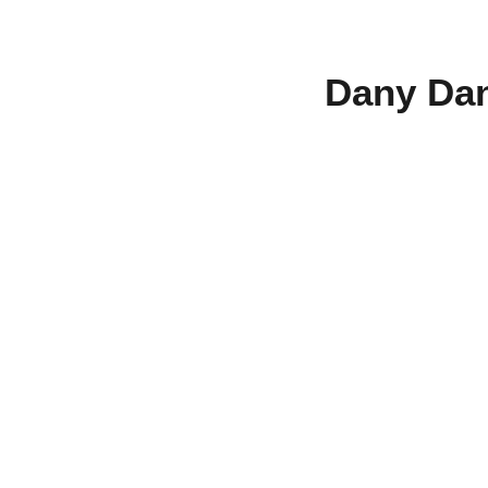
Dany Dan