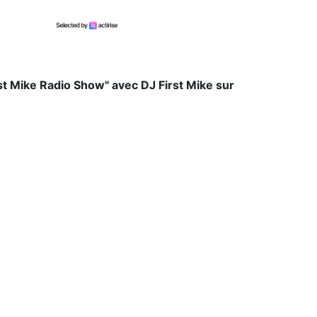
rst Mike Radio Show" avec DJ First Mike sur