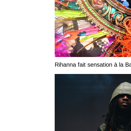
Rihanna fait sensation à la 