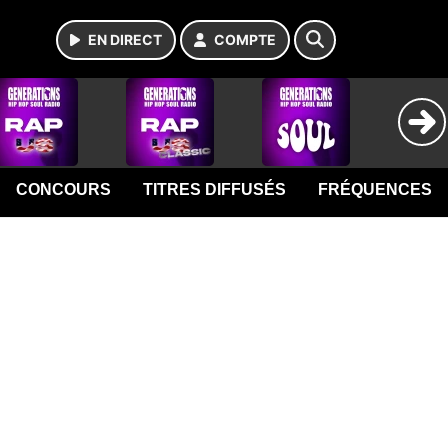
EN DIRECT
COMPTE
CONCOURS
TITRES DIFFUSÉS
FRÉQUENCES