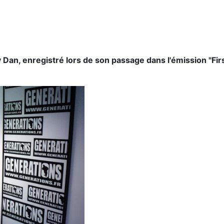
 Dan, enregistré lors de son passage dans l'émission "Fi