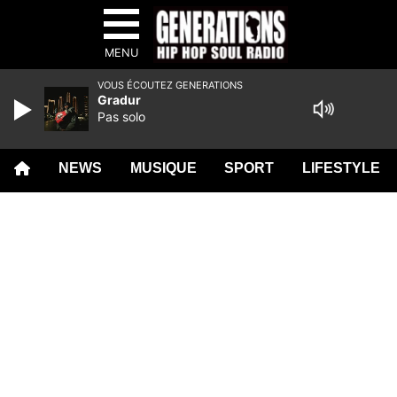
MENU
VOUS ÉCOUTEZ GENERATIONS
Gradur
Pas solo
NEWS
MUSIQUE
SPORT
LIFESTYLE