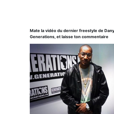
Mate la vidéo du dernier freestyle de Dany
Generations, et laisse ton commentaire