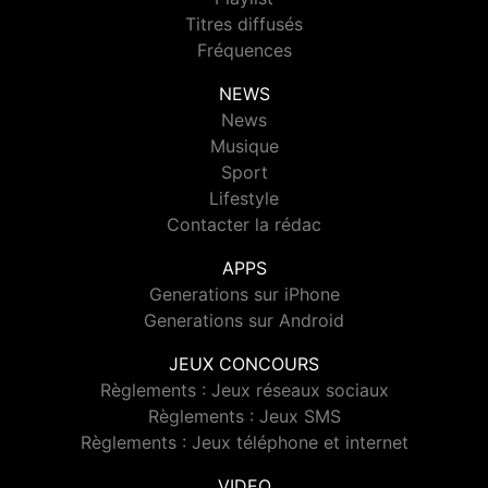
Titres diffusés
Fréquences
NEWS
News
Musique
Sport
Lifestyle
Contacter la rédac
APPS
Generations sur iPhone
Generations sur Android
JEUX CONCOURS
Règlements : Jeux réseaux sociaux
Règlements : Jeux SMS
Règlements : Jeux téléphone et internet
VIDEO