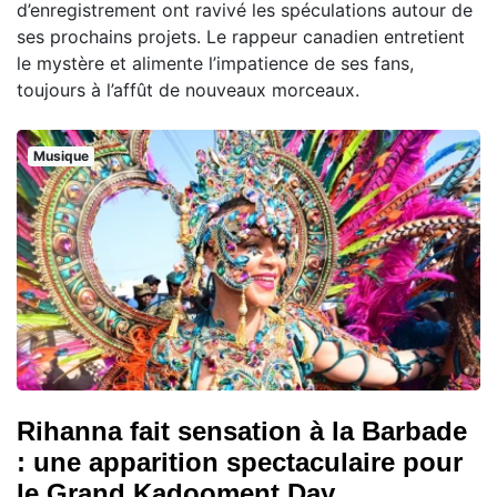
d’enregistrement ont ravivé les spéculations autour de
ses prochains projets. Le rappeur canadien entretient
le mystère et alimente l’impatience de ses fans,
toujours à l’affût de nouveaux morceaux.
Musique
Rihanna fait sensation à la Barbade
: une apparition spectaculaire pour
le Grand Kadooment Day