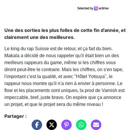
Une des sorties les plus folles de cette fin d'année, et
clairement une des meilleures.
Le king du rap Suisse est de retour, et ça fait du bien.
Makala a décidé de nous rappeler qu'il était bien un des
meilleurs rappeurs du game, même si les chiffres vous
diront peut-être le contraire. Mais les chiffres, on s'en tape,
l'important c'est la qualité, et avec "Hôtel Yotsuya", le
rappeur nous montre qu'il n'a rien à envier à personne. Le
flow et les placements sont uniques, la prod de Varnish est
impeccable, bref, juste bravo. On espère que ça annonce
un projet, et que le projet sera du même niveau !
Partager :