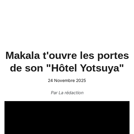
Makala t'ouvre les portes
de son "Hôtel Yotsuya"
24 Novembre 2025
Par
La rédaction