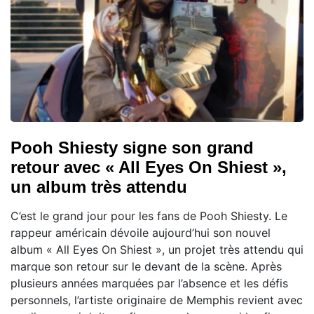
Pooh Shiesty signe son grand
retour avec « All Eyes On Shiest »,
un album très attendu
C’est le grand jour pour les fans de Pooh Shiesty. Le
rappeur américain dévoile aujourd’hui son nouvel
album « All Eyes On Shiest », un projet très attendu qui
marque son retour sur le devant de la scène. Après
plusieurs années marquées par l’absence et les défis
personnels, l’artiste originaire de Memphis revient avec