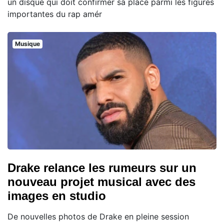
un disque qui doit confirmer sa place parmi les figures
importantes du rap amér
Musique
Drake relance les rumeurs sur un
nouveau projet musical avec des
images en studio
De nouvelles photos de Drake en pleine session