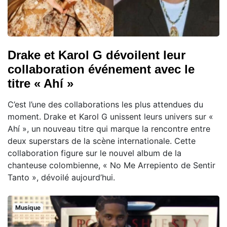
Drake et Karol G dévoilent leur
collaboration événement avec le
titre « Ahí »
C’est l’une des collaborations les plus attendues du
moment. Drake et Karol G unissent leurs univers sur «
Ahí », un nouveau titre qui marque la rencontre entre
deux superstars de la scène internationale. Cette
collaboration figure sur le nouvel album de la
chanteuse colombienne, « No Me Arrepiento de Sentir
Tanto », dévoilé aujourd’hui.
Musique