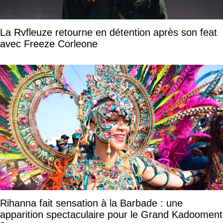
La Rvfleuze retourne en détention après son feat
avec Freeze Corleone
Rihanna fait sensation à la Barbade : une
apparition spectaculaire pour le Grand Kadooment