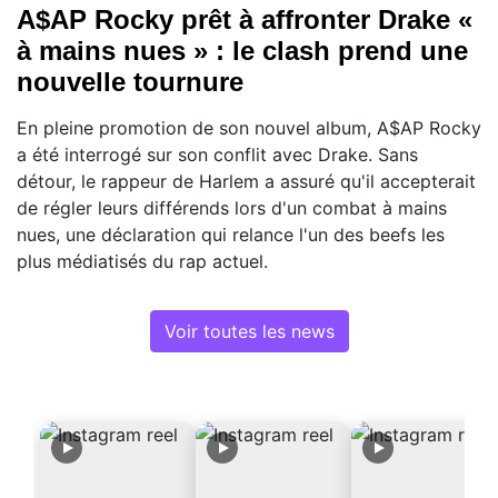
A$AP Rocky prêt à affronter Drake «
à mains nues » : le clash prend une
nouvelle tournure
En pleine promotion de son nouvel album, A$AP Rocky
a été interrogé sur son conflit avec Drake. Sans
détour, le rappeur de Harlem a assuré qu'il accepterait
de régler leurs différends lors d'un combat à mains
nues, une déclaration qui relance l'un des beefs les
plus médiatisés du rap actuel.
Voir toutes les news