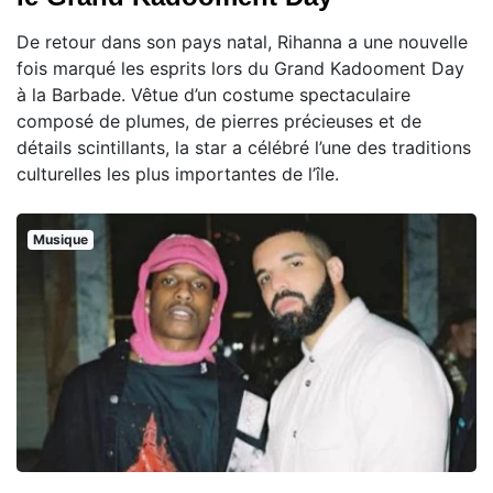
De retour dans son pays natal, Rihanna a une nouvelle
fois marqué les esprits lors du Grand Kadooment Day
à la Barbade. Vêtue d’un costume spectaculaire
composé de plumes, de pierres précieuses et de
détails scintillants, la star a célébré l’une des traditions
culturelles les plus importantes de l’île.
Musique