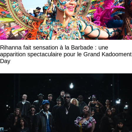
Rihanna fait sensation à la Barbade : une
apparition spectaculaire pour le Grand Kadooment
Day