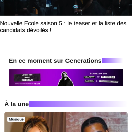
Nouvelle Ecole saison 5 : le teaser et la liste des
candidats dévoilés !
En ce moment sur Generations
À la une
Musique