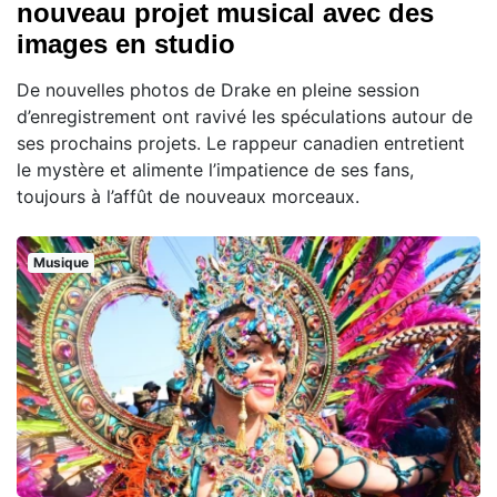
nouveau projet musical avec des
images en studio
De nouvelles photos de Drake en pleine session
d’enregistrement ont ravivé les spéculations autour de
ses prochains projets. Le rappeur canadien entretient
le mystère et alimente l’impatience de ses fans,
toujours à l’affût de nouveaux morceaux.
Musique