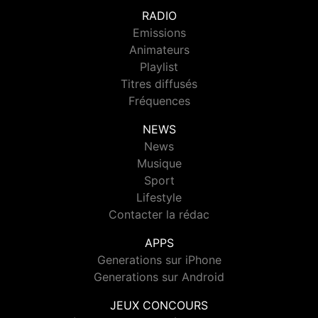
RADIO
Emissions
Animateurs
Playlist
Titres diffusés
Fréquences
NEWS
News
Musique
Sport
Lifestyle
Contacter la rédac
APPS
Generations sur iPhone
Generations sur Android
JEUX CONCOURS