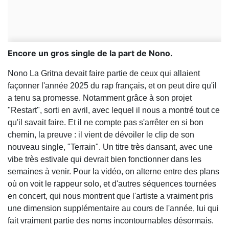
Encore un gros single de la part de Nono.
Nono La Gritna devait faire partie de ceux qui allaient
façonner l'année 2025 du rap français, et on peut dire qu'il
a tenu sa promesse. Notamment grâce à son projet
"Restart", sorti en avril, avec lequel il nous a montré tout ce
qu'il savait faire. Et il ne compte pas s'arrêter en si bon
chemin, la preuve : il vient de dévoiler le clip de son
nouveau single, "Terrain". Un titre très dansant, avec une
vibe très estivale qui devrait bien fonctionner dans les
semaines à venir. Pour la vidéo, on alterne entre des plans
où on voit le rappeur solo, et d'autres séquences tournées
en concert, qui nous montrent que l'artiste a vraiment pris
une dimension supplémentaire au cours de l'année, lui qui
fait vraiment partie des noms incontournables désormais.