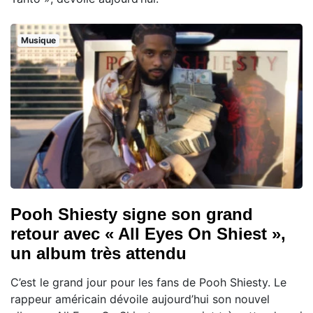
Musique
Pooh Shiesty signe son grand
retour avec « All Eyes On Shiest »,
un album très attendu
C’est le grand jour pour les fans de Pooh Shiesty. Le
rappeur américain dévoile aujourd’hui son nouvel