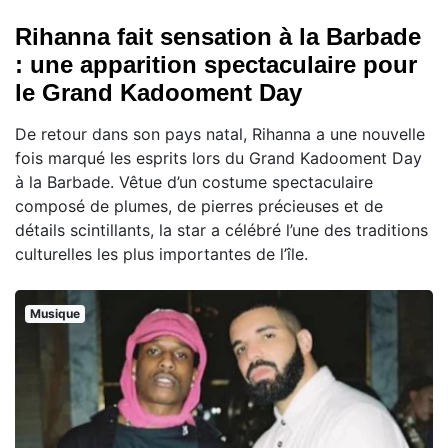
Rihanna fait sensation à la Barbade
: une apparition spectaculaire pour
le Grand Kadooment Day
De retour dans son pays natal, Rihanna a une nouvelle
fois marqué les esprits lors du Grand Kadooment Day
à la Barbade. Vêtue d’un costume spectaculaire
composé de plumes, de pierres précieuses et de
détails scintillants, la star a célébré l’une des traditions
culturelles les plus importantes de l’île.
Musique