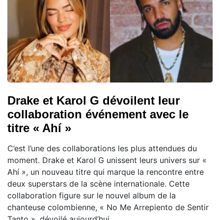
Drake et Karol G dévoilent leur
collaboration événement avec le
titre « Ahí »
C’est l’une des collaborations les plus attendues du
moment. Drake et Karol G unissent leurs univers sur «
Ahí », un nouveau titre qui marque la rencontre entre
deux superstars de la scène internationale. Cette
collaboration figure sur le nouvel album de la
chanteuse colombienne, « No Me Arrepiento de Sentir
Tanto », dévoilé aujourd’hui.