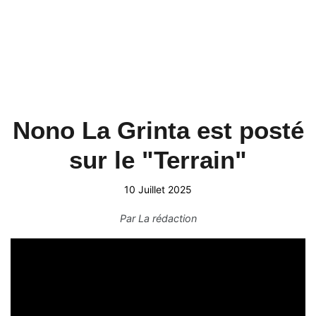
Nono La Grinta est posté
sur le "Terrain"
10 Juillet 2025
Par
La rédaction