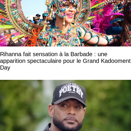
Rihanna fait sensation à la Barbade : une
apparition spectaculaire pour le Grand Kadooment
Day