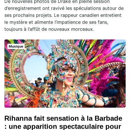
De nouvelles photos de Drake en pleine session
d’enregistrement ont ravivé les spéculations autour de
ses prochains projets. Le rappeur canadien entretient
le mystère et alimente l’impatience de ses fans,
toujours à l’affût de nouveaux morceaux.
Musique
Rihanna fait sensation à la Barbade
: une apparition spectaculaire pour