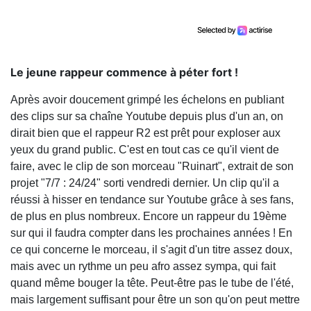
Le jeune rappeur commence à péter fort !
Après avoir doucement grimpé les échelons en publiant
des clips sur sa chaîne Youtube depuis plus d'un an, on
dirait bien que el rappeur R2 est prêt pour exploser aux
yeux du grand public. C'est en tout cas ce qu'il vient de
faire, avec le clip de son morceau "Ruinart", extrait de son
projet "7/7 : 24/24" sorti vendredi dernier. Un clip qu'il a
réussi à hisser en tendance sur Youtube grâce à ses fans,
de plus en plus nombreux. Encore un rappeur du 19ème
sur qui il faudra compter dans les prochaines années ! En
ce qui concerne le morceau, il s'agit d'un titre assez doux,
mais avec un rythme un peu afro assez sympa, qui fait
quand même bouger la tête. Peut-être pas le tube de l'été,
mais largement suffisant pour être un son qu'on peut mettre