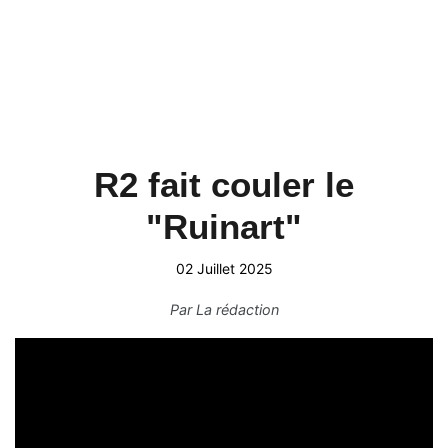
R2 fait couler le
"Ruinart"
02 Juillet 2025
Par
La rédaction