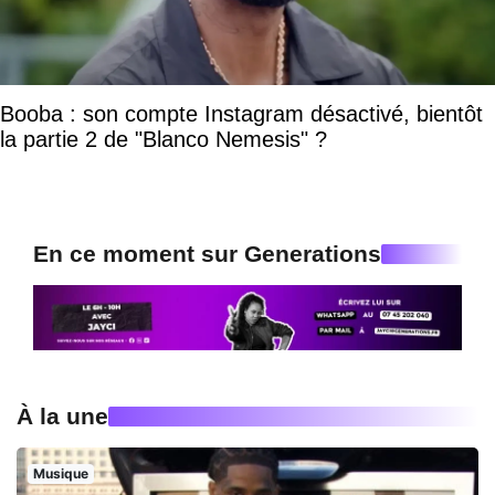
Booba : son compte Instagram désactivé, bientôt
la partie 2 de "Blanco Nemesis" ?
En ce moment sur Generations
À la une
Musique