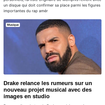
un disque qui doit confirmer sa place parmi les figures
importantes du rap amér
Musique
Drake relance les rumeurs sur un
nouveau projet musical avec des
images en studio