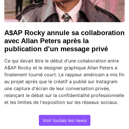
A$AP Rocky annule sa collaboration
avec Allan Peters après la
publication d'un message privé
Ce qui devait être le début d'une collaboration entre
A$AP Rocky et le designer graphique Allan Peters a
finalement tourné court. Le rappeur américain a mis fin
au projet après que le créatif a publié sur Instagram
une capture d'écran de leur conversation privée,
relançant le débat sur la confidentialité professionnelle
et les limites de l'exposition sur les réseaux sociaux.
Voir toutes les news