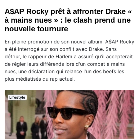
A$AP Rocky prêt à affronter Drake «
à mains nues » : le clash prend une
nouvelle tournure
En pleine promotion de son nouvel album, A$AP Rocky
a été interrogé sur son conflit avec Drake. Sans
détour, le rappeur de Harlem a assuré qu'il accepterait
de régler leurs différends lors d'un combat à mains
nues, une déclaration qui relance l'un des beefs les
plus médiatisés du rap actuel.
Lifestyle