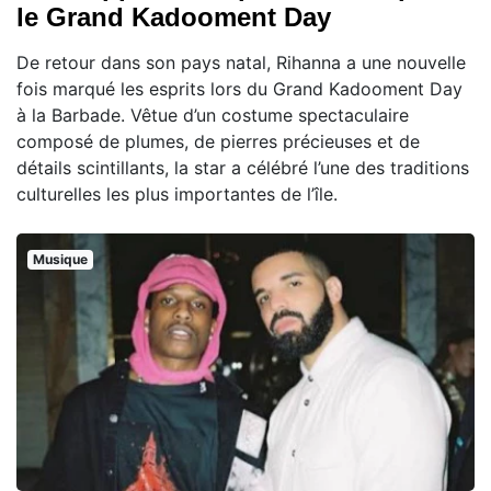
le Grand Kadooment Day
De retour dans son pays natal, Rihanna a une nouvelle
fois marqué les esprits lors du Grand Kadooment Day
à la Barbade. Vêtue d’un costume spectaculaire
composé de plumes, de pierres précieuses et de
détails scintillants, la star a célébré l’une des traditions
culturelles les plus importantes de l’île.
Musique