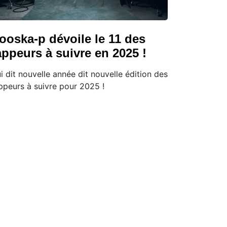
ooska-p dévoile le 11 des
appeurs à suivre en 2025 !
i dit nouvelle année dit nouvelle édition des
ppeurs à suivre pour 2025 !