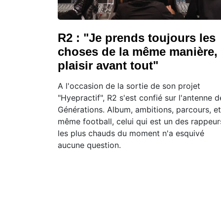
R2 : "Je prends toujours les
choses de la même manière,
plaisir avant tout"
A l'occasion de la sortie de son projet
"Hyepractif", R2 s'est confié sur l'antenne d
Générations. Album, ambitions, parcours, et
même football, celui qui est un des rappeur
les plus chauds du moment n'a esquivé
aucune question.