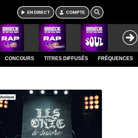
EN DIRECT
COMPTE
CONCOURS
TITRES DIFFUSÉS
FRÉQUENCES
Musique