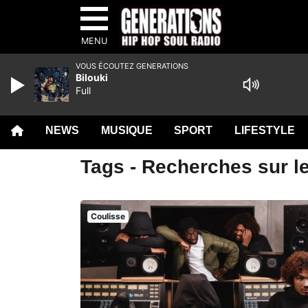
MENU
VOUS ÉCOUTEZ GENERATIONS
Bilouki
Full
NEWS
MUSIQUE
SPORT
LIFESTYLE
Tags - Recherches sur le
Coulisse