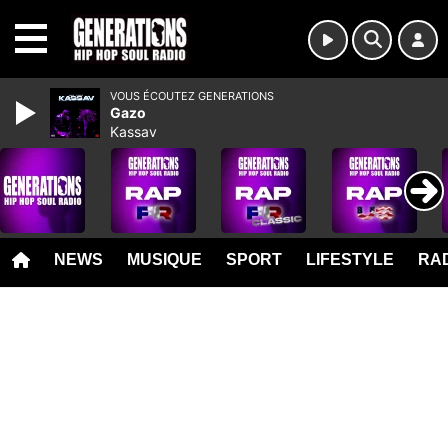
MENU
VOUS ÉCOUTEZ GENERATIONS
Gazo
Kassav
NEWS
MUSIQUE
SPORT
LIFESTYLE
RAD