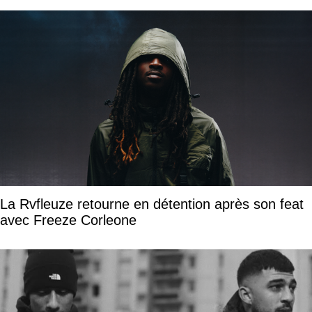
La Rvfleuze retourne en détention après son feat
avec Freeze Corleone