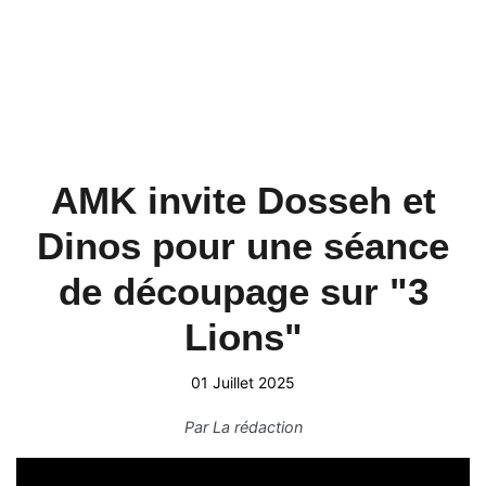
AMK invite Dosseh et
Dinos pour une séance
de découpage sur "3
Lions"
01 Juillet 2025
Par
La rédaction