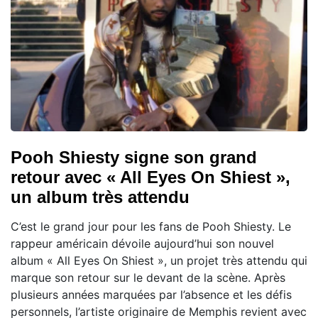
Pooh Shiesty signe son grand
retour avec « All Eyes On Shiest »,
un album très attendu
C’est le grand jour pour les fans de Pooh Shiesty. Le
rappeur américain dévoile aujourd’hui son nouvel
album « All Eyes On Shiest », un projet très attendu qui
marque son retour sur le devant de la scène. Après
plusieurs années marquées par l’absence et les défis
personnels, l’artiste originaire de Memphis revient avec