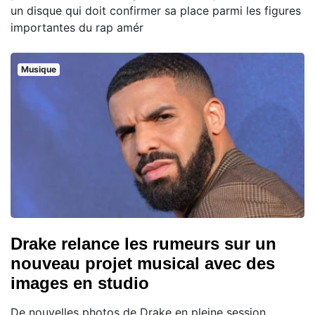
un disque qui doit confirmer sa place parmi les figures
importantes du rap amér
Musique
Drake relance les rumeurs sur un
nouveau projet musical avec des
images en studio
De nouvelles photos de Drake en pleine session