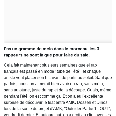
Pas un gramme de mélo dans le morceau, les 3
rappeurs ne sont là que pour faire du sale.
Cela fait maintenant plusieurs semaines que el rap
français est passé en mode "tube de l'été", et chaque
artiste veut placer son hit avant de partir au soleil. Sauf que
parfois, nous, on aimerait bien avoir du rap, sans mélo,
sans autotune, juste du rap et de la découpe. Ouais, même
pendant l'été, on est comme ça. Et on a eu l'excellente
surprise de découvrir le feat entre AMK, Dosseh et Dinos,
lors de la sortie du projet d'AMK, "Outsider Partie 1 : OUT",
vendredi dernier. Et aujourd'hui, on a droit au clip, avec les