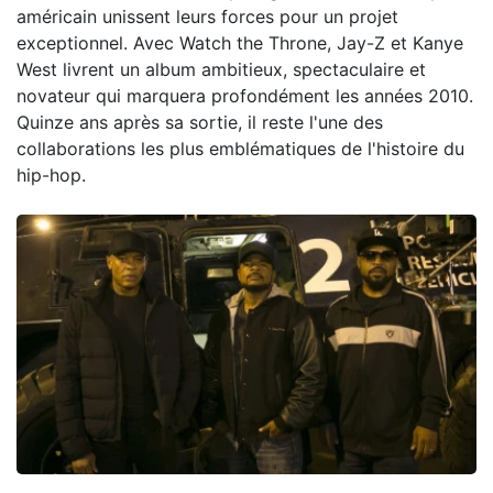
américain unissent leurs forces pour un projet
exceptionnel. Avec Watch the Throne, Jay-Z et Kanye
West livrent un album ambitieux, spectaculaire et
novateur qui marquera profondément les années 2010.
Quinze ans après sa sortie, il reste l'une des
collaborations les plus emblématiques de l'histoire du
hip-hop.