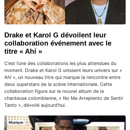
Drake et Karol G dévoilent leur
collaboration événement avec le
titre « Ahí »
C’est l’une des collaborations les plus attendues du
moment. Drake et Karol G unissent leurs univers sur «
Ahí », un nouveau titre qui marque la rencontre entre
deux superstars de la scène internationale. Cette
collaboration figure sur le nouvel album de la
chanteuse colombienne, « No Me Arrepiento de Sentir
Tanto », dévoilé aujourd’hui.
Musique