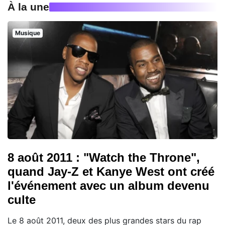
À la une
Musique
8 août 2011 : "Watch the Throne",
quand Jay-Z et Kanye West ont créé
l'événement avec un album devenu
culte
Le 8 août 2011, deux des plus grandes stars du rap