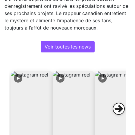
d’enregistrement ont ravivé les spéculations autour de
ses prochains projets. Le rappeur canadien entretient
le mystère et alimente l’impatience de ses fans,
toujours à l’affût de nouveaux morceaux.
Voir toutes les news