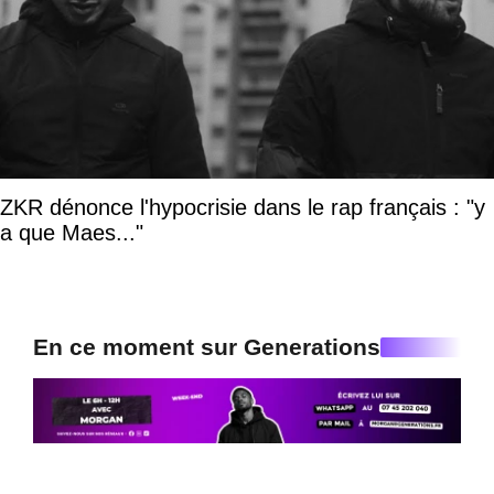
ZKR dénonce l'hypocrisie dans le rap français : "y
a que Maes..."
En ce moment sur Generations