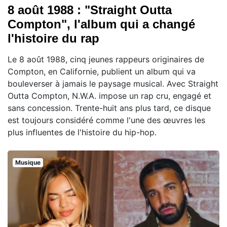
8 août 1988 : "Straight Outta
Compton", l'album qui a changé
l'histoire du rap
Le 8 août 1988, cinq jeunes rappeurs originaires de
Compton, en Californie, publient un album qui va
bouleverser à jamais le paysage musical. Avec Straight
Outta Compton, N.W.A. impose un rap cru, engagé et
sans concession. Trente-huit ans plus tard, ce disque
est toujours considéré comme l'une des œuvres les
plus influentes de l'histoire du hip-hop.
Musique