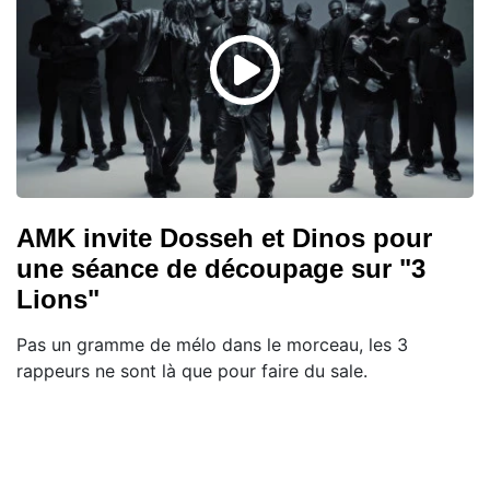
AMK invite Dosseh et Dinos pour
une séance de découpage sur "3
Lions"
Pas un gramme de mélo dans le morceau, les 3
rappeurs ne sont là que pour faire du sale.