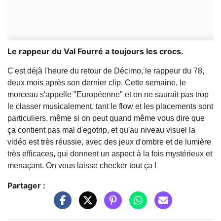
Le rappeur du Val Fourré a toujours les crocs.
C'est déjà l'heure du retour de Décimo, le rappeur du 78,
deux mois après son dernier clip. Cette semaine, le
morceau s'appelle "Européenne" et on ne saurait pas trop
le classer musicalement, tant le flow et les placements sont
particuliers, même si on peut quand même vous dire que
ça contient pas mal d'egotrip, et qu'au niveau visuel la
vidéo est très réussie, avec des jeux d'ombre et de lumière
très efficaces, qui donnent un aspect à la fois mystérieux et
menaçant. On vous laisse checker tout ça !
Partager :