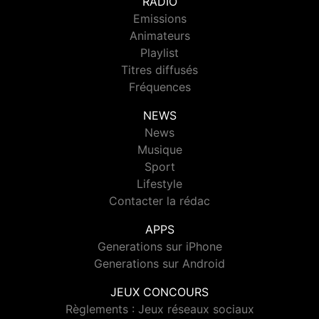
RADIO
Emissions
Animateurs
Playlist
Titres diffusés
Fréquences
NEWS
News
Musique
Sport
Lifestyle
Contacter la rédac
APPS
Generations sur iPhone
Generations sur Android
JEUX CONCOURS
Règlements : Jeux réseaux sociaux