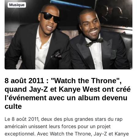
Musique
8 août 2011 : "Watch the Throne",
quand Jay-Z et Kanye West ont créé
l'événement avec un album devenu
culte
Le 8 août 2011, deux des plus grandes stars du rap
américain unissent leurs forces pour un projet
exceptionnel. Avec Watch the Throne, Jay-Z et Kanye