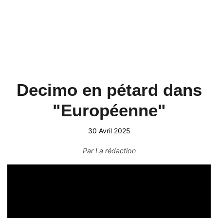
Decimo en pétard dans
"Européenne"
30 Avril 2025
Par
La rédaction