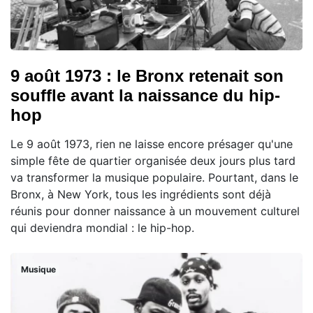
9 août 1973 : le Bronx retenait son
souffle avant la naissance du hip-
hop
Le 9 août 1973, rien ne laisse encore présager qu'une
simple fête de quartier organisée deux jours plus tard
va transformer la musique populaire. Pourtant, dans le
Bronx, à New York, tous les ingrédients sont déjà
réunis pour donner naissance à un mouvement culturel
qui deviendra mondial : le hip-hop.
Musique