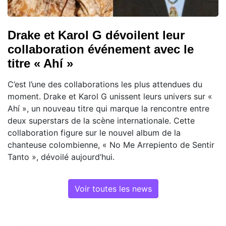
Drake et Karol G dévoilent leur
collaboration événement avec le
titre « Ahí »
C’est l’une des collaborations les plus attendues du
moment. Drake et Karol G unissent leurs univers sur «
Ahí », un nouveau titre qui marque la rencontre entre
deux superstars de la scène internationale. Cette
collaboration figure sur le nouvel album de la
chanteuse colombienne, « No Me Arrepiento de Sentir
Tanto », dévoilé aujourd’hui.
Voir toutes les news