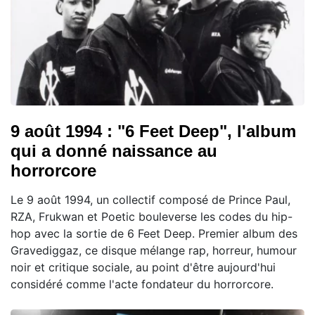
9 août 1994 : "6 Feet Deep", l'album
qui a donné naissance au
horrorcore
Le 9 août 1994, un collectif composé de Prince Paul,
RZA, Frukwan et Poetic bouleverse les codes du hip-
hop avec la sortie de 6 Feet Deep. Premier album des
Gravediggaz, ce disque mélange rap, horreur, humour
noir et critique sociale, au point d'être aujourd'hui
considéré comme l'acte fondateur du horrorcore.