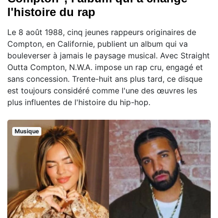
l'histoire du rap
Le 8 août 1988, cinq jeunes rappeurs originaires de
Compton, en Californie, publient un album qui va
bouleverser à jamais le paysage musical. Avec Straight
Outta Compton, N.W.A. impose un rap cru, engagé et
sans concession. Trente-huit ans plus tard, ce disque
est toujours considéré comme l'une des œuvres les
plus influentes de l'histoire du hip-hop.
Musique