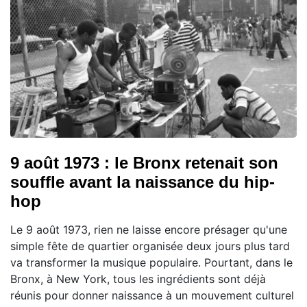
9 août 1973 : le Bronx retenait son
souffle avant la naissance du hip-
hop
Le 9 août 1973, rien ne laisse encore présager qu'une
simple fête de quartier organisée deux jours plus tard
va transformer la musique populaire. Pourtant, dans le
Bronx, à New York, tous les ingrédients sont déjà
réunis pour donner naissance à un mouvement culturel