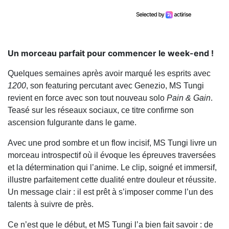
Un morceau parfait pour commencer le week-end !
Quelques semaines après avoir marqué les esprits avec
1200
, son featuring percutant avec Genezio, MS Tungi
revient en force avec son tout nouveau solo
Pain & Gain
.
Teasé sur les réseaux sociaux, ce titre confirme son
ascension fulgurante dans le game.
Avec une prod sombre et un flow incisif, MS Tungi livre un
morceau introspectif où il évoque les épreuves traversées
et la détermination qui l’anime. Le clip, soigné et immersif,
illustre parfaitement cette dualité entre douleur et réussite.
Un message clair : il est prêt à s’imposer comme l’un des
talents à suivre de près.
Ce n’est que le début, et MS Tungi l’a bien fait savoir : de