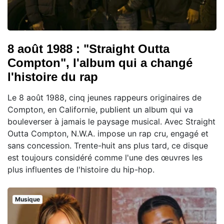
8 août 1988 : "Straight Outta
Compton", l'album qui a changé
l'histoire du rap
Le 8 août 1988, cinq jeunes rappeurs originaires de
Compton, en Californie, publient un album qui va
bouleverser à jamais le paysage musical. Avec Straight
Outta Compton, N.W.A. impose un rap cru, engagé et
sans concession. Trente-huit ans plus tard, ce disque
est toujours considéré comme l'une des œuvres les
plus influentes de l'histoire du hip-hop.
Musique