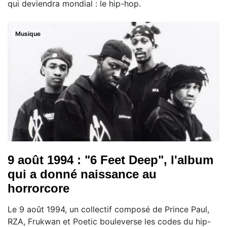
qui deviendra mondial : le hip-hop.
Musique
9 août 1994 : "6 Feet Deep", l'album
qui a donné naissance au
horrorcore
Le 9 août 1994, un collectif composé de Prince Paul,
RZA, Frukwan et Poetic bouleverse les codes du hip-