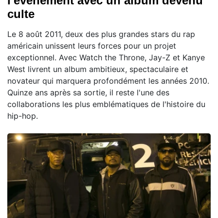
l'événement avec un album devenu
culte
Le 8 août 2011, deux des plus grandes stars du rap
américain unissent leurs forces pour un projet
exceptionnel. Avec Watch the Throne, Jay-Z et Kanye
West livrent un album ambitieux, spectaculaire et
novateur qui marquera profondément les années 2010.
Quinze ans après sa sortie, il reste l'une des
collaborations les plus emblématiques de l'histoire du
hip-hop.