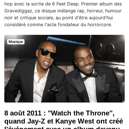
hop avec la sortie de 6 Feet Deep. Premier album des
Gravediggaz, ce disque mélange rap, horreur, humour
noir et critique sociale, au point d'être aujourd'hui
considéré comme l'acte fondateur du horrorcore.
Musique
8 août 2011 : "Watch the Throne",
quand Jay-Z et Kanye West ont créé