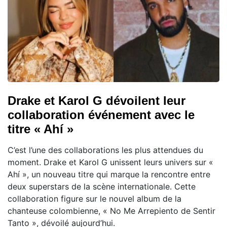
Drake et Karol G dévoilent leur
collaboration événement avec le
titre « Ahí »
C’est l’une des collaborations les plus attendues du
moment. Drake et Karol G unissent leurs univers sur «
Ahí », un nouveau titre qui marque la rencontre entre
deux superstars de la scène internationale. Cette
collaboration figure sur le nouvel album de la
chanteuse colombienne, « No Me Arrepiento de Sentir
Tanto », dévoilé aujourd’hui.