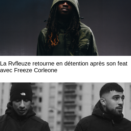
La Rvfleuze retourne en détention après son feat
avec Freeze Corleone