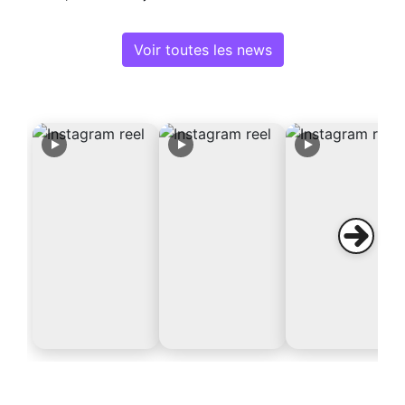
Voir toutes les news