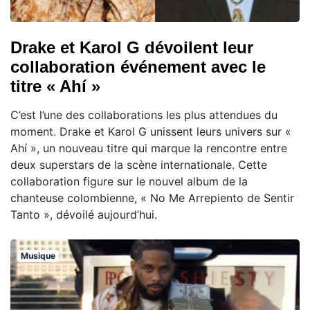
Drake et Karol G dévoilent leur
collaboration événement avec le
titre « Ahí »
C’est l’une des collaborations les plus attendues du
moment. Drake et Karol G unissent leurs univers sur «
Ahí », un nouveau titre qui marque la rencontre entre
deux superstars de la scène internationale. Cette
collaboration figure sur le nouvel album de la
chanteuse colombienne, « No Me Arrepiento de Sentir
Tanto », dévoilé aujourd’hui.
Musique