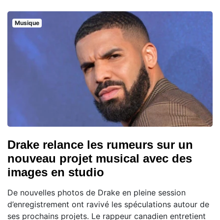
Musique
Drake relance les rumeurs sur un
nouveau projet musical avec des
images en studio
De nouvelles photos de Drake en pleine session
d’enregistrement ont ravivé les spéculations autour de
ses prochains projets. Le rappeur canadien entretient