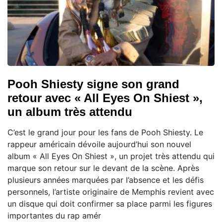
Pooh Shiesty signe son grand
retour avec « All Eyes On Shiest »,
un album très attendu
C’est le grand jour pour les fans de Pooh Shiesty. Le
rappeur américain dévoile aujourd’hui son nouvel
album « All Eyes On Shiest », un projet très attendu qui
marque son retour sur le devant de la scène. Après
plusieurs années marquées par l’absence et les défis
personnels, l’artiste originaire de Memphis revient avec
un disque qui doit confirmer sa place parmi les figures
importantes du rap amér