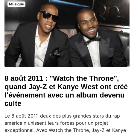
Musique
8 août 2011 : "Watch the Throne",
quand Jay-Z et Kanye West ont créé
l'événement avec un album devenu
culte
Le 8 août 2011, deux des plus grandes stars du rap
américain unissent leurs forces pour un projet
exceptionnel. Avec Watch the Throne, Jay-Z et Kanye