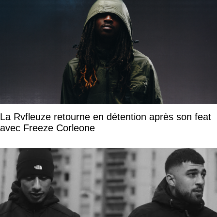
La Rvfleuze retourne en détention après son feat
avec Freeze Corleone