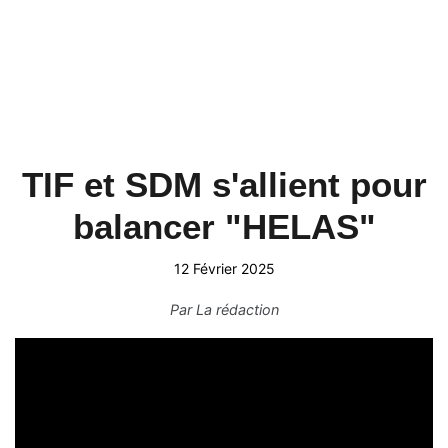
TIF et SDM s'allient pour
balancer "HELAS"
12 Février 2025
Par
La rédaction