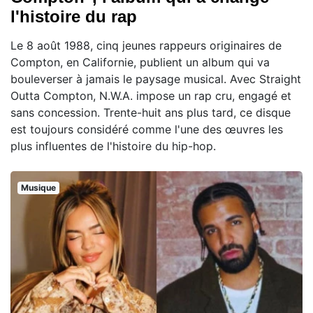
l'histoire du rap
Le 8 août 1988, cinq jeunes rappeurs originaires de
Compton, en Californie, publient un album qui va
bouleverser à jamais le paysage musical. Avec Straight
Outta Compton, N.W.A. impose un rap cru, engagé et
sans concession. Trente-huit ans plus tard, ce disque
est toujours considéré comme l'une des œuvres les
plus influentes de l'histoire du hip-hop.
Musique