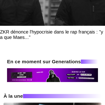
ZKR dénonce l'hypocrisie dans le rap français : "y
a que Maes..."
En ce moment sur Generations
À la une