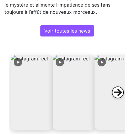
le mystère et alimente l’impatience de ses fans,
toujours à l’affût de nouveaux morceaux.
Voir toutes les news