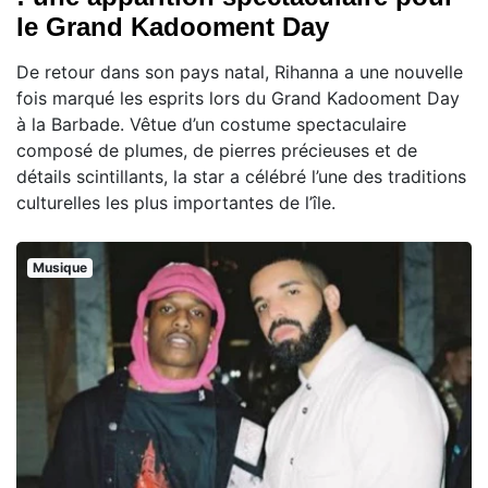
le Grand Kadooment Day
De retour dans son pays natal, Rihanna a une nouvelle
fois marqué les esprits lors du Grand Kadooment Day
à la Barbade. Vêtue d’un costume spectaculaire
composé de plumes, de pierres précieuses et de
détails scintillants, la star a célébré l’une des traditions
culturelles les plus importantes de l’île.
Musique