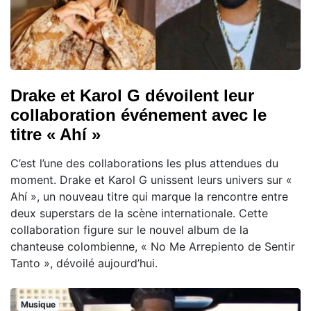
Drake et Karol G dévoilent leur
collaboration événement avec le
titre « Ahí »
C’est l’une des collaborations les plus attendues du
moment. Drake et Karol G unissent leurs univers sur «
Ahí », un nouveau titre qui marque la rencontre entre
deux superstars de la scène internationale. Cette
collaboration figure sur le nouvel album de la
chanteuse colombienne, « No Me Arrepiento de Sentir
Tanto », dévoilé aujourd’hui.
Musique