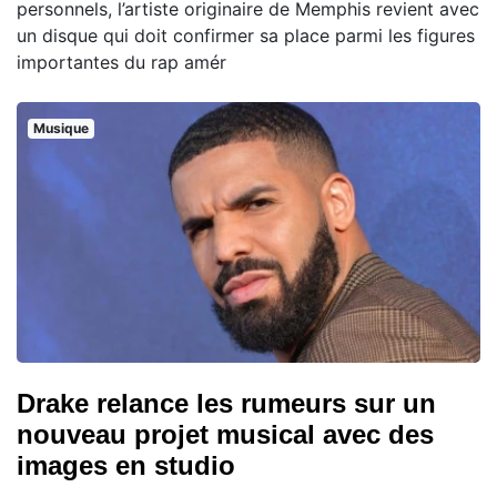
personnels, l’artiste originaire de Memphis revient avec
un disque qui doit confirmer sa place parmi les figures
importantes du rap amér
Musique
Drake relance les rumeurs sur un
nouveau projet musical avec des
images en studio