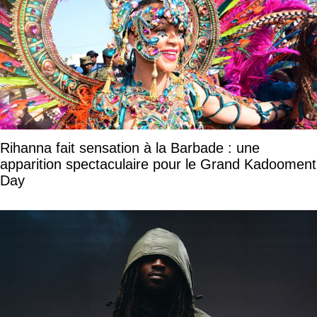
Rihanna fait sensation à la Barbade : une
apparition spectaculaire pour le Grand Kadooment
Day