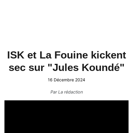
ISK et La Fouine kickent
sec sur "Jules Koundé"
16 Décembre 2024
Par
La rédaction