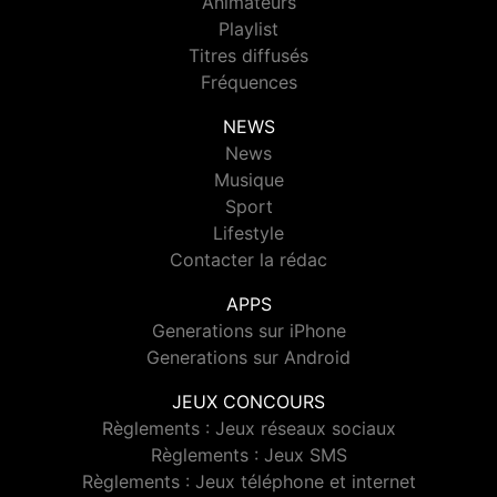
Animateurs
Playlist
Titres diffusés
Fréquences
NEWS
News
Musique
Sport
Lifestyle
Contacter la rédac
APPS
Generations sur iPhone
Generations sur Android
JEUX CONCOURS
Règlements : Jeux réseaux sociaux
Règlements : Jeux SMS
Règlements : Jeux téléphone et internet