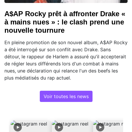
A$AP Rocky prêt à affronter Drake «
à mains nues » : le clash prend une
nouvelle tournure
En pleine promotion de son nouvel album, A$AP Rocky
a été interrogé sur son conflit avec Drake. Sans
détour, le rappeur de Harlem a assuré qu'il accepterait
de régler leurs différends lors d'un combat à mains
nues, une déclaration qui relance l'un des beefs les
plus médiatisés du rap actuel.
Voir toutes les news