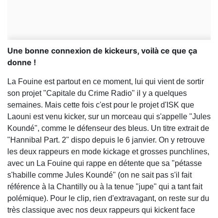
Une bonne connexion de kickeurs, voilà ce que ça
donne !
La Fouine est partout en ce moment, lui qui vient de sortir
son projet "Capitale du Crime Radio" il y a quelques
semaines. Mais cette fois c'est pour le projet d'ISK que
Laouni est venu kicker, sur un morceau qui s'appelle "Jules
Koundé", comme le défenseur des bleus. Un titre extrait de
"Hannibal Part. 2" dispo depuis le 6 janvier. On y retrouve
les deux rappeurs en mode kickage et grosses punchlines,
avec un La Fouine qui rappe en détente que sa "pétasse
s'habille comme Jules Koundé" (on ne sait pas s'il fait
référence à la Chantilly ou à la tenue "jupe" qui a tant fait
polémique). Pour le clip, rien d'extravagant, on reste sur du
très classique avec nos deux rappeurs qui kickent face