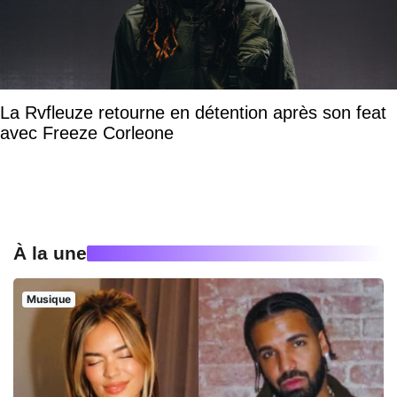
La Rvfleuze retourne en détention après son feat
avec Freeze Corleone
À la une
Musique