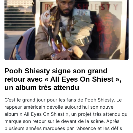
Pooh Shiesty signe son grand
retour avec « All Eyes On Shiest »,
un album très attendu
C’est le grand jour pour les fans de Pooh Shiesty. Le
rappeur américain dévoile aujourd’hui son nouvel
album « All Eyes On Shiest », un projet très attendu qui
marque son retour sur le devant de la scène. Après
plusieurs années marquées par l’absence et les défis