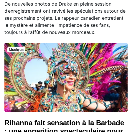
De nouvelles photos de Drake en pleine session
d’enregistrement ont ravivé les spéculations autour de
ses prochains projets. Le rappeur canadien entretient
le mystère et alimente l’impatience de ses fans,
toujours à l’affût de nouveaux morceaux.
Musique
Rihanna fait sensation à la Barbade
: une apparition spectaculaire pour