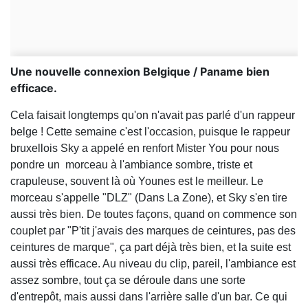
Une nouvelle connexion Belgique / Paname bien
efficace.
Cela faisait longtemps qu'on n'avait pas parlé d'un rappeur
belge ! Cette semaine c'est l'occasion, puisque le rappeur
bruxellois Sky a appelé en renfort Mister You pour nous
pondre un morceau à l'ambiance sombre, triste et
crapuleuse, souvent là où Younes est le meilleur. Le
morceau s'appelle "DLZ" (Dans La Zone), et Sky s'en tire
aussi très bien. De toutes façons, quand on commence son
couplet par "P'tit j'avais des marques de ceintures, pas des
ceintures de marque", ça part déjà très bien, et la suite est
aussi très efficace. Au niveau du clip, pareil, l'ambiance est
assez sombre, tout ça se déroule dans une sorte
d'entrepôt, mais aussi dans l'arrière salle d'un bar. Ce qui