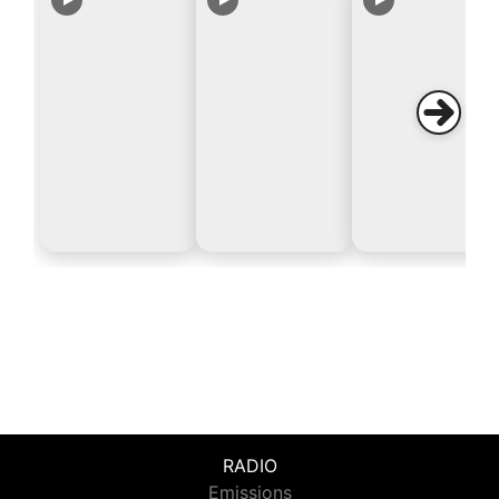
RADIO
Emissions