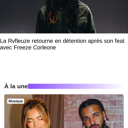
La Rvfleuze retourne en détention après son feat
avec Freeze Corleone
À la une
Musique