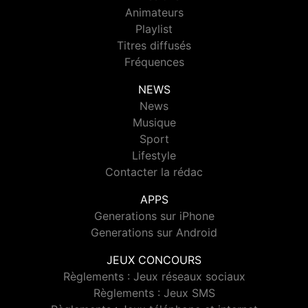
Animateurs
Playlist
Titres diffusés
Fréquences
NEWS
News
Musique
Sport
Lifestyle
Contacter la rédac
APPS
Generations sur iPhone
Generations sur Android
JEUX CONCOURS
Règlements : Jeux réseaux sociaux
Règlements : Jeux SMS