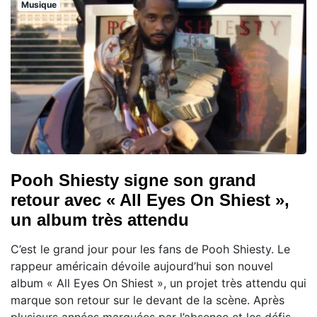
Musique
Pooh Shiesty signe son grand
retour avec « All Eyes On Shiest »,
un album très attendu
C’est le grand jour pour les fans de Pooh Shiesty. Le
rappeur américain dévoile aujourd’hui son nouvel
album « All Eyes On Shiest », un projet très attendu qui
marque son retour sur le devant de la scène. Après