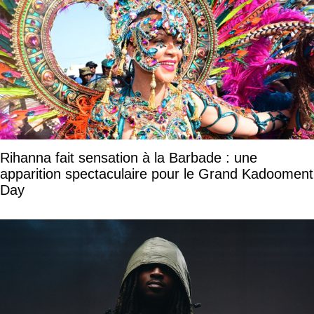
Rihanna fait sensation à la Barbade : une
apparition spectaculaire pour le Grand Kadooment
Day