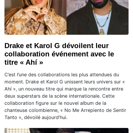
Drake et Karol G dévoilent leur
collaboration événement avec le
titre « Ahí »
C’est l’une des collaborations les plus attendues du
moment. Drake et Karol G unissent leurs univers sur «
Ahí », un nouveau titre qui marque la rencontre entre
deux superstars de la scène internationale. Cette
collaboration figure sur le nouvel album de la
chanteuse colombienne, « No Me Arrepiento de Sentir
Tanto », dévoilé aujourd’hui.