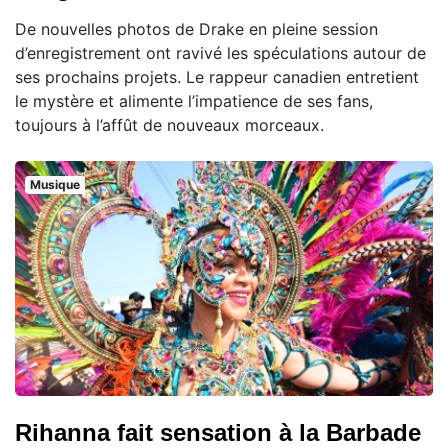
De nouvelles photos de Drake en pleine session
d’enregistrement ont ravivé les spéculations autour de
ses prochains projets. Le rappeur canadien entretient
le mystère et alimente l’impatience de ses fans,
toujours à l’affût de nouveaux morceaux.
Musique
Rihanna fait sensation à la Barbade