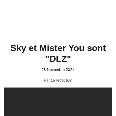
Sky et Mister You sont
"DLZ"
28 Novembre 2024
Par
La rédaction