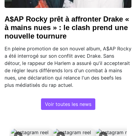
A$AP Rocky prêt à affronter Drake «
à mains nues » : le clash prend une
nouvelle tournure
En pleine promotion de son nouvel album, A$AP Rocky
a été interrogé sur son conflit avec Drake. Sans
détour, le rappeur de Harlem a assuré qu'il accepterait
de régler leurs différends lors d'un combat à mains
nues, une déclaration qui relance l'un des beefs les
plus médiatisés du rap actuel.
Voir toutes les news