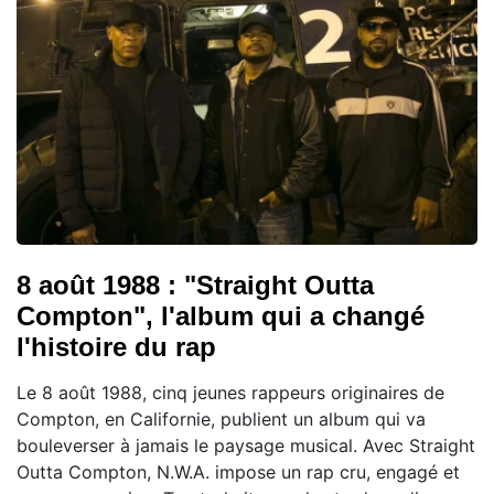
8 août 1988 : "Straight Outta
Compton", l'album qui a changé
l'histoire du rap
Le 8 août 1988, cinq jeunes rappeurs originaires de
Compton, en Californie, publient un album qui va
bouleverser à jamais le paysage musical. Avec Straight
Outta Compton, N.W.A. impose un rap cru, engagé et