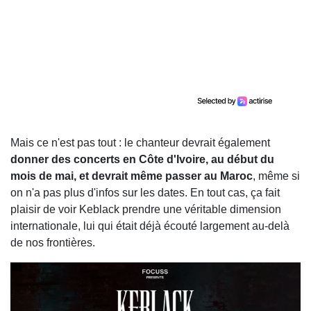
Mais ce n'est pas tout : le chanteur devrait également
donner des concerts en Côte d'Ivoire, au début du
mois de mai, et devrait même passer au Maroc
, même si
on n'a pas plus d'infos sur les dates. En tout cas, ça fait
plaisir de voir Keblack prendre une véritable dimension
internationale, lui qui était déjà écouté largement au-delà
de nos frontières.