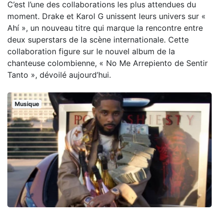
C’est l’une des collaborations les plus attendues du
moment. Drake et Karol G unissent leurs univers sur «
Ahí », un nouveau titre qui marque la rencontre entre
deux superstars de la scène internationale. Cette
collaboration figure sur le nouvel album de la
chanteuse colombienne, « No Me Arrepiento de Sentir
Tanto », dévoilé aujourd’hui.
Musique