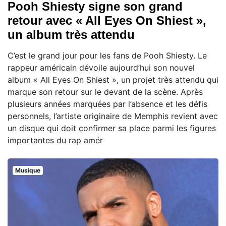
Pooh Shiesty signe son grand
retour avec « All Eyes On Shiest »,
un album très attendu
C’est le grand jour pour les fans de Pooh Shiesty. Le
rappeur américain dévoile aujourd’hui son nouvel
album « All Eyes On Shiest », un projet très attendu qui
marque son retour sur le devant de la scène. Après
plusieurs années marquées par l’absence et les défis
personnels, l’artiste originaire de Memphis revient avec
un disque qui doit confirmer sa place parmi les figures
importantes du rap amér
Musique