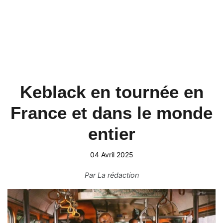
Keblack en tournée en
France et dans le monde
entier
04 Avril 2025
Par
La rédaction