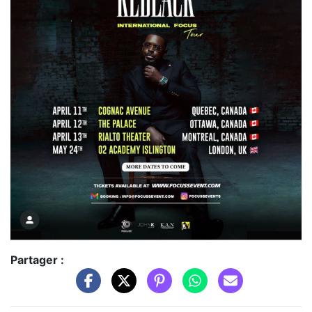
Partager :