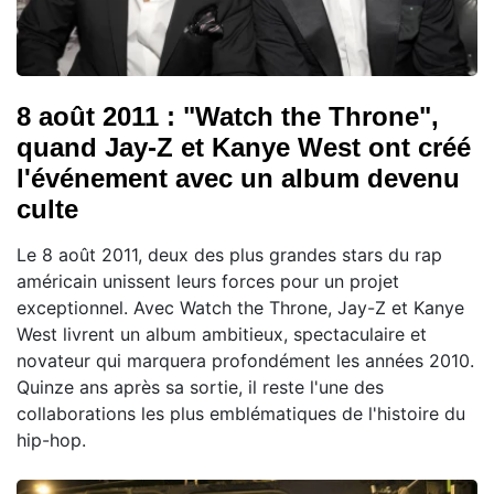
8 août 2011 : "Watch the Throne",
quand Jay-Z et Kanye West ont créé
l'événement avec un album devenu
culte
Le 8 août 2011, deux des plus grandes stars du rap
américain unissent leurs forces pour un projet
exceptionnel. Avec Watch the Throne, Jay-Z et Kanye
West livrent un album ambitieux, spectaculaire et
novateur qui marquera profondément les années 2010.
Quinze ans après sa sortie, il reste l'une des
collaborations les plus emblématiques de l'histoire du
hip-hop.