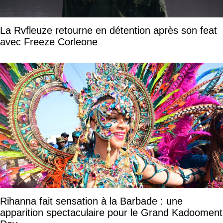
La Rvfleuze retourne en détention après son feat
avec Freeze Corleone
Rihanna fait sensation à la Barbade : une
apparition spectaculaire pour le Grand Kadooment