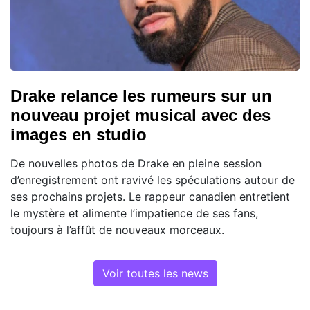
Drake relance les rumeurs sur un
nouveau projet musical avec des
images en studio
De nouvelles photos de Drake en pleine session
d’enregistrement ont ravivé les spéculations autour de
ses prochains projets. Le rappeur canadien entretient
le mystère et alimente l’impatience de ses fans,
toujours à l’affût de nouveaux morceaux.
Voir toutes les news