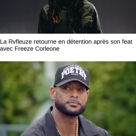
La Rvfleuze retourne en détention après son feat
avec Freeze Corleone