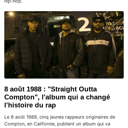
hip-hop.
8 août 1988 : "Straight Outta
Compton", l'album qui a changé
l'histoire du rap
Le 8 août 1988, cinq jeunes rappeurs originaires de
Compton, en Californie, publient un album qui va