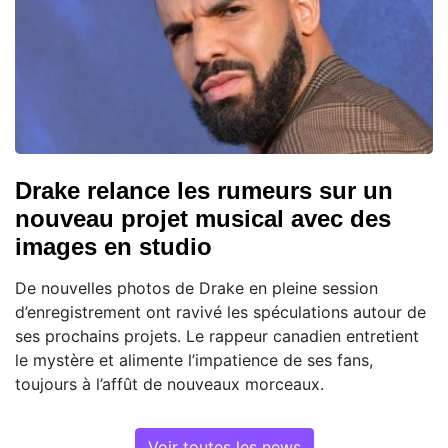
Drake relance les rumeurs sur un
nouveau projet musical avec des
images en studio
De nouvelles photos de Drake en pleine session
d’enregistrement ont ravivé les spéculations autour de
ses prochains projets. Le rappeur canadien entretient
le mystère et alimente l’impatience de ses fans,
toujours à l’affût de nouveaux morceaux.
Voir toutes les news