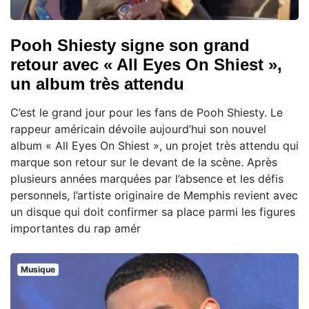
Pooh Shiesty signe son grand
retour avec « All Eyes On Shiest »,
un album très attendu
C’est le grand jour pour les fans de Pooh Shiesty. Le
rappeur américain dévoile aujourd’hui son nouvel
album « All Eyes On Shiest », un projet très attendu qui
marque son retour sur le devant de la scène. Après
plusieurs années marquées par l’absence et les défis
personnels, l’artiste originaire de Memphis revient avec
un disque qui doit confirmer sa place parmi les figures
importantes du rap amér
Musique