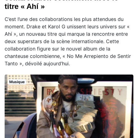
titre « Ahí »
C’est l’une des collaborations les plus attendues du
moment. Drake et Karol G unissent leurs univers sur «
Ahí », un nouveau titre qui marque la rencontre entre
deux superstars de la scène internationale. Cette
collaboration figure sur le nouvel album de la
chanteuse colombienne, « No Me Arrepiento de Sentir
Tanto », dévoilé aujourd’hui.
Musique