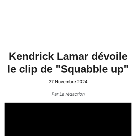
Kendrick Lamar dévoile
le clip de "Squabble up"
27 Novembre 2024
Par
La rédaction