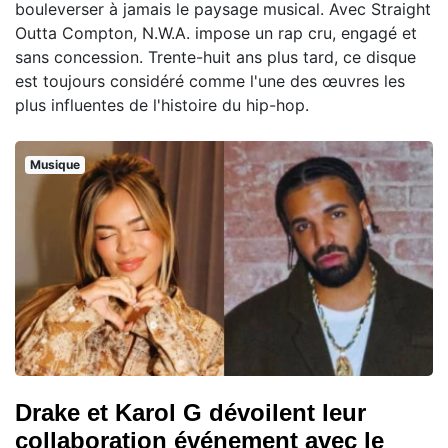
bouleverser à jamais le paysage musical. Avec Straight
Outta Compton, N.W.A. impose un rap cru, engagé et
sans concession. Trente-huit ans plus tard, ce disque
est toujours considéré comme l'une des œuvres les
plus influentes de l'histoire du hip-hop.
Musique
Drake et Karol G dévoilent leur
collaboration événement avec le