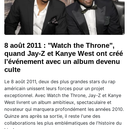
8 août 2011 : "Watch the Throne",
quand Jay-Z et Kanye West ont créé
l'événement avec un album devenu
culte
Le 8 août 2011, deux des plus grandes stars du rap
américain unissent leurs forces pour un projet
exceptionnel. Avec Watch the Throne, Jay-Z et Kanye
West livrent un album ambitieux, spectaculaire et
novateur qui marquera profondément les années 2010.
Quinze ans après sa sortie, il reste l'une des
collaborations les plus emblématiques de l'histoire du