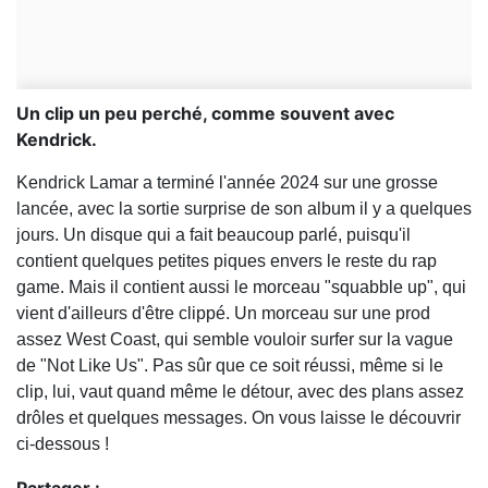
Un clip un peu perché, comme souvent avec
Kendrick.
Kendrick Lamar a terminé l'année 2024 sur une grosse
lancée, avec la sortie surprise de son album il y a quelques
jours. Un disque qui a fait beaucoup parlé, puisqu'il
contient quelques petites piques envers le reste du rap
game. Mais il contient aussi le morceau "squabble up", qui
vient d'ailleurs d'être clippé. Un morceau sur une prod
assez West Coast, qui semble vouloir surfer sur la vague
de "Not Like Us". Pas sûr que ce soit réussi, même si le
clip, lui, vaut quand même le détour, avec des plans assez
drôles et quelques messages. On vous laisse le découvrir
ci-dessous !