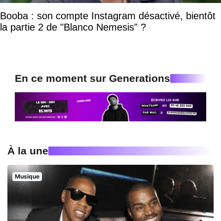
Booba : son compte Instagram désactivé, bientôt
la partie 2 de "Blanco Nemesis" ?
En ce moment sur Generations
À la une
Musique