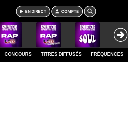
EN DIRECT
COMPTE
CONCOURS
TITRES DIFFUSÉS
FRÉQUENCES