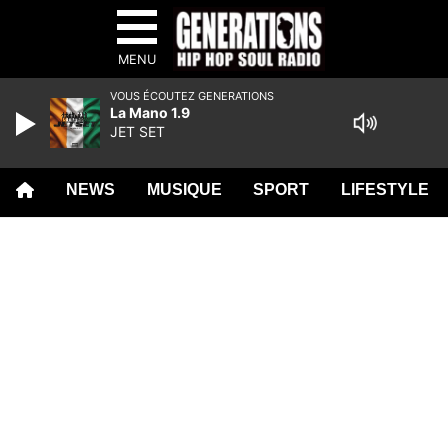
MENU
VOUS ÉCOUTEZ GENERATIONS
La Mano 1.9
JET SET
NEWS
MUSIQUE
SPORT
LIFESTYLE