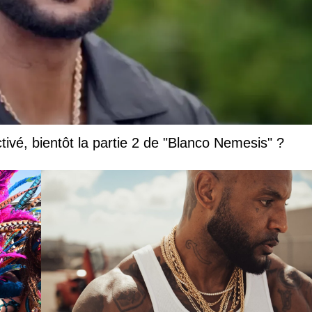
vé, bientôt la partie 2 de "Blanco Nemesis" ?