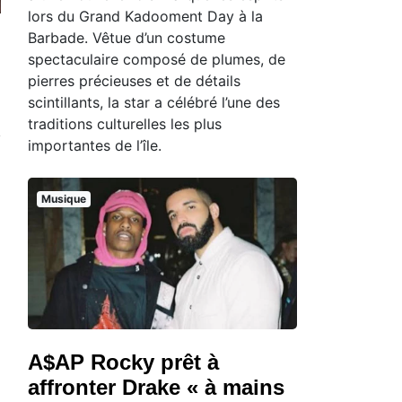
lors du Grand Kadooment Day à la
Barbade. Vêtue d’un costume
spectaculaire composé de plumes, de
pierres précieuses et de détails
scintillants, la star a célébré l’une des
traditions culturelles les plus
importantes de l’île.
Musique
A$AP Rocky prêt à
affronter Drake « à mains