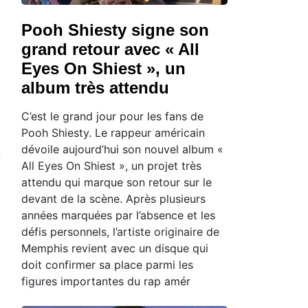
Pooh Shiesty signe son
grand retour avec « All
Eyes On Shiest », un
album très attendu
C’est le grand jour pour les fans de
Pooh Shiesty. Le rappeur américain
dévoile aujourd’hui son nouvel album «
e
All Eyes On Shiest », un projet très
attendu qui marque son retour sur le
devant de la scène. Après plusieurs
années marquées par l’absence et les
défis personnels, l’artiste originaire de
Memphis revient avec un disque qui
doit confirmer sa place parmi les
figures importantes du rap amér