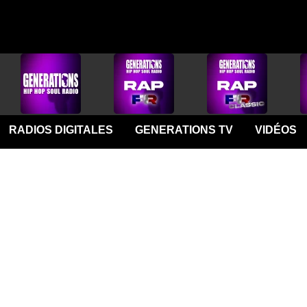
RADIOS DIGITALES
GENERATIONS TV
VIDÉOS