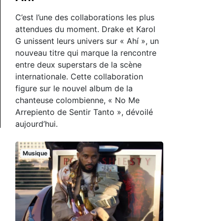
C’est l’une des collaborations les plus
attendues du moment. Drake et Karol
G unissent leurs univers sur « Ahí », un
nouveau titre qui marque la rencontre
entre deux superstars de la scène
internationale. Cette collaboration
figure sur le nouvel album de la
chanteuse colombienne, « No Me
Arrepiento de Sentir Tanto », dévoilé
aujourd’hui.
Musique