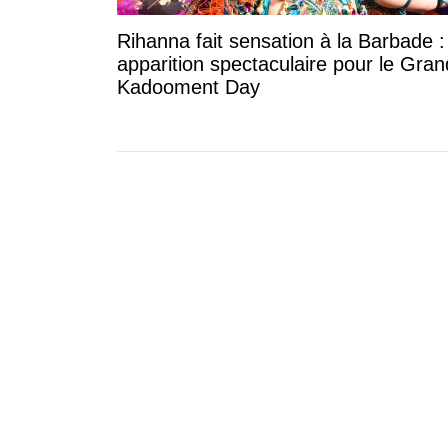
Rihanna fait sensation à la Barbade 
apparition spectaculaire pour le Gran
Kadooment Day