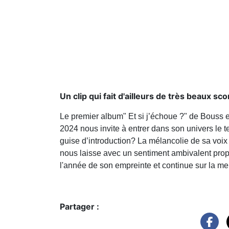
Un clip qui fait d'ailleurs de très beaux sco
Le premier album" Et si j’échoue ?" de Bouss es
2024 nous invite à entrer dans son univers le t
guise d’introduction? La mélancolie de sa voix
nous laisse avec un sentiment ambivalent propr
l'année de son empreinte et continue sur la me
Partager :