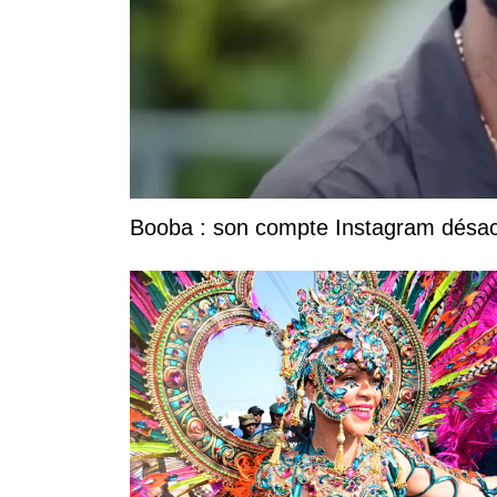
Booba : son compte Instagram désacti