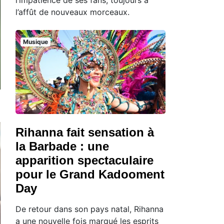
l’affût de nouveaux morceaux.
Musique
Rihanna fait sensation à
la Barbade : une
apparition spectaculaire
pour le Grand Kadooment
Day
De retour dans son pays natal, Rihanna
a une nouvelle fois marqué les esprits