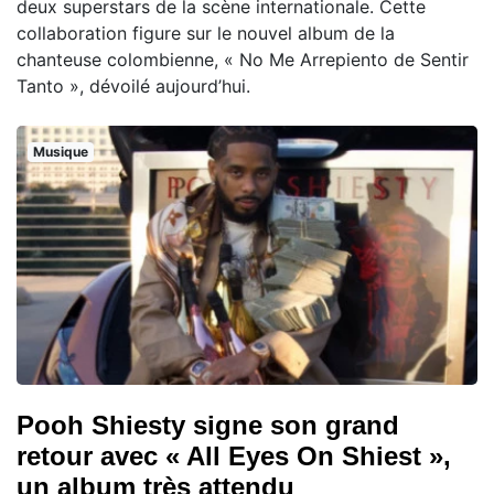
deux superstars de la scène internationale. Cette
collaboration figure sur le nouvel album de la
chanteuse colombienne, « No Me Arrepiento de Sentir
Tanto », dévoilé aujourd’hui.
Musique
Pooh Shiesty signe son grand
retour avec « All Eyes On Shiest »,
un album très attendu