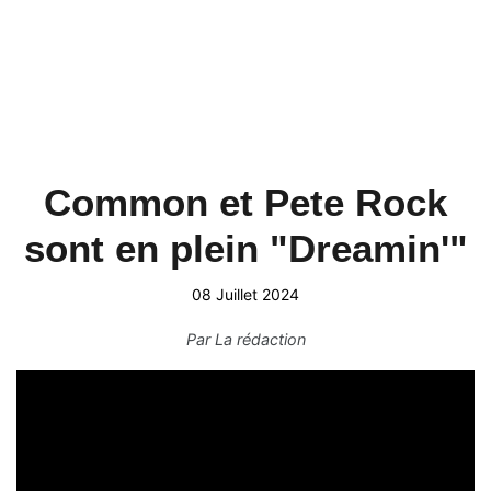
Common et Pete Rock
sont en plein "Dreamin'"
08 Juillet 2024
Par
La rédaction