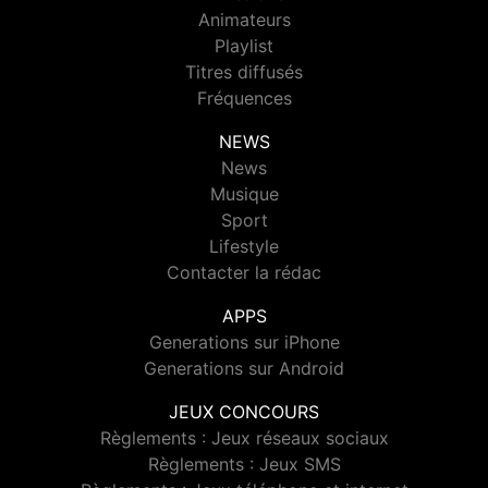
Animateurs
Playlist
Titres diffusés
Fréquences
NEWS
News
Musique
Sport
Lifestyle
Contacter la rédac
APPS
Generations sur iPhone
Generations sur Android
JEUX CONCOURS
Règlements : Jeux réseaux sociaux
Règlements : Jeux SMS