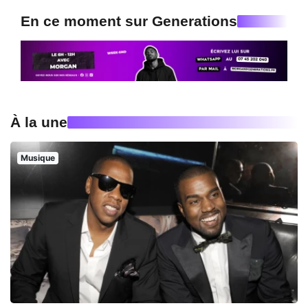
En ce moment sur Generations
À la une
Musique