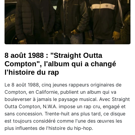
8 août 1988 : "Straight Outta
Compton", l'album qui a changé
l'histoire du rap
Le 8 août 1988, cinq jeunes rappeurs originaires de
Compton, en Californie, publient un album qui va
bouleverser à jamais le paysage musical. Avec Straight
Outta Compton, N.W.A. impose un rap cru, engagé et
sans concession. Trente-huit ans plus tard, ce disque
est toujours considéré comme l'une des œuvres les
plus influentes de l'histoire du hip-hop.