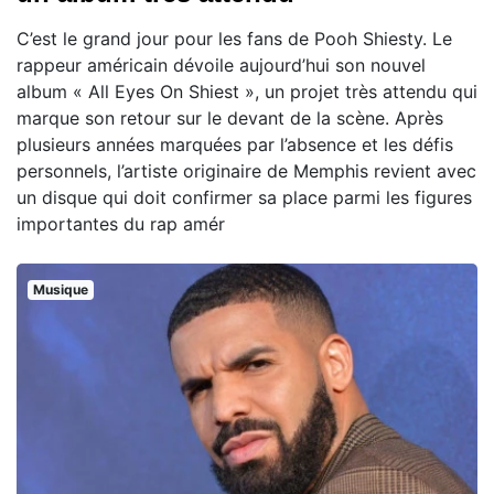
C’est le grand jour pour les fans de Pooh Shiesty. Le
rappeur américain dévoile aujourd’hui son nouvel
album « All Eyes On Shiest », un projet très attendu qui
marque son retour sur le devant de la scène. Après
plusieurs années marquées par l’absence et les défis
personnels, l’artiste originaire de Memphis revient avec
un disque qui doit confirmer sa place parmi les figures
importantes du rap amér
Musique