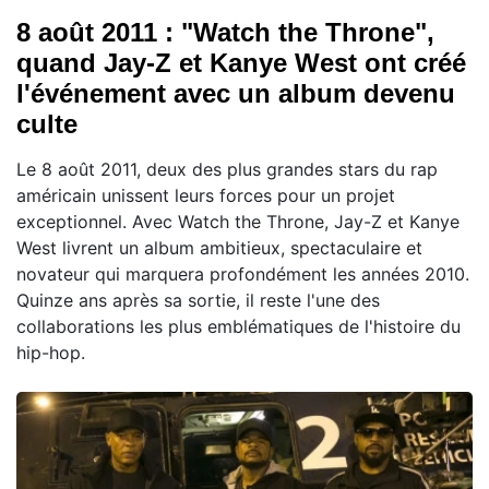
8 août 2011 : "Watch the Throne",
quand Jay-Z et Kanye West ont créé
l'événement avec un album devenu
culte
Le 8 août 2011, deux des plus grandes stars du rap
américain unissent leurs forces pour un projet
exceptionnel. Avec Watch the Throne, Jay-Z et Kanye
West livrent un album ambitieux, spectaculaire et
novateur qui marquera profondément les années 2010.
Quinze ans après sa sortie, il reste l'une des
collaborations les plus emblématiques de l'histoire du
hip-hop.