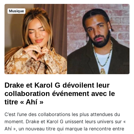
Musique
Drake et Karol G dévoilent leur
collaboration événement avec le
titre « Ahí »
C’est l’une des collaborations les plus attendues du
moment. Drake et Karol G unissent leurs univers sur «
Ahí », un nouveau titre qui marque la rencontre entre