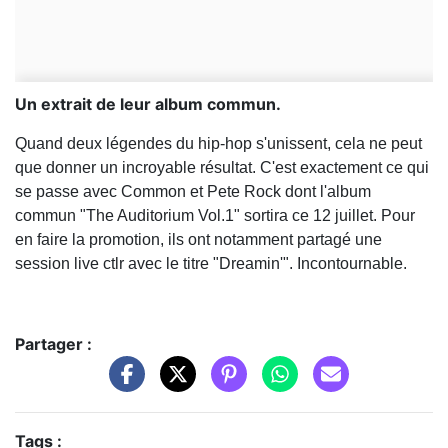
Un extrait de leur album commun.
Quand deux légendes du hip-hop s'unissent, cela ne peut
que donner un incroyable résultat. C'est exactement ce qui
se passe avec Common et Pete Rock dont l'album
commun "The Auditorium Vol.1" sortira ce 12 juillet. Pour
en faire la promotion, ils ont notamment partagé une
session live ctlr avec le titre "Dreamin'". Incontournable.
Partager :
Tags :