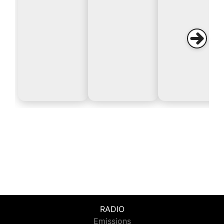
RADIO
Emissions