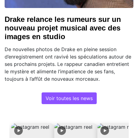
Drake relance les rumeurs sur un
nouveau projet musical avec des
images en studio
De nouvelles photos de Drake en pleine session
d’enregistrement ont ravivé les spéculations autour de
ses prochains projets. Le rappeur canadien entretient
le mystère et alimente l’impatience de ses fans,
toujours à l’affût de nouveaux morceaux.
Voir toutes les news