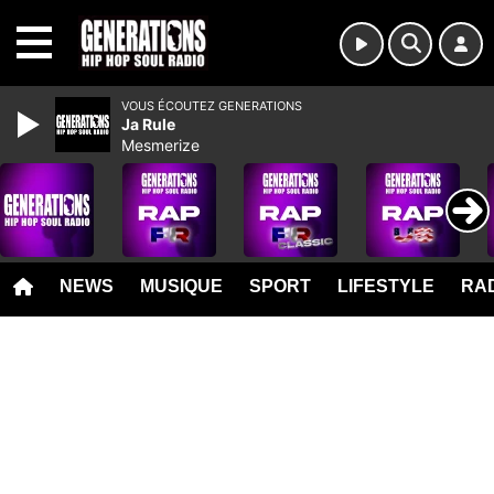
MENU
VOUS ÉCOUTEZ GENERATIONS
Ja Rule
Mesmerize
NEWS
MUSIQUE
SPORT
LIFESTYLE
RAD