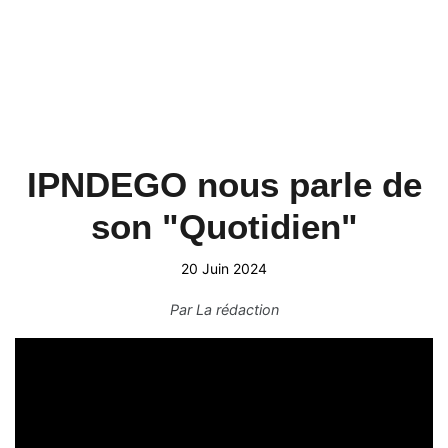
IPNDEGO nous parle de
son "Quotidien"
20 Juin 2024
Par
La rédaction