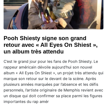
Pooh Shiesty signe son grand
retour avec « All Eyes On Shiest »,
un album très attendu
C’est le grand jour pour les fans de Pooh Shiesty. Le
rappeur américain dévoile aujourd’hui son nouvel
album « All Eyes On Shiest », un projet très attendu qui
marque son retour sur le devant de la scène. Après
plusieurs années marquées par l’absence et les défis
personnels, l’artiste originaire de Memphis revient avec
un disque qui doit confirmer sa place parmi les figures
importantes du rap amér