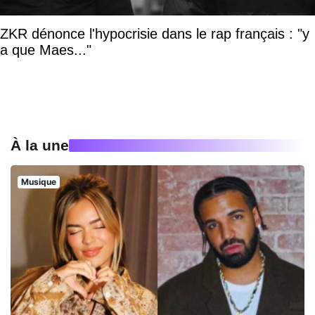
ZKR dénonce l'hypocrisie dans le rap français : "y
a que Maes..."
À la une
Musique