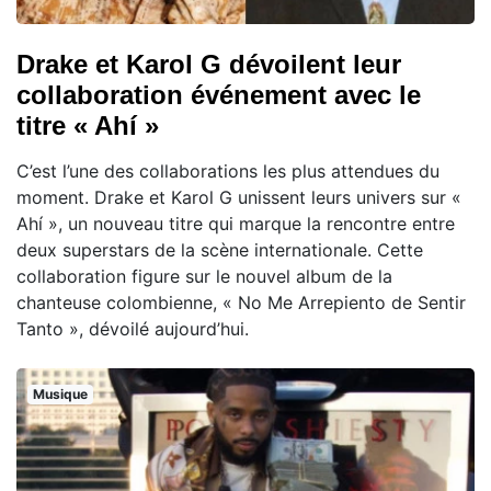
Drake et Karol G dévoilent leur
collaboration événement avec le
titre « Ahí »
C’est l’une des collaborations les plus attendues du
moment. Drake et Karol G unissent leurs univers sur «
Ahí », un nouveau titre qui marque la rencontre entre
deux superstars de la scène internationale. Cette
collaboration figure sur le nouvel album de la
chanteuse colombienne, « No Me Arrepiento de Sentir
Tanto », dévoilé aujourd’hui.
Musique