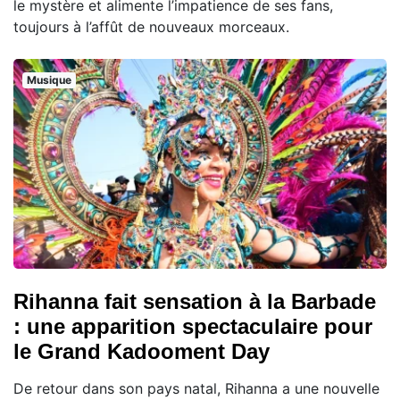
le mystère et alimente l’impatience de ses fans,
toujours à l’affût de nouveaux morceaux.
Musique
Rihanna fait sensation à la Barbade
: une apparition spectaculaire pour
le Grand Kadooment Day
De retour dans son pays natal, Rihanna a une nouvelle