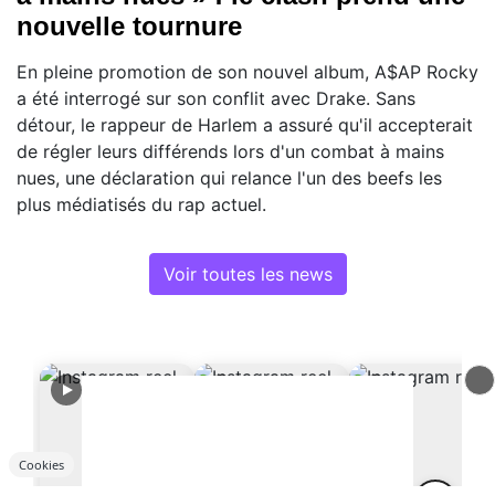
nouvelle tournure
En pleine promotion de son nouvel album, A$AP Rocky
a été interrogé sur son conflit avec Drake. Sans
détour, le rappeur de Harlem a assuré qu'il accepterait
de régler leurs différends lors d'un combat à mains
nues, une déclaration qui relance l'un des beefs les
plus médiatisés du rap actuel.
Voir toutes les news
Cookies