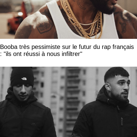
Booba très pessimiste sur le futur du rap français
: "ils ont réussi à nous infiltrer"