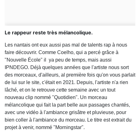
Le rappeur reste très mélancolique.
Les nantais ont eux aussi pas mal de talents rap à nous
faire découvrir. Comme Coelho, qui a percé grâce à
"Nouvelle École" il ya peu de temps, mais aussi
IPNDEGO. Déjà quelques années que l'artiste nous sort
des morceaux, d'ailleurs, al première fois qu'on vous parlait
de lui sur le site, c'était en 2021. Depuis, l'artiste n'a rien
lâché, et on le retrouve cette semaine avec un tout
nouveau clip nommé "Quotidien". Un morceau
mélancolique qui fait la part belle aux passages chantés,
avec une vidéo à l'ambiance grisâtre et pluvieuse, pour
bien coller à l'ambiance du morceau. Le titre est extrait du
projet à venir, nommé "Morningstar".