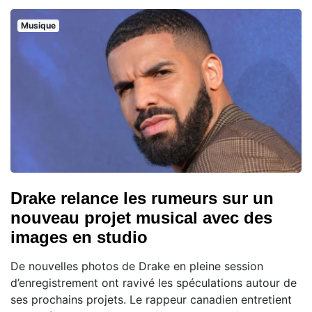
Musique
Drake relance les rumeurs sur un
nouveau projet musical avec des
images en studio
De nouvelles photos de Drake en pleine session
d’enregistrement ont ravivé les spéculations autour de
ses prochains projets. Le rappeur canadien entretient