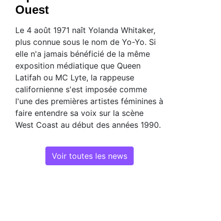
Ouest
Le 4 août 1971 naît Yolanda Whitaker,
plus connue sous le nom de Yo-Yo. Si
elle n'a jamais bénéficié de la même
exposition médiatique que Queen
Latifah ou MC Lyte, la rappeuse
californienne s'est imposée comme
l'une des premières artistes féminines à
faire entendre sa voix sur la scène
West Coast au début des années 1990.
Voir toutes les news