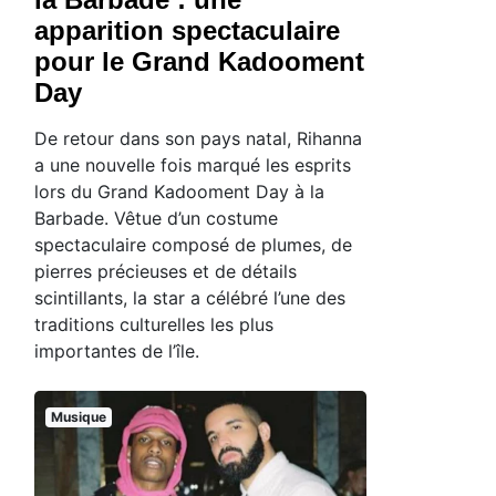
apparition spectaculaire
pour le Grand Kadooment
Day
De retour dans son pays natal, Rihanna
a une nouvelle fois marqué les esprits
lors du Grand Kadooment Day à la
Barbade. Vêtue d’un costume
spectaculaire composé de plumes, de
pierres précieuses et de détails
scintillants, la star a célébré l’une des
traditions culturelles les plus
importantes de l’île.
Musique