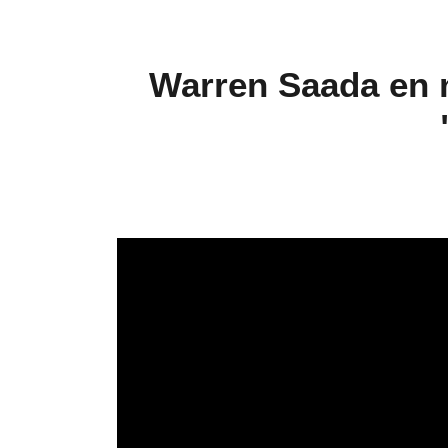
Warren Saada en 