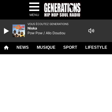
MENU
VOUS ÉCOUTEZ GENERATIONS
Niska
Pow Pow / Allo Doudou
NEWS
MUSIQUE
SPORT
LIFESTYLE