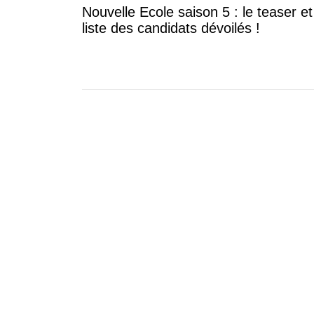
Nouvelle Ecole saison 5 : le teaser et
liste des candidats dévoilés !