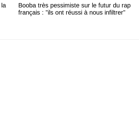
 la
Booba très pessimiste sur le futur du rap
français : "ils ont réussi à nous infiltrer"