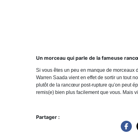
Un morceau qui parle de la fameuse ranc
Si vous êtes un peu en manque de morceaux de 
Warren Saada vient en effet de sortir un tout
plutôt de la rancœur post-rupture qu'on peut épr
remis(e) bien plus facilement que vous. Mais visi
Partager :