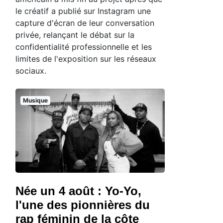
le créatif a publié sur Instagram une
capture d'écran de leur conversation
privée, relançant le débat sur la
confidentialité professionnelle et les
limites de l'exposition sur les réseaux
sociaux.
Musique
Née un 4 août : Yo-Yo,
l'une des pionnières du
rap féminin de la côte