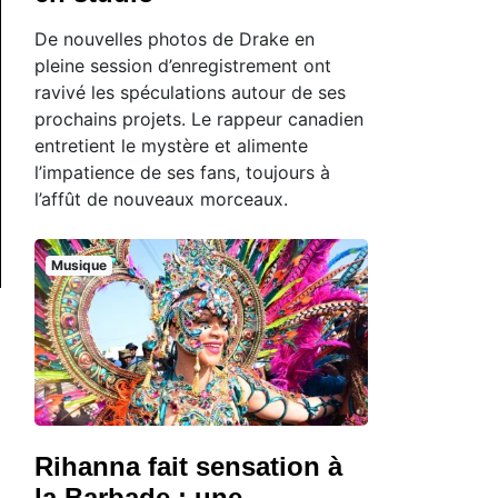
De nouvelles photos de Drake en
pleine session d’enregistrement ont
ravivé les spéculations autour de ses
prochains projets. Le rappeur canadien
entretient le mystère et alimente
l’impatience de ses fans, toujours à
l’affût de nouveaux morceaux.
Musique
Rihanna fait sensation à
la Barbade : une