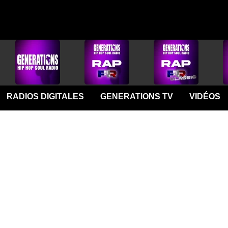
RADIOS DIGITALES
GENERATIONS TV
VIDÉOS