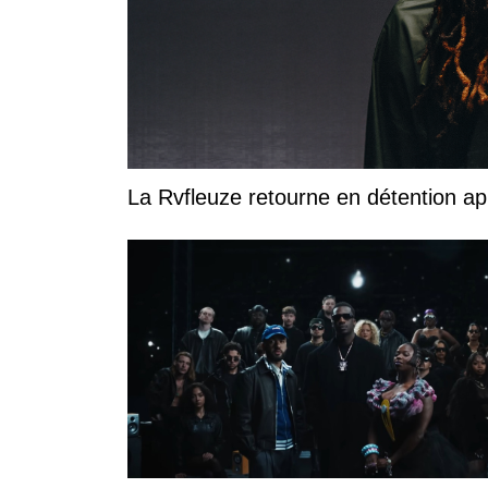
La Rvfleuze retourne en détention a