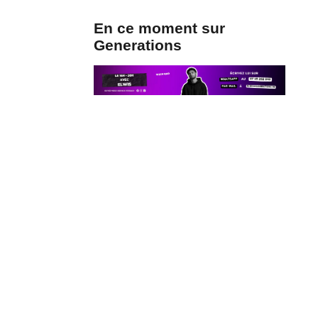
En ce moment sur
Generations