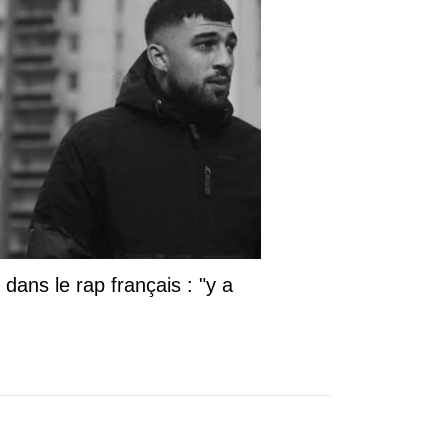
dans le rap français : "y a