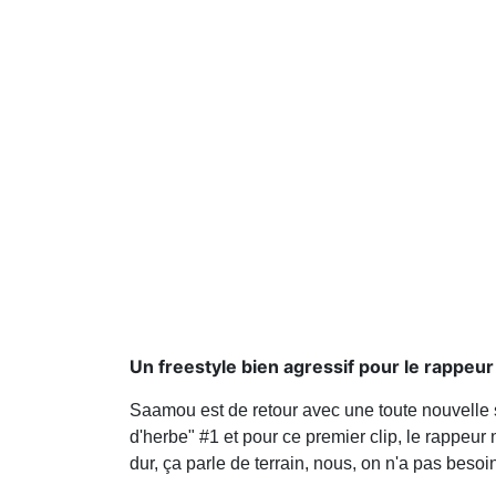
Un freestyle bien agressif pour le rappeur
Saamou est de retour avec une toute nouvelle sé
d'herbe" #1 et pour ce premier clip, le rappe
dur, ça parle de terrain, nous, on n'a pas beso