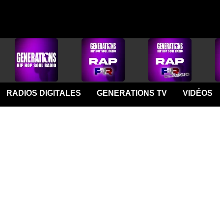
RADIOS DIGITALES
GENERATIONS TV
VIDÉOS