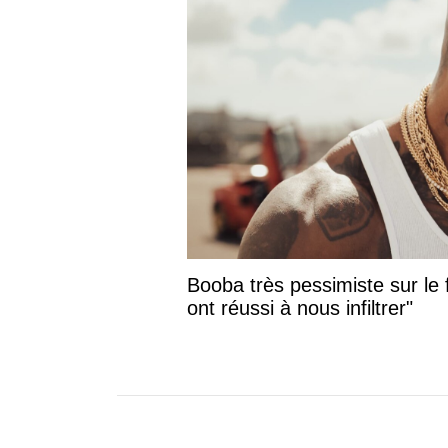
Booba très pessimiste sur le f
ont réussi à nous infiltrer"