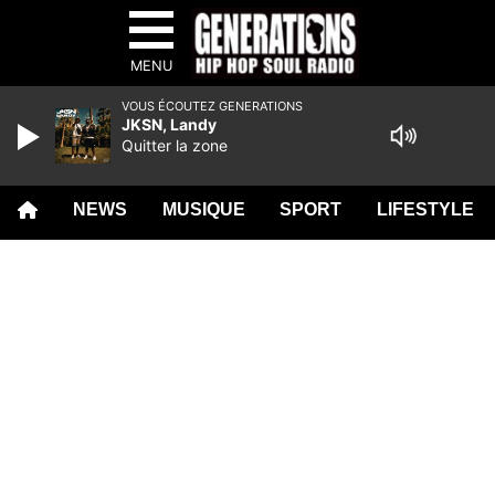
MENU
VOUS ÉCOUTEZ GENERATIONS
JKSN, Landy
Quitter la zone
NEWS
MUSIQUE
SPORT
LIFESTYLE