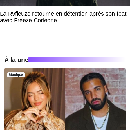
La Rvfleuze retourne en détention après son feat
avec Freeze Corleone
À la une
Musique