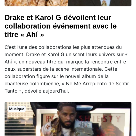
Drake et Karol G dévoilent leur
collaboration événement avec le
titre « Ahí »
C’est l’une des collaborations les plus attendues du
moment. Drake et Karol G unissent leurs univers sur «
Ahí », un nouveau titre qui marque la rencontre entre
deux superstars de la scène internationale. Cette
collaboration figure sur le nouvel album de la
chanteuse colombienne, « No Me Arrepiento de Sentir
Tanto », dévoilé aujourd’hui.
Musique