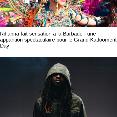
Rihanna fait sensation à la Barbade : une
apparition spectaculaire pour le Grand Kadooment
Day