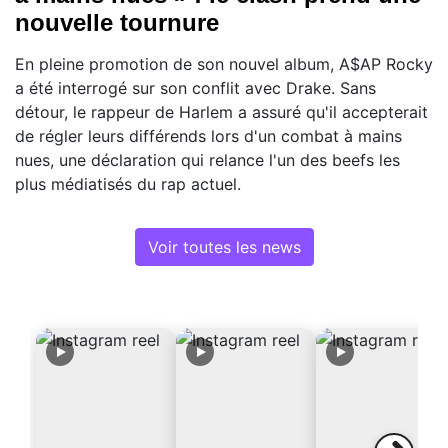
nouvelle tournure
En pleine promotion de son nouvel album, A$AP Rocky
a été interrogé sur son conflit avec Drake. Sans
détour, le rappeur de Harlem a assuré qu'il accepterait
de régler leurs différends lors d'un combat à mains
nues, une déclaration qui relance l'un des beefs les
plus médiatisés du rap actuel.
Voir toutes les news