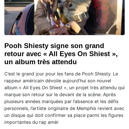
Pooh Shiesty signe son grand
retour avec « All Eyes On Shiest »,
un album très attendu
C’est le grand jour pour les fans de Pooh Shiesty. Le
rappeur américain dévoile aujourd’hui son nouvel
album « All Eyes On Shiest », un projet très attendu qui
marque son retour sur le devant de la scène. Après
plusieurs années marquées par l’absence et les défis
personnels, l’artiste originaire de Memphis revient avec
un disque qui doit confirmer sa place parmi les figures
importantes du rap amér