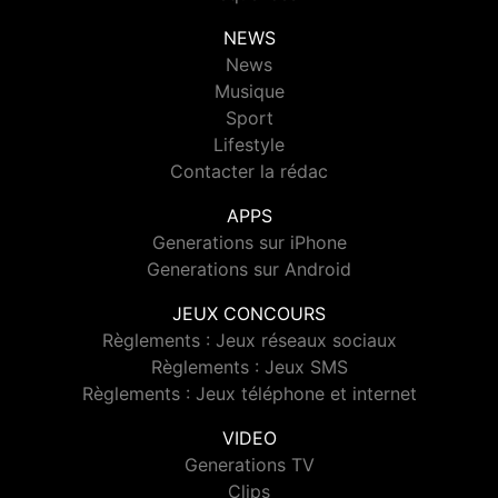
NEWS
News
Musique
Sport
Lifestyle
Contacter la rédac
APPS
Generations sur iPhone
Generations sur Android
JEUX CONCOURS
Règlements : Jeux réseaux sociaux
Règlements : Jeux SMS
Règlements : Jeux téléphone et internet
VIDEO
Generations TV
Clips