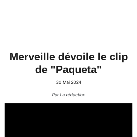
Merveille dévoile le clip
de "Paqueta"
30 Mai 2024
Par
La rédaction