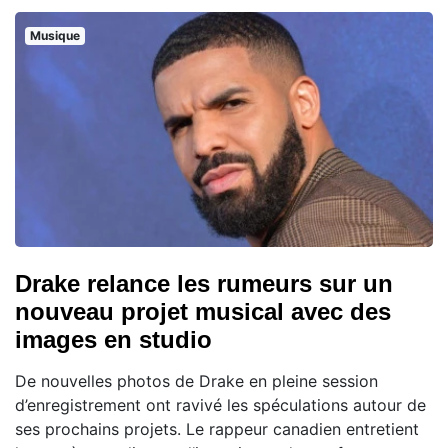
Musique
Drake relance les rumeurs sur un
nouveau projet musical avec des
images en studio
De nouvelles photos de Drake en pleine session
d’enregistrement ont ravivé les spéculations autour de
ses prochains projets. Le rappeur canadien entretient