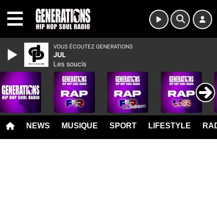
MENU
VOUS ÉCOUTEZ GENERATIONS
JUL
Les soucis
NEWS
MUSIQUE
SPORT
LIFESTYLE
RAD