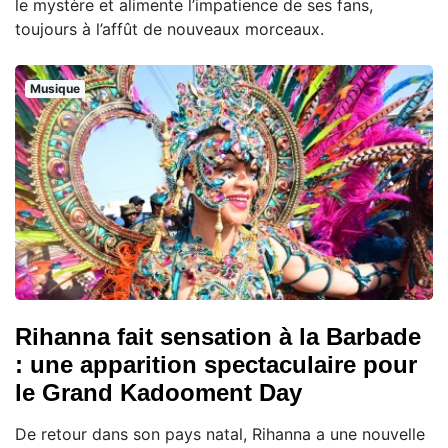
le mystère et alimente l’impatience de ses fans,
toujours à l’affût de nouveaux morceaux.
Musique
Rihanna fait sensation à la Barbade
: une apparition spectaculaire pour
le Grand Kadooment Day
De retour dans son pays natal, Rihanna a une nouvelle