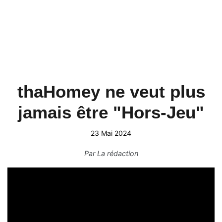
thaHomey ne veut plus
jamais être "Hors-Jeu"
23 Mai 2024
Par
La rédaction