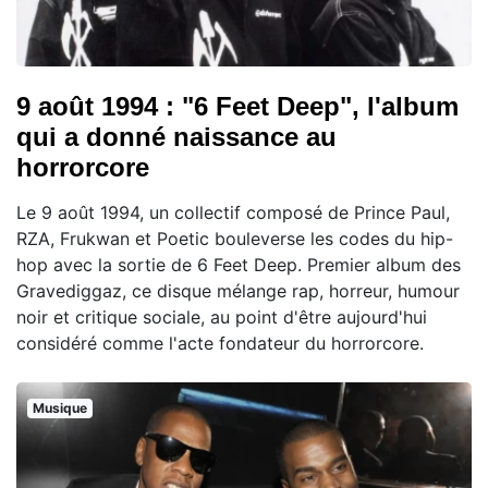
9 août 1994 : "6 Feet Deep", l'album
qui a donné naissance au
horrorcore
Le 9 août 1994, un collectif composé de Prince Paul,
RZA, Frukwan et Poetic bouleverse les codes du hip-
hop avec la sortie de 6 Feet Deep. Premier album des
Gravediggaz, ce disque mélange rap, horreur, humour
noir et critique sociale, au point d'être aujourd'hui
considéré comme l'acte fondateur du horrorcore.
Musique