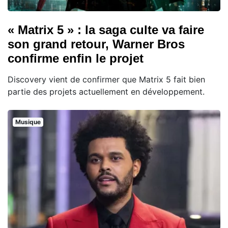
« Matrix 5 » : la saga culte va faire
son grand retour, Warner Bros
confirme enfin le projet
Discovery vient de confirmer que Matrix 5 fait bien
partie des projets actuellement en développement.
Musique