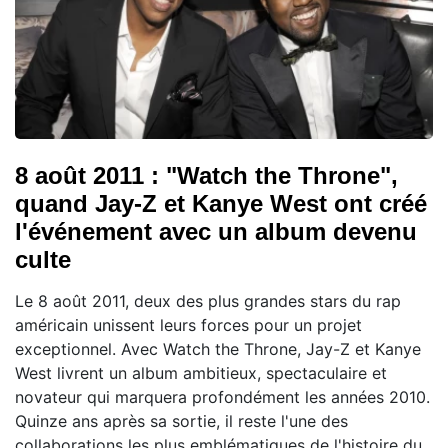
8 août 2011 : "Watch the Throne",
quand Jay-Z et Kanye West ont créé
l'événement avec un album devenu
culte
Le 8 août 2011, deux des plus grandes stars du rap
américain unissent leurs forces pour un projet
exceptionnel. Avec Watch the Throne, Jay-Z et Kanye
West livrent un album ambitieux, spectaculaire et
novateur qui marquera profondément les années 2010.
Quinze ans après sa sortie, il reste l'une des
collaborations les plus emblématiques de l'histoire du