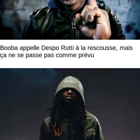
Booba appelle Despo Rutti à la rescousse, mais
ça ne se passe pas comme prévu