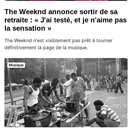
The Weeknd annonce sortir de sa
retraite : « J'ai testé, et je n'aime pas
la sensation »
The Weeknd n'est visiblement pas prêt à tourner
définitivement la page de la musique.
Musique