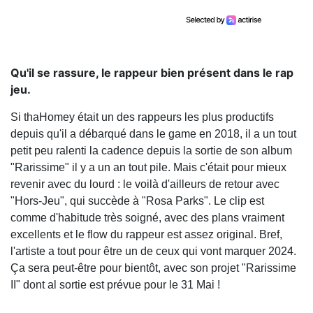
Qu'il se rassure, le rappeur bien présent dans le rap
jeu.
Si thaHomey était un des rappeurs les plus productifs
depuis qu'il a débarqué dans le game en 2018, il a un tout
petit peu ralenti la cadence depuis la sortie de son album
"Rarissime" il y a un an tout pile. Mais c'était pour mieux
revenir avec du lourd : le voilà d'ailleurs de retour avec
"Hors-Jeu", qui succède à "Rosa Parks". Le clip est
comme d'habitude très soigné, avec des plans vraiment
excellents et le flow du rappeur est assez original. Bref,
l'artiste a tout pour être un de ceux qui vont marquer 2024.
Ça sera peut-être pour bientôt, avec son projet "Rarissime
II" dont al sortie est prévue pour le 31 Mai !