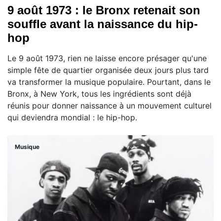
9 août 1973 : le Bronx retenait son
souffle avant la naissance du hip-
hop
Le 9 août 1973, rien ne laisse encore présager qu'une
simple fête de quartier organisée deux jours plus tard
va transformer la musique populaire. Pourtant, dans le
Bronx, à New York, tous les ingrédients sont déjà
réunis pour donner naissance à un mouvement culturel
qui deviendra mondial : le hip-hop.
Musique